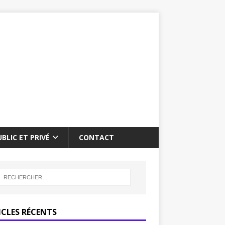
BLIC ET PRIVÉ
CONTACT
ICLES RÉCENTS