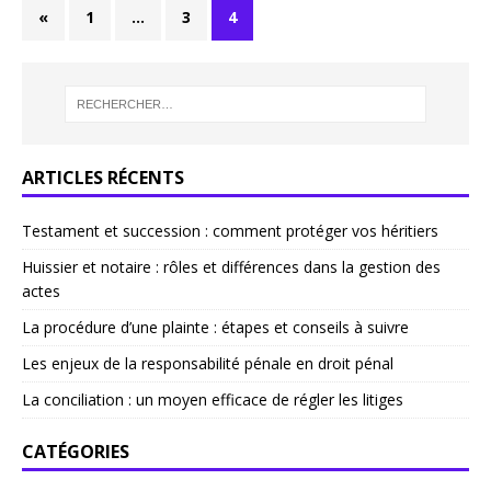
«
1
…
3
4
ARTICLES RÉCENTS
Testament et succession : comment protéger vos héritiers
Huissier et notaire : rôles et différences dans la gestion des
actes
La procédure d’une plainte : étapes et conseils à suivre
Les enjeux de la responsabilité pénale en droit pénal
La conciliation : un moyen efficace de régler les litiges
CATÉGORIES