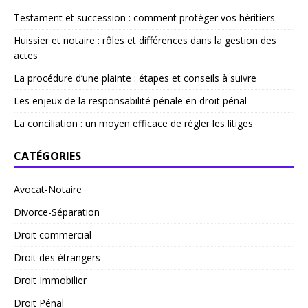
Testament et succession : comment protéger vos héritiers
Huissier et notaire : rôles et différences dans la gestion des
actes
La procédure d’une plainte : étapes et conseils à suivre
Les enjeux de la responsabilité pénale en droit pénal
La conciliation : un moyen efficace de régler les litiges
CATÉGORIES
Avocat-Notaire
Divorce-Séparation
Droit commercial
Droit des étrangers
Droit Immobilier
Droit Pénal