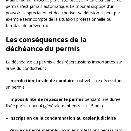
permis n’est jamais automatique. Le tribunal dispose d’un
pouvoir d’appréciation et doit motiver sa décision. Il peut par
exemple tenir compte de la situation professionnelle ou
familiale du prévenu. »
Les conséquences de la
déchéance du permis
La déchéance du permis a des répercussions importantes sur
la vie du conducteur :
–
Interdiction totale de conduire
tout véhicule nécessitant
un permis
–
Impossibilité de repasser le permis
pendant une durée
fixée par le tribunal (généralement entre 1 et 5 ans)
–
Inscription de la condamnation au casier judiciaire
– Risque de
perte d’emploi
pour les professions nécessitant