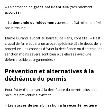
– La demande de
grâce présidentielle
(très rarement
accordée)
– La
demande de relèvement
après un délai minimum fixé
par le tribunal
Maître Durand, avocat au barreau de Paris, conseille : « Il est
crucial de faire appel à un avocat spécialisé dès le début de la
procédure. Les chances d’éviter la déchéance ou d’obtenir une
sanction moins sévère sont bien plus élevées avec une
défense solide et argumentée. »
Prévention et alternatives à la
déchéance du permis
Pour éviter d’en arriver à la déchéance du permis, plusieurs
mesures préventives existent :
– Les
stages de sensibilisation à la sécurité routière