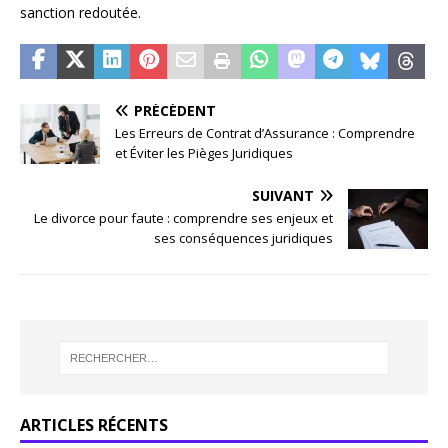
sanction redoutée.
PRÉCÉDENT
Les Erreurs de Contrat d’Assurance : Comprendre
et Éviter les Pièges Juridiques
SUIVANT
Le divorce pour faute : comprendre ses enjeux et
ses conséquences juridiques
ARTICLES RÉCENTS