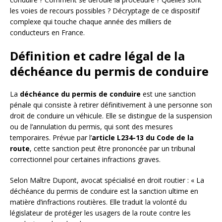
les voies de recours possibles ? Décryptage de ce dispositif
complexe qui touche chaque année des milliers de
conducteurs en France.
Définition et cadre légal de la
déchéance du permis de conduire
La
déchéance du permis de conduire
est une sanction
pénale qui consiste à retirer définitivement à une personne son
droit de conduire un véhicule. Elle se distingue de la suspension
ou de l’annulation du permis, qui sont des mesures
temporaires. Prévue par l’
article L234-13 du Code de la
route
, cette sanction peut être prononcée par un tribunal
correctionnel pour certaines infractions graves.
Selon Maître Dupont, avocat spécialisé en droit routier : « La
déchéance du permis de conduire est la sanction ultime en
matière d’infractions routières. Elle traduit la volonté du
législateur de protéger les usagers de la route contre les