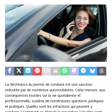
La déchéance du permis de conduire est une sanction
redoutée par de nombreux automobilistes. Cette mesure, aux
conséquences lourdes sur la vie quotidienne et
professionnelle, soulève de nombreuses questions juridiques
et pratiques. Quelles sont les infractions qui peuvent y
conduire ? Comment se déroule la procédure ? Quelles sont