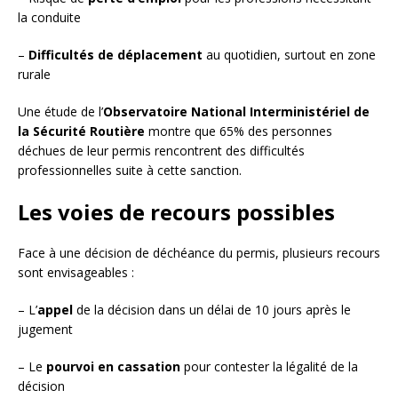
la conduite
–
Difficultés de déplacement
au quotidien, surtout en zone
rurale
Une étude de l’
Observatoire National Interministériel de
la Sécurité Routière
montre que 65% des personnes
déchues de leur permis rencontrent des difficultés
professionnelles suite à cette sanction.
Les voies de recours possibles
Face à une décision de déchéance du permis, plusieurs recours
sont envisageables :
– L’
appel
de la décision dans un délai de 10 jours après le
jugement
– Le
pourvoi en cassation
pour contester la légalité de la
décision