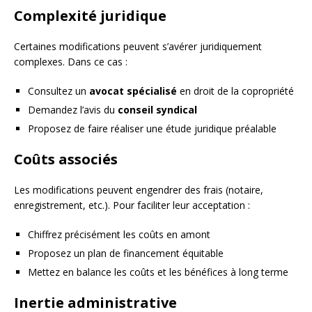
Complexité juridique
Certaines modifications peuvent s’avérer juridiquement
complexes. Dans ce cas :
Consultez un
avocat spécialisé
en droit de la copropriété
Demandez l’avis du
conseil syndical
Proposez de faire réaliser une étude juridique préalable
Coûts associés
Les modifications peuvent engendrer des frais (notaire,
enregistrement, etc.). Pour faciliter leur acceptation :
Chiffrez précisément les coûts en amont
Proposez un plan de financement équitable
Mettez en balance les coûts et les bénéfices à long terme
Inertie administrative