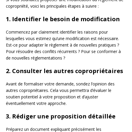
copropriété, voici les principales étapes à suivre :
1. Identifier le besoin de modification
Commencez par clairement identifier les raisons pour
lesquelles vous estimez qu’une modification est nécessaire.
Est-ce pour adapter le règlement à de nouvelles pratiques ?
Pour résoudre des conflits récurrents ? Pour se conformer à
de nouvelles réglementations ?
2. Consulter les autres copropriétaires
Avant de formaliser votre demande, sondez l’opinion des
autres copropriétaires. Cela vous permettra d’évaluer le
soutien potentiel à votre proposition et d’ajuster
éventuellement votre approche.
3. Rédiger une proposition détaillée
Préparez un document expliquant précisément les