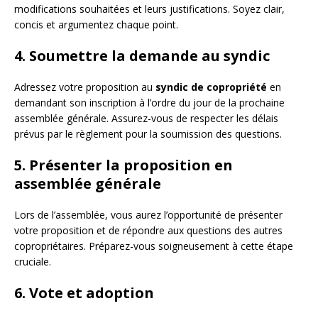
modifications souhaitées et leurs justifications. Soyez clair,
concis et argumentez chaque point.
4. Soumettre la demande au syndic
Adressez votre proposition au
syndic de copropriété
en
demandant son inscription à l’ordre du jour de la prochaine
assemblée générale. Assurez-vous de respecter les délais
prévus par le règlement pour la soumission des questions.
5. Présenter la proposition en
assemblée générale
Lors de l’assemblée, vous aurez l’opportunité de présenter
votre proposition et de répondre aux questions des autres
copropriétaires. Préparez-vous soigneusement à cette étape
cruciale.
6. Vote et adoption