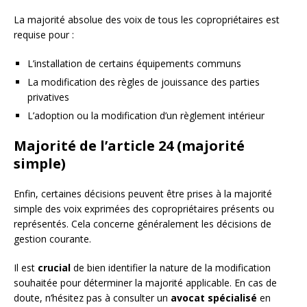
La majorité absolue des voix de tous les copropriétaires est
requise pour :
L’installation de certains équipements communs
La modification des règles de jouissance des parties
privatives
L’adoption ou la modification d’un règlement intérieur
Majorité de l’article 24 (majorité
simple)
Enfin, certaines décisions peuvent être prises à la majorité
simple des voix exprimées des copropriétaires présents ou
représentés. Cela concerne généralement les décisions de
gestion courante.
Il est
crucial
de bien identifier la nature de la modification
souhaitée pour déterminer la majorité applicable. En cas de
doute, n’hésitez pas à consulter un
avocat spécialisé
en