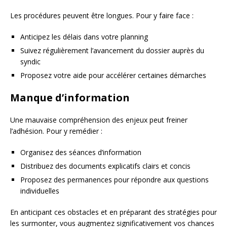
Les procédures peuvent être longues. Pour y faire face :
Anticipez les délais dans votre planning
Suivez régulièrement l’avancement du dossier auprès du
syndic
Proposez votre aide pour accélérer certaines démarches
Manque d’information
Une mauvaise compréhension des enjeux peut freiner
l’adhésion. Pour y remédier :
Organisez des séances d’information
Distribuez des documents explicatifs clairs et concis
Proposez des permanences pour répondre aux questions
individuelles
En anticipant ces obstacles et en préparant des stratégies pour
les surmonter, vous augmentez significativement vos chances