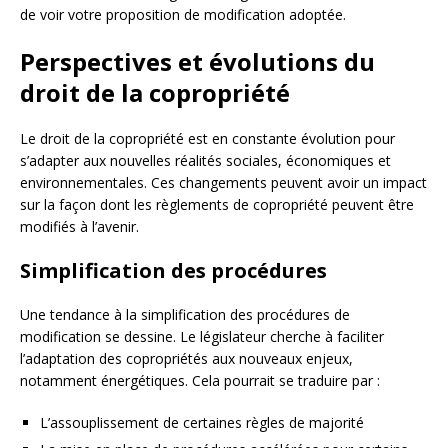
de voir votre proposition de modification adoptée.
Perspectives et évolutions du
droit de la copropriété
Le droit de la copropriété est en constante évolution pour
s’adapter aux nouvelles réalités sociales, économiques et
environnementales. Ces changements peuvent avoir un impact
sur la façon dont les règlements de copropriété peuvent être
modifiés à l’avenir.
Simplification des procédures
Une tendance à la simplification des procédures de
modification se dessine. Le législateur cherche à faciliter
l’adaptation des copropriétés aux nouveaux enjeux,
notamment énergétiques. Cela pourrait se traduire par :
L’assouplissement de certaines règles de majorité