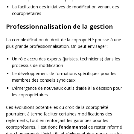
La facilitation des initiatives de modification venant des
copropriétaires
Professionnalisation de la gestion
La complexification du droit de la copropriété pousse à une
plus grande professionnalisation. On peut envisager :
Un rôle accru des experts (juristes, techniciens) dans les
processus de modification
Le développement de formations spécifiques pour les
membres des conseils syndicaux
L’émergence de nouveaux outils d’aide à la décision pour
les copropriétaires
Ces évolutions potentielles du droit de la copropriété
pourraient à terme faciliter certaines modifications des
règlements, tout en renforçant les garanties pour les
copropriétaires. Il est donc
fondamental
de rester informé
des changements législatifs et réglementaires pour saisir les