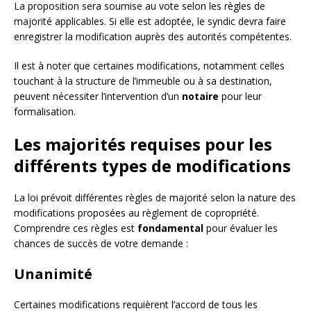
La proposition sera soumise au vote selon les règles de
majorité applicables. Si elle est adoptée, le syndic devra faire
enregistrer la modification auprès des autorités compétentes.
Il est à noter que certaines modifications, notamment celles
touchant à la structure de l’immeuble ou à sa destination,
peuvent nécessiter l’intervention d’un
notaire
pour leur
formalisation.
Les majorités requises pour les
différents types de modifications
La loi prévoit différentes règles de majorité selon la nature des
modifications proposées au règlement de copropriété.
Comprendre ces règles est
fondamental
pour évaluer les
chances de succès de votre demande :
Unanimité
Certaines modifications requièrent l’accord de tous les