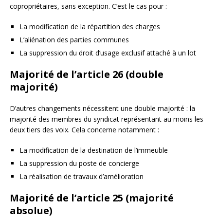
copropriétaires, sans exception. C’est le cas pour :
La modification de la répartition des charges
L’aliénation des parties communes
La suppression du droit d’usage exclusif attaché à un lot
Majorité de l’article 26 (double
majorité)
D’autres changements nécessitent une double majorité : la
majorité des membres du syndicat représentant au moins les
deux tiers des voix. Cela concerne notamment :
La modification de la destination de l’immeuble
La suppression du poste de concierge
La réalisation de travaux d’amélioration
Majorité de l’article 25 (majorité
absolue)