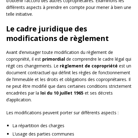
d’obtenir l’accord des autres copropriétaires. Examinons les
différents aspects à prendre en compte pour mener à bien une
telle initiative.
Le cadre juridique des
modifications de règlement
Avant d’envisager toute modification du règlement de
copropriété, il est
primordial
de comprendre le cadre légal qui
régit ces changements. Le
règlement de copropriété
est un
document contractuel qui définit les règles de fonctionnement
de l’immeuble et les droits et obligations des copropriétaires. Il
ne peut être modifié que dans certaines conditions strictement
encadrées par la
loi du 10 juillet 1965
et ses décrets
d’application.
Les modifications peuvent porter sur différents aspects :
La répartition des charges
L’usage des parties communes