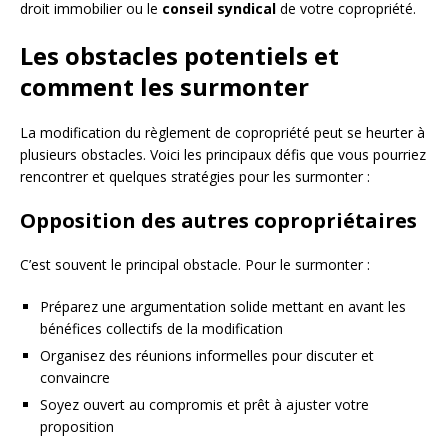
droit immobilier ou le
conseil syndical
de votre copropriété.
Les obstacles potentiels et
comment les surmonter
La modification du règlement de copropriété peut se heurter à
plusieurs obstacles. Voici les principaux défis que vous pourriez
rencontrer et quelques stratégies pour les surmonter :
Opposition des autres copropriétaires
C’est souvent le principal obstacle. Pour le surmonter :
Préparez une argumentation solide mettant en avant les
bénéfices collectifs de la modification
Organisez des réunions informelles pour discuter et
convaincre
Soyez ouvert au compromis et prêt à ajuster votre
proposition