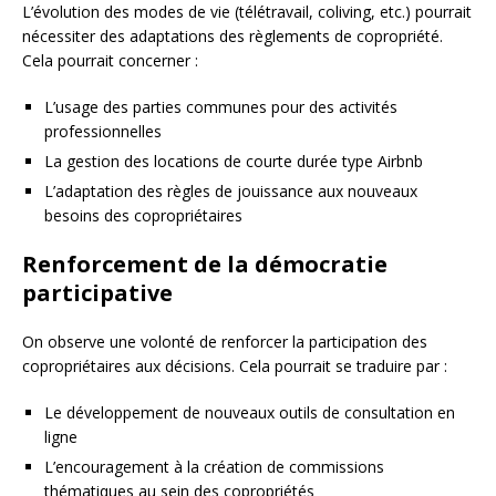
L’évolution des modes de vie (télétravail, coliving, etc.) pourrait
nécessiter des adaptations des règlements de copropriété.
Cela pourrait concerner :
L’usage des parties communes pour des activités
professionnelles
La gestion des locations de courte durée type Airbnb
L’adaptation des règles de jouissance aux nouveaux
besoins des copropriétaires
Renforcement de la démocratie
participative
On observe une volonté de renforcer la participation des
copropriétaires aux décisions. Cela pourrait se traduire par :
Le développement de nouveaux outils de consultation en
ligne
L’encouragement à la création de commissions
thématiques au sein des copropriétés