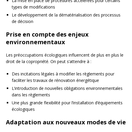
La mise en place de procédures accélérées pour certains
types de modifications
Le développement de la dématérialisation des processus
de décision
Prise en compte des enjeux
environnementaux
Les préoccupations écologiques influencent de plus en plus le
droit de la copropriété. On peut s’attendre à :
Des incitations légales à modifier les règlements pour
faciliter les travaux de rénovation énergétique
L’introduction de nouvelles obligations environnementales
dans les règlements
Une plus grande flexibilité pour l’installation d’équipements
écologiques
Adaptation aux nouveaux modes de vie