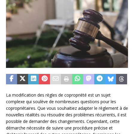
La modification des règles de copropriété est un sujet
complexe qui soulève de nombreuses questions pour les
copropriétaires. Que vous souhaitiez adapter le règlement à de
nouvelles réalités ou résoudre des problèmes récurrents, il est
possible de demander des changements. Cependant, cette
démarche nécessite de suivre une procédure précise et