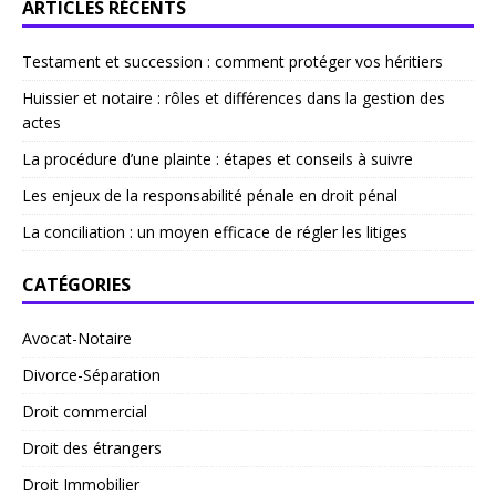
ARTICLES RÉCENTS
Testament et succession : comment protéger vos héritiers
Huissier et notaire : rôles et différences dans la gestion des
actes
La procédure d’une plainte : étapes et conseils à suivre
Les enjeux de la responsabilité pénale en droit pénal
La conciliation : un moyen efficace de régler les litiges
CATÉGORIES
Avocat-Notaire
Divorce-Séparation
Droit commercial
Droit des étrangers
Droit Immobilier