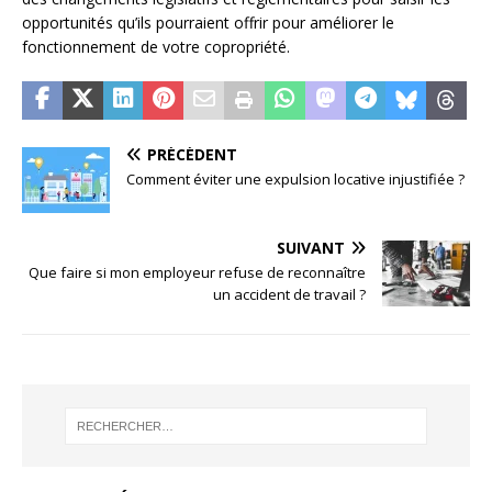
opportunités qu’ils pourraient offrir pour améliorer le
fonctionnement de votre copropriété.
PRÉCÉDENT
Comment éviter une expulsion locative injustifiée ?
SUIVANT
Que faire si mon employeur refuse de reconnaître
un accident de travail ?