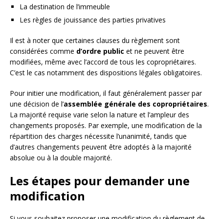
La destination de l’immeuble
Les règles de jouissance des parties privatives
Il est à noter que certaines clauses du règlement sont
considérées comme
d’ordre public
et ne peuvent être
modifiées, même avec l’accord de tous les copropriétaires.
C’est le cas notamment des dispositions légales obligatoires.
Pour initier une modification, il faut généralement passer par
une décision de l’
assemblée générale des copropriétaires
.
La majorité requise varie selon la nature et l’ampleur des
changements proposés. Par exemple, une modification de la
répartition des charges nécessite l’unanimité, tandis que
d’autres changements peuvent être adoptés à la majorité
absolue ou à la double majorité.
Les étapes pour demander une
modification
Si vous souhaitez proposer une modification du règlement de