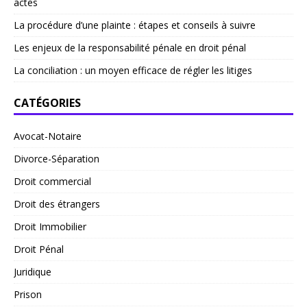
actes
La procédure d’une plainte : étapes et conseils à suivre
Les enjeux de la responsabilité pénale en droit pénal
La conciliation : un moyen efficace de régler les litiges
CATÉGORIES
Avocat-Notaire
Divorce-Séparation
Droit commercial
Droit des étrangers
Droit Immobilier
Droit Pénal
Juridique
Prison