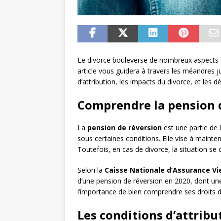
Le divorce bouleverse de nombreux aspects de 
article vous guidera à travers les méandres j
d’attribution, les impacts du divorce, et les
Comprendre la pension 
La
pension de réversion
est une partie de 
sous certaines conditions. Elle vise à mainten
Toutefois, en cas de divorce, la situation se
Selon la
Caisse Nationale d’Assurance Vie
d’une pension de réversion en 2020, dont une 
l’importance de bien comprendre ses droits 
Les conditions d’attribu