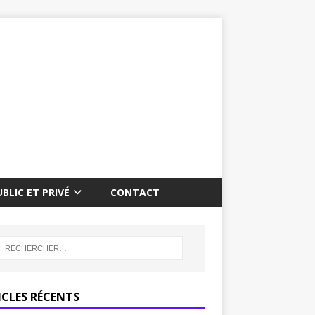
BLIC ET PRIVÉ
CONTACT
ICLES RÉCENTS