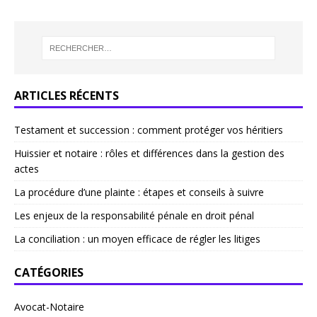
ARTICLES RÉCENTS
Testament et succession : comment protéger vos héritiers
Huissier et notaire : rôles et différences dans la gestion des
actes
La procédure d’une plainte : étapes et conseils à suivre
Les enjeux de la responsabilité pénale en droit pénal
La conciliation : un moyen efficace de régler les litiges
CATÉGORIES
Avocat-Notaire