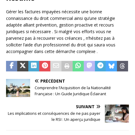
Gérer les factures impayées nécessite une bonne
connaissance du droit commercial ainsi qu’une stratégie
adaptée alliant prévention, gestion proactive et recours
juridiques si nécessaire . Si malgré vos efforts vous ne
parvenez pas à recouvrer vos créances , n’hésitez pas à
solliciter l’aide d’un professionnel du droit qui saura vous
accompagner dans cette démarche complexe .
PRÉCÉDENT
Comprendre l’Acquisition de la Nationalité
Française : Un Guide Juridique Éclairant
SUIVANT
Les implications et conséquences de ne pas payer
le RSI : Un aperçu juridique