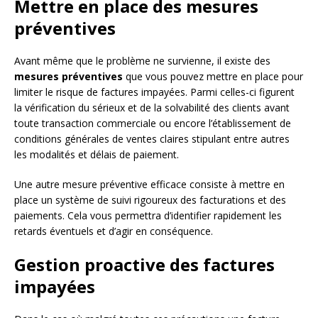
Mettre en place des mesures
préventives
Avant même que le problème ne survienne, il existe des
mesures préventives
que vous pouvez mettre en place pour
limiter le risque de factures impayées. Parmi celles-ci figurent
la vérification du sérieux et de la solvabilité des clients avant
toute transaction commerciale ou encore l’établissement de
conditions générales de ventes claires stipulant entre autres
les modalités et délais de paiement.
Une autre mesure préventive efficace consiste à mettre en
place un système de suivi rigoureux des facturations et des
paiements. Cela vous permettra d’identifier rapidement les
retards éventuels et d’agir en conséquence.
Gestion proactive des factures
impayées