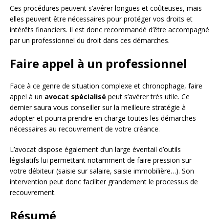
Ces procédures peuvent s’avérer longues et coûteuses, mais
elles peuvent être nécessaires pour protéger vos droits et
intérêts financiers. Il est donc recommandé d’être accompagné
par un professionnel du droit dans ces démarches.
Faire appel à un professionnel
Face à ce genre de situation complexe et chronophage, faire
appel à un
avocat spécialisé
peut s’avérer très utile. Ce
dernier saura vous conseiller sur la meilleure stratégie à
adopter et pourra prendre en charge toutes les démarches
nécessaires au recouvrement de votre créance.
L’avocat dispose également d’un large éventail d’outils
législatifs lui permettant notamment de faire pression sur
votre débiteur (saisie sur salaire, saisie immobilière…). Son
intervention peut donc faciliter grandement le processus de
recouvrement.
Résumé