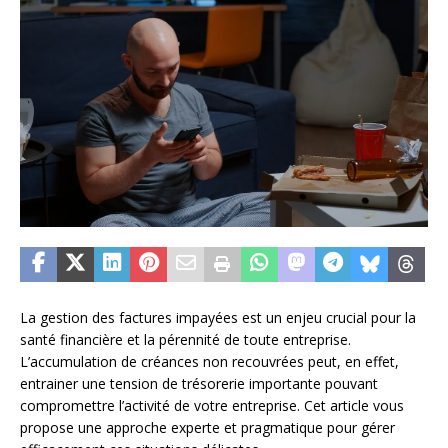
La gestion des factures impayées est un enjeu crucial pour la
santé financière et la pérennité de toute entreprise.
L’accumulation de créances non recouvrées peut, en effet,
entrainer une tension de trésorerie importante pouvant
compromettre l’activité de votre entreprise. Cet article vous
propose une approche experte et pragmatique pour gérer