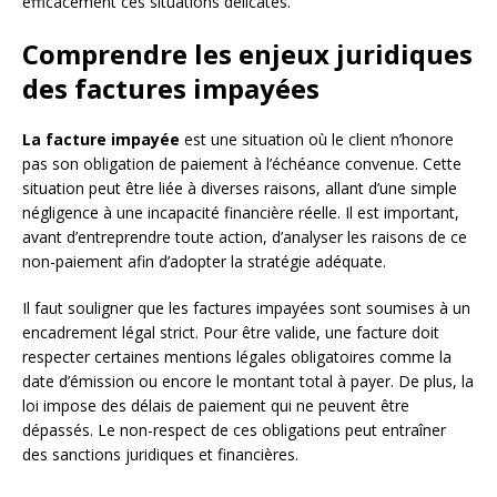
efficacement ces situations délicates.
Comprendre les enjeux juridiques
des factures impayées
La facture impayée
est une situation où le client n’honore
pas son obligation de paiement à l’échéance convenue. Cette
situation peut être liée à diverses raisons, allant d’une simple
négligence à une incapacité financière réelle. Il est important,
avant d’entreprendre toute action, d’analyser les raisons de ce
non-paiement afin d’adopter la stratégie adéquate.
Il faut souligner que les factures impayées sont soumises à un
encadrement légal strict. Pour être valide, une facture doit
respecter certaines mentions légales obligatoires comme la
date d’émission ou encore le montant total à payer. De plus, la
loi impose des délais de paiement qui ne peuvent être
dépassés. Le non-respect de ces obligations peut entraîner
des sanctions juridiques et financières.