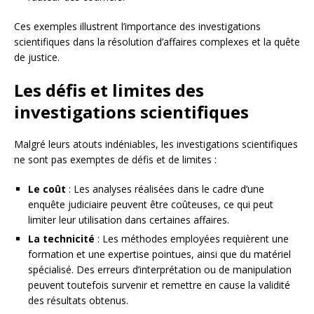
Ces exemples illustrent l’importance des investigations
scientifiques dans la résolution d’affaires complexes et la quête
de justice.
Les défis et limites des
investigations scientifiques
Malgré leurs atouts indéniables, les investigations scientifiques
ne sont pas exemptes de défis et de limites :
Le coût
: Les analyses réalisées dans le cadre d’une
enquête judiciaire peuvent être coûteuses, ce qui peut
limiter leur utilisation dans certaines affaires.
La technicité
: Les méthodes employées requièrent une
formation et une expertise pointues, ainsi que du matériel
spécialisé. Des erreurs d’interprétation ou de manipulation
peuvent toutefois survenir et remettre en cause la validité
des résultats obtenus.