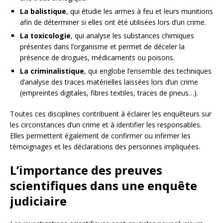
La balistique
, qui étudie les armes à feu et leurs munitions
afin de déterminer si elles ont été utilisées lors d’un crime.
La toxicologie
, qui analyse les substances chimiques
présentes dans l’organisme et permet de déceler la
présence de drogues, médicaments ou poisons.
La criminalistique
, qui englobe l’ensemble des techniques
d’analyse des traces matérielles laissées lors d’un crime
(empreintes digitales, fibres textiles, traces de pneus…).
Toutes ces disciplines contribuent à éclairer les enquêteurs sur
les circonstances d’un crime et à identifier les responsables.
Elles permettent également de confirmer ou infirmer les
témoignages et les déclarations des personnes impliquées.
L’importance des preuves
scientifiques dans une enquête
judiciaire