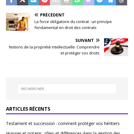
PRÉCÉDENT
La force obligatoire du contrat : un principe
fondamental en droit des contrats
SUIVANT
Notions de la propriété intellectuelle: Comprendre
et protéger vos droits
ARTICLES RÉCENTS
Testament et succession : comment protéger vos héritiers
Huissier et notaire : rôles et différences dans la gestion des