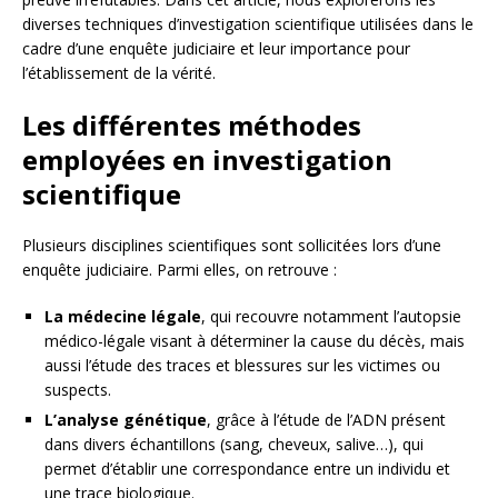
diverses techniques d’investigation scientifique utilisées dans le
cadre d’une enquête judiciaire et leur importance pour
l’établissement de la vérité.
Les différentes méthodes
employées en investigation
scientifique
Plusieurs disciplines scientifiques sont sollicitées lors d’une
enquête judiciaire. Parmi elles, on retrouve :
La médecine légale
, qui recouvre notamment l’autopsie
médico-légale visant à déterminer la cause du décès, mais
aussi l’étude des traces et blessures sur les victimes ou
suspects.
L’analyse génétique
, grâce à l’étude de l’ADN présent
dans divers échantillons (sang, cheveux, salive…), qui
permet d’établir une correspondance entre un individu et
une trace biologique.