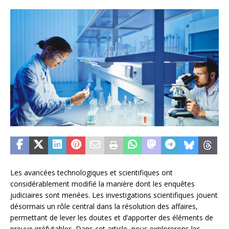
Les avancées technologiques et scientifiques ont
considérablement modifié la manière dont les enquêtes
judiciaires sont menées. Les investigations scientifiques jouent
désormais un rôle central dans la résolution des affaires,
permettant de lever les doutes et d’apporter des éléments de
preuve irréfutables. Dans cet article, nous explorerons les