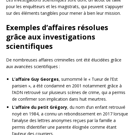
pour les enquêteurs et les magistrats, qui peuvent s’appuyer
sur des éléments tangibles pour mener à bien leur mission.
Exemples d’affaires résolues
grâce aux investigations
scientifiques
De nombreuses affaires criminelles ont été élucidées grâce
aux avancées scientifiques :
L’affaire Guy Georges
, surnommé le « Tueur de l’Est
parisien », a été condamné en 2001 notamment grâce à
l’ADN retrouvé sur plusieurs scènes de crime, qui a permis
de confirmer son implication dans huit meurtres.
L’affaire du petit Grégory
, du nom d’un enfant retrouvé
noyé en 1984, a connu un rebondissement en 2017 lorsque
l’analyse des lettres anonymes reçues par la famille a
permis d’identifier une parente éloignée comme étant
l’auteur des courriers.