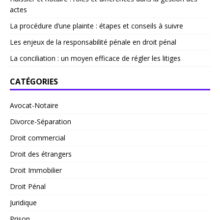
actes
La procédure d’une plainte : étapes et conseils à suivre
Les enjeux de la responsabilité pénale en droit pénal
La conciliation : un moyen efficace de régler les litiges
CATÉGORIES
Avocat-Notaire
Divorce-Séparation
Droit commercial
Droit des étrangers
Droit Immobilier
Droit Pénal
Juridique
Prison