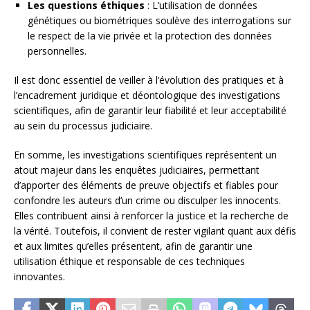
Les questions éthiques
: L’utilisation de données
génétiques ou biométriques soulève des interrogations sur
le respect de la vie privée et la protection des données
personnelles.
Il est donc essentiel de veiller à l’évolution des pratiques et à
l’encadrement juridique et déontologique des investigations
scientifiques, afin de garantir leur fiabilité et leur acceptabilité
au sein du processus judiciaire.
En somme, les investigations scientifiques représentent un
atout majeur dans les enquêtes judiciaires, permettant
d’apporter des éléments de preuve objectifs et fiables pour
confondre les auteurs d’un crime ou disculper les innocents.
Elles contribuent ainsi à renforcer la justice et la recherche de
la vérité. Toutefois, il convient de rester vigilant quant aux défis
et aux limites qu’elles présentent, afin de garantir une
utilisation éthique et responsable de ces techniques
innovantes.