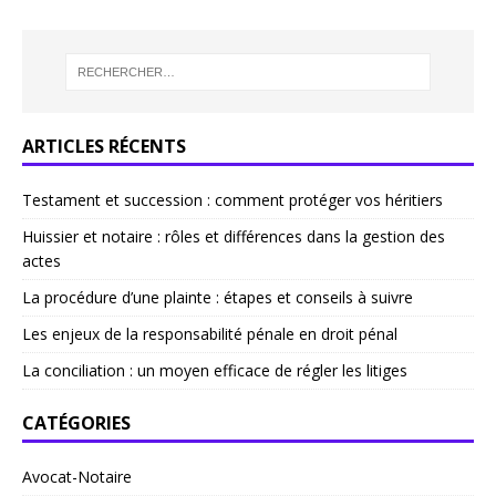
ARTICLES RÉCENTS
Testament et succession : comment protéger vos héritiers
Huissier et notaire : rôles et différences dans la gestion des
actes
La procédure d’une plainte : étapes et conseils à suivre
Les enjeux de la responsabilité pénale en droit pénal
La conciliation : un moyen efficace de régler les litiges
CATÉGORIES
Avocat-Notaire