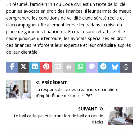
En résumé, l’article 1114 du Code civil est un texte de loi clé
pour les avocats en droit des finances. Il leur permet de mieux
comprendre les conditions de validité d’une sûreté réelle et
d’accompagner efficacement leurs clients dans la mise en
place de garanties financières. En maîtrisant cet article et le
cadre juridique qui l’entoure, les avocats spécialisés en droit
des finances renforcent leur expertise et leur crédibilité auprès
de leur clientèle.
PRÉCÉDENT
La responsabilité des créanciers en matière
d’impôt : Étude de l’article 1762
SUIVANT
Le bail caduque et le transfert de bail en cas de
décès