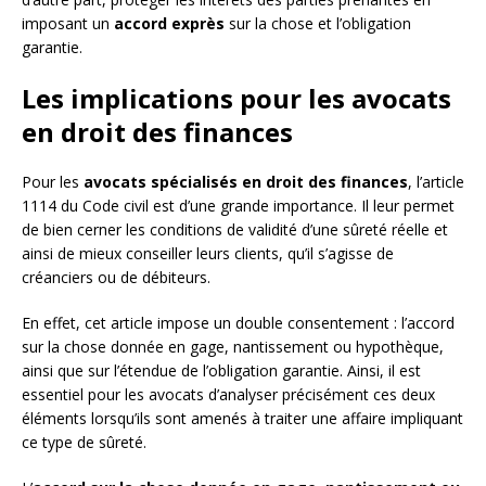
imposant un
accord exprès
sur la chose et l’obligation
garantie.
Les implications pour les avocats
en droit des finances
Pour les
avocats spécialisés en droit des finances
, l’article
1114 du Code civil est d’une grande importance. Il leur permet
de bien cerner les conditions de validité d’une sûreté réelle et
ainsi de mieux conseiller leurs clients, qu’il s’agisse de
créanciers ou de débiteurs.
En effet, cet article impose un double consentement : l’accord
sur la chose donnée en gage, nantissement ou hypothèque,
ainsi que sur l’étendue de l’obligation garantie. Ainsi, il est
essentiel pour les avocats d’analyser précisément ces deux
éléments lorsqu’ils sont amenés à traiter une affaire impliquant
ce type de sûreté.