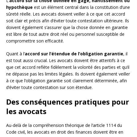
L’
accord sur la chose donnée en gage, nantissement ou
hypothèque
est un élément central dans la constitution d’une
sûreté réelle. Les avocats doivent veiller à ce que cet accord
soit clair et précis afin d’éviter toute contestation ultérieure. Ils
doivent également s’assurer que la chose donnée en garantie
est libre de tout autre droit réel ou personnel susceptible de
compromettre son efficacité.
Quant à l’
accord sur l’étendue de l’obligation garantie
, il
est tout aussi crucial. Les avocats doivent être attentifs à ce
que cet accord reflète fidèlement la volonté des parties et qu’il
ne dépasse pas les limites légales. Ils doivent également veiller
à ce que l’obligation garantie soit clairement déterminée, afin
d’éviter toute contestation sur son étendue.
Des conséquences pratiques pour
les avocats
Au-delà de la compréhension théorique de l’article 1114 du
Code civil, les avocats en droit des finances doivent être en