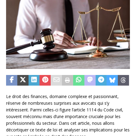
Le droit des finances, domaine complexe et passionnant,
réserve de nombreuses surprises aux avocats qui s’y
intéressent. Parmi celles-ci figure l’article 1114 du Code civil,
souvent méconnu mais d’une importance cruciale pour les
professionnels du secteur. Dans cet article, nous allons
décortiquer ce texte de loi et analyser ses implications pour les