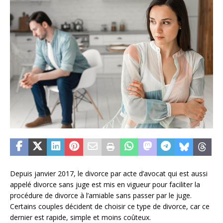
Depuis janvier 2017, le divorce par acte d’avocat qui est aussi
appelé divorce sans juge est mis en vigueur pour faciliter la
procédure de divorce à l’amiable sans passer par le juge.
Certains couples décident de choisir ce type de divorce, car ce
dernier est rapide, simple et moins coûteux.