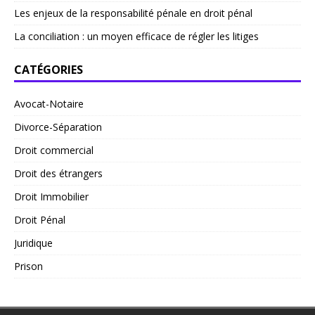
Les enjeux de la responsabilité pénale en droit pénal
La conciliation : un moyen efficace de régler les litiges
CATÉGORIES
Avocat-Notaire
Divorce-Séparation
Droit commercial
Droit des étrangers
Droit Immobilier
Droit Pénal
Juridique
Prison