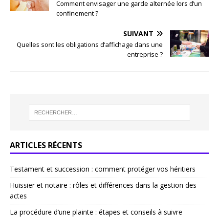
Comment envisager une garde alternée lors d’un
confinement ?
SUIVANT
Quelles sont les obligations d’affichage dans une
entreprise ?
ARTICLES RÉCENTS
Testament et succession : comment protéger vos héritiers
Huissier et notaire : rôles et différences dans la gestion des
actes
La procédure d’une plainte : étapes et conseils à suivre