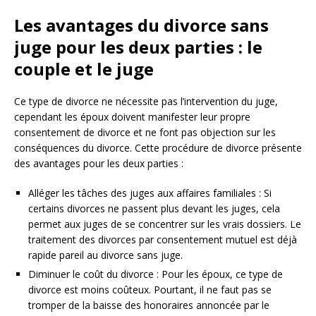
Les avantages du divorce sans
juge pour les deux parties : le
couple et le juge
Ce type de divorce ne nécessite pas l’intervention du juge,
cependant les époux doivent manifester leur propre
consentement de divorce et ne font pas objection sur les
conséquences du divorce. Cette procédure de divorce présente
des avantages pour les deux parties :
Alléger les tâches des juges aux affaires familiales : Si
certains divorces ne passent plus devant les juges, cela
permet aux juges de se concentrer sur les vrais dossiers. Le
traitement des divorces par consentement mutuel est déjà
rapide pareil au divorce sans juge.
Diminuer le coût du divorce : Pour les époux, ce type de
divorce est moins coûteux. Pourtant, il ne faut pas se
tromper de la baisse des honoraires annoncée par le