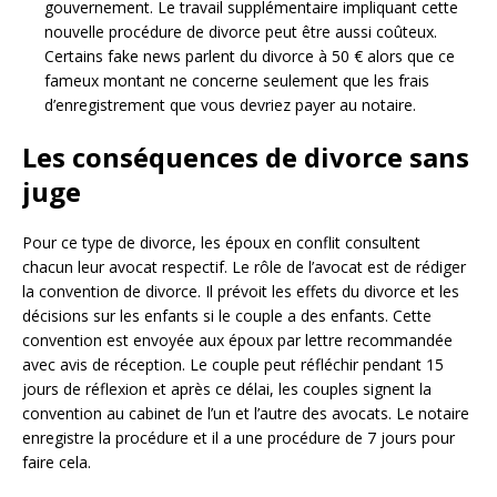
gouvernement. Le travail supplémentaire impliquant cette
nouvelle procédure de divorce peut être aussi coûteux.
Certains fake news parlent du divorce à 50 € alors que ce
fameux montant ne concerne seulement que les frais
d’enregistrement que vous devriez payer au notaire.
Les conséquences de divorce sans
juge
Pour ce type de divorce, les époux en conflit consultent
chacun leur avocat respectif. Le rôle de l’avocat est de rédiger
la convention de divorce. Il prévoit les effets du divorce et les
décisions sur les enfants si le couple a des enfants. Cette
convention est envoyée aux époux par lettre recommandée
avec avis de réception. Le couple peut réfléchir pendant 15
jours de réflexion et après ce délai, les couples signent la
convention au cabinet de l’un et l’autre des avocats. Le notaire
enregistre la procédure et il a une procédure de 7 jours pour
faire cela.