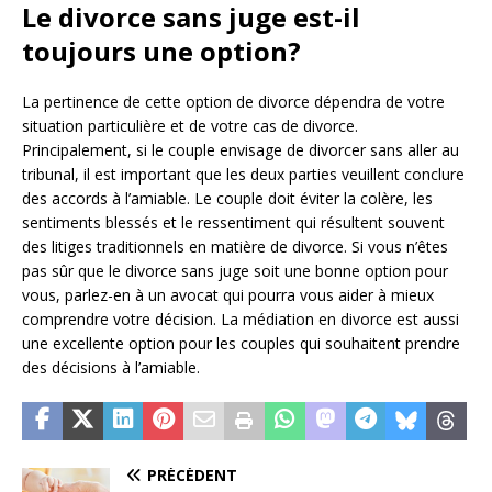
Le divorce sans juge est-il
toujours une option?
La pertinence de cette option de divorce dépendra de votre
situation particulière et de votre cas de divorce.
Principalement, si le couple envisage de divorcer sans aller au
tribunal, il est important que les deux parties veuillent conclure
des accords à l’amiable. Le couple doit éviter la colère, les
sentiments blessés et le ressentiment qui résultent souvent
des litiges traditionnels en matière de divorce. Si vous n’êtes
pas sûr que le divorce sans juge soit une bonne option pour
vous, parlez-en à un avocat qui pourra vous aider à mieux
comprendre votre décision. La médiation en divorce est aussi
une excellente option pour les couples qui souhaitent prendre
des décisions à l’amiable.
PRÉCÉDENT