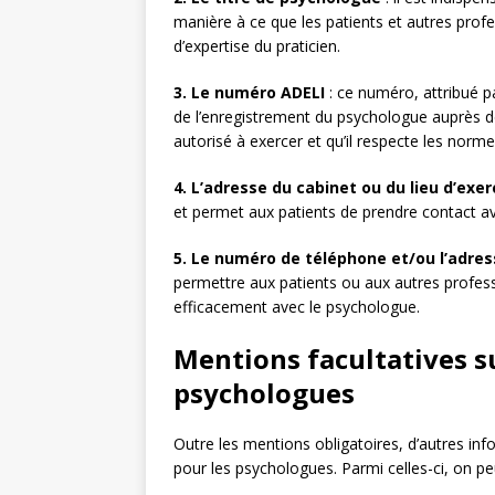
manière à ce que les patients et autres prof
d’expertise du praticien.
3. Le numéro ADELI
: ce numéro, attribué pa
de l’enregistrement du psychologue auprès de
autorisé à exercer et qu’il respecte les norme
4. L’adresse du cabinet ou du lieu d’exer
et permet aux patients de prendre contact av
5. Le numéro de téléphone et/ou l’adres
permettre aux patients ou aux autres profe
efficacement avec le psychologue.
Mentions facultatives s
psychologues
Outre les mentions obligatoires, d’autres i
pour les psychologues. Parmi celles-ci, on peu