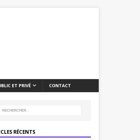
BLIC ET PRIVÉ
CONTACT
ICLES RÉCENTS