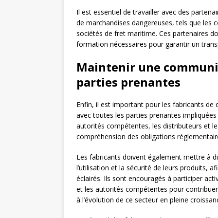
Il est essentiel de travailler avec des parten
de marchandises dangereuses, tels que les c
sociétés de fret maritime. Ces partenaires d
formation nécessaires pour garantir un trans
Maintenir une communic
parties prenantes
Enfin, il est important pour les fabricants d
avec toutes les parties prenantes impliquées
autorités compétentes, les distributeurs et le
compréhension des obligations réglementaires
Les fabricants doivent également mettre à di
l’utilisation et la sécurité de leurs produits
éclairés. Ils sont encouragés à participer a
et les autorités compétentes pour contribue
à l’évolution de ce secteur en pleine croissan