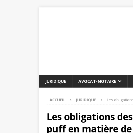
JURIDIQUE
AVOCAT-NOTAIRE
ACCUEIL
JURIDIQUE
Les obligation
Les obligations des
puff en matière de