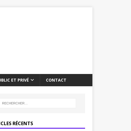
BLIC ET PRIVÉ
CONTACT
ICLES RÉCENTS