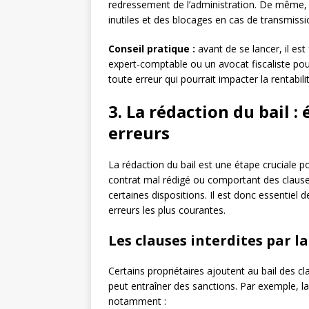
redressement de l’administration. De même, 
inutiles et des blocages en cas de transmissi
Conseil pratique :
avant de se lancer, il e
expert-comptable ou un avocat fiscaliste pour 
toute erreur qui pourrait impacter la rentabilit
3. La rédaction du bail : 
erreurs
La rédaction du bail est une étape cruciale pou
contrat mal rédigé ou comportant des clauses 
certaines dispositions. Il est donc essentiel 
erreurs les plus courantes.
Les clauses interdites par la
Certains propriétaires ajoutent au bail des cl
peut entraîner des sanctions. Par exemple, la
notamment :