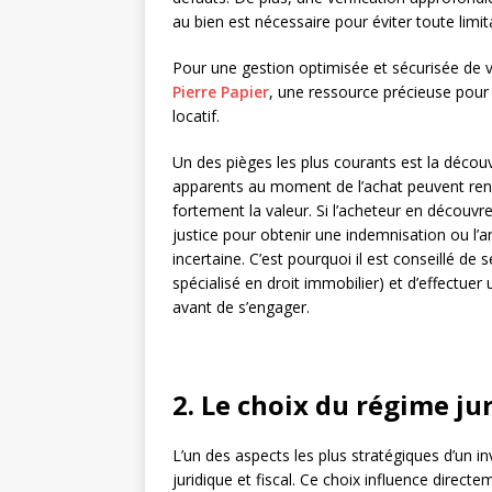
au bien est nécessaire pour éviter toute limit
Pour une gestion optimisée et sécurisée de v
Pierre Papier
, une ressource précieuse pour 
locatif.
Un des pièges les plus courants est la découv
apparents au moment de l’achat peuvent rend
fortement la valeur. Si l’acheteur en découvre
justice pour obtenir une indemnisation ou l’a
incertaine. C’est pourquoi il est conseillé de
spécialisé en droit immobilier) et d’effectue
avant de s’engager.
2. Le choix du régime jur
L’un des aspects les plus stratégiques d’un i
juridique et fiscal. Ce choix influence directem