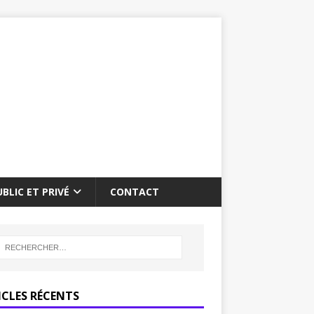
BLIC ET PRIVÉ
CONTACT
ICLES RÉCENTS