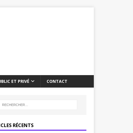
BLIC ET PRIVÉ
CONTACT
ICLES RÉCENTS