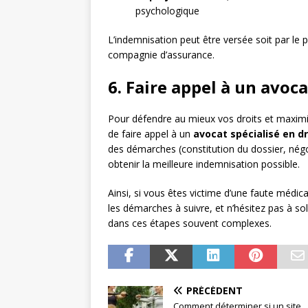
psychologique
L’indemnisation peut être versée soit par le p
compagnie d’assurance.
6. Faire appel à un avoca
Pour défendre au mieux vos droits et maxim
de faire appel à un
avocat spécialisé en d
des démarches (constitution du dossier, négo
obtenir la meilleure indemnisation possible.
Ainsi, si vous êtes victime d’une faute médic
les démarches à suivre, et n’hésitez pas à so
dans ces étapes souvent complexes.
PRÉCÉDENT
Comment déterminer si un site