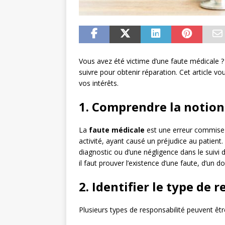
Vous avez été victime d’une faute médicale ? 
suivre pour obtenir réparation. Cet article v
vos intérêts.
1. Comprendre la notion
La
faute médicale
est une erreur commise 
activité, ayant causé un préjudice au patient. 
diagnostic ou d’une négligence dans le suivi 
il faut prouver l’existence d’une faute, d’un 
2. Identifier le type de
Plusieurs types de responsabilité peuvent êt