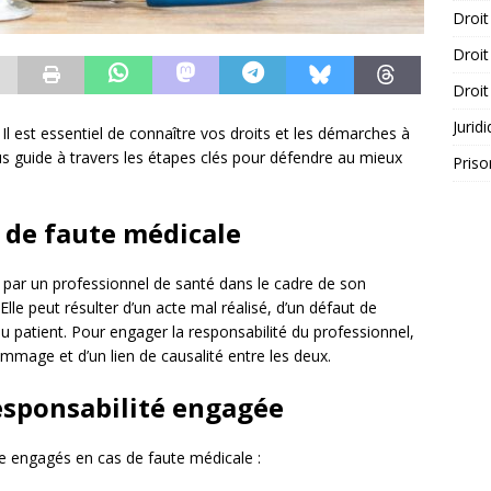
Droit
Droit
Droit
Jurid
Il est essentiel de connaître vos droits et les démarches à
ous guide à travers les étapes clés pour défendre au mieux
Priso
 de faute médicale
par un professionnel de santé dans le cadre de son
Elle peut résulter d’un acte mal réalisé, d’un défaut de
du patient. Pour engager la responsabilité du professionnel,
dommage et d’un lien de causalité entre les deux.
 responsabilité engagée
re engagés en cas de faute médicale :