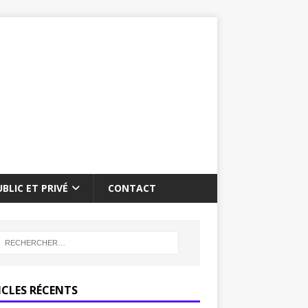
BLIC ET PRIVÉ
CONTACT
ICLES RÉCENTS