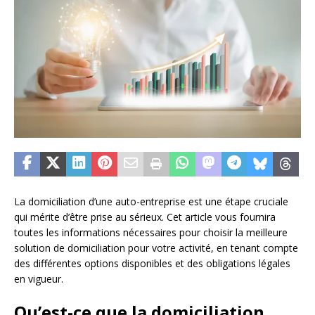
La domiciliation d’une auto-entreprise est une étape cruciale
qui mérite d’être prise au sérieux. Cet article vous fournira
toutes les informations nécessaires pour choisir la meilleure
solution de domiciliation pour votre activité, en tenant compte
des différentes options disponibles et des obligations légales
en vigueur.
Qu’est-ce que la domiciliation