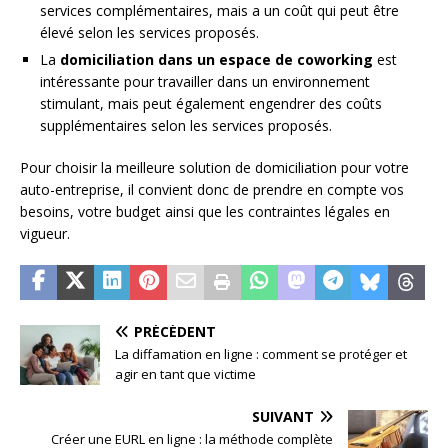
services complémentaires, mais a un coût qui peut être
élevé selon les services proposés.
La
domiciliation dans un espace de coworking
est
intéressante pour travailler dans un environnement
stimulant, mais peut également engendrer des coûts
supplémentaires selon les services proposés.
Pour choisir la meilleure solution de domiciliation pour votre
auto-entreprise, il convient donc de prendre en compte vos
besoins, votre budget ainsi que les contraintes légales en
vigueur.
PRÉCÉDENT
La diffamation en ligne : comment se protéger et
agir en tant que victime
SUIVANT
Créer une EURL en ligne : la méthode complète