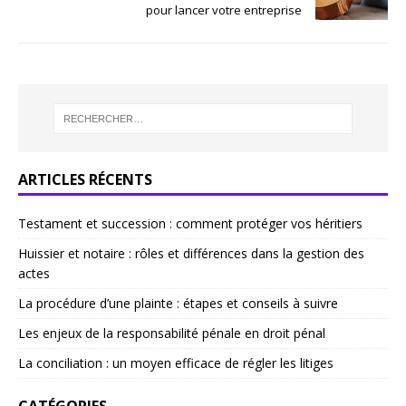
pour lancer votre entreprise
ARTICLES RÉCENTS
Testament et succession : comment protéger vos héritiers
Huissier et notaire : rôles et différences dans la gestion des
actes
La procédure d’une plainte : étapes et conseils à suivre
Les enjeux de la responsabilité pénale en droit pénal
La conciliation : un moyen efficace de régler les litiges