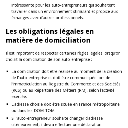
intéressante pour les auto-entrepreneurs qui souhaitent
travailler dans un environnement stimulant et propice aux
échanges avec d’autres professionnels.
Les obligations légales en
matière de domiciliation
Il est important de respecter certaines règles légales lorsqu’on
choisit la domiciliation de son auto-entreprise :
La domiciliation doit être réalisée au moment de la création
de l’auto-entreprise et doit être communiquée lors de
l’immatriculation au Registre du Commerce et des Sociétés
(RCS) ou au Répertoire des Métiers (RM), selon l’activité
exercée.
L’adresse choisie doit être située en France métropolitaine
ou dans les DOM-TOM.
Si l’auto-entrepreneur souhaite changer d’adresse
ultérieurement, il devra effectuer une déclaration