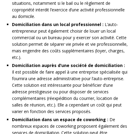
situations, notamment si le bail ou le règlement de
copropriété interdit l’exercice d’une activité professionnelle
au domicile.
Domiciliation dans un local professionnel :
L’auto-
entrepreneur peut également choisir de louer un local
commercial ou un bureau pour y exercer son activité. Cette
solution permet de séparer vie privée et vie professionnelle,
mais engendre des coûts supplémentaires (loyer, charges,
etc.).
Domiciliation auprès d’une société de domiciliation :
Il est possible de faire appel à une entreprise spécialisée qui
fournira une adresse administrative pour l’auto-entreprise.
Cette solution est intéressante pour bénéficier d’une
adresse prestigieuse ou pour disposer de services
complémentaires (réexpédition du courrier, location de
salles de réunion, etc.). Elle a cependant un coût qui peut
varier en fonction des services proposés.
Domiciliation dans un espace de coworking :
De
nombreux espaces de coworking proposent également des
services de domiciliation. Cette solution peut être