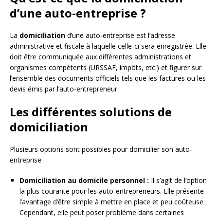
d’une auto-entreprise ?
La
domiciliation
d’une auto-entreprise est l’adresse
administrative et fiscale à laquelle celle-ci sera enregistrée. Elle
doit être communiquée aux différentes administrations et
organismes compétents (URSSAF, impôts, etc.) et figurer sur
l’ensemble des documents officiels tels que les factures ou les
devis émis par l’auto-entrepreneur.
Les différentes solutions de
domiciliation
Plusieurs options sont possibles pour domicilier son auto-
entreprise :
Domiciliation au domicile personnel :
Il s’agit de l’option
la plus courante pour les auto-entrepreneurs. Elle présente
l’avantage d’être simple à mettre en place et peu coûteuse.
Cependant, elle peut poser problème dans certaines