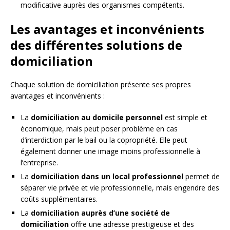
modificative auprès des organismes compétents.
Les avantages et inconvénients
des différentes solutions de
domiciliation
Chaque solution de domiciliation présente ses propres
avantages et inconvénients :
La
domiciliation au domicile personnel
est simple et
économique, mais peut poser problème en cas
d’interdiction par le bail ou la copropriété. Elle peut
également donner une image moins professionnelle à
l’entreprise.
La
domiciliation dans un local professionnel
permet de
séparer vie privée et vie professionnelle, mais engendre des
coûts supplémentaires.
La
domiciliation auprès d’une société de
domiciliation
offre une adresse prestigieuse et des