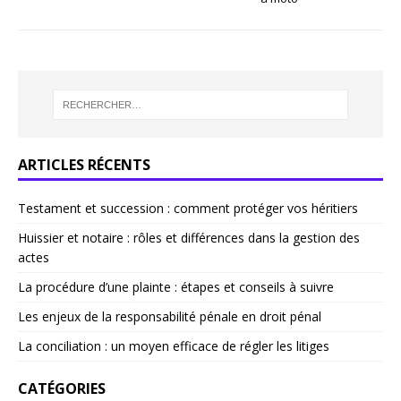
ARTICLES RÉCENTS
Testament et succession : comment protéger vos héritiers
Huissier et notaire : rôles et différences dans la gestion des
actes
La procédure d’une plainte : étapes et conseils à suivre
Les enjeux de la responsabilité pénale en droit pénal
La conciliation : un moyen efficace de régler les litiges
CATÉGORIES