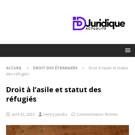
ACCUEIL
DROIT DES ÉTRANGERS
Droit à l’asile et statut
des réfugiés
Droit à l’asile et statut des
réfugiés
avril 22, 2023
Henry Jacobs
Commentaires fermés