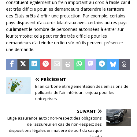
constituent également un frein important au droit à l’asile car il
est très difficile pour les demandeurs d’atteindre le territoire
des États prêts à offrir une protection. Par exemple, certains
pays disposent d’accords bilatéraux avec certains autres pays
qui limitent le nombre de personnes autorisées à entrer sur
leur territoire; cela peut rendre très difficile pour les
demandeurs d’atteindre un lieu sûr où ils peuvent présenter
une demande.
PRÉCÉDENT
Bilan carbone et réglementation des émissions de
polluants de l’air intérieur : enjeux pour les
entreprises
SUIVANT
Litige assurance auto : non-respect des obligations
de l’assureur en cas de non-respect des
dispositions légales en matière de port du casque
à moto