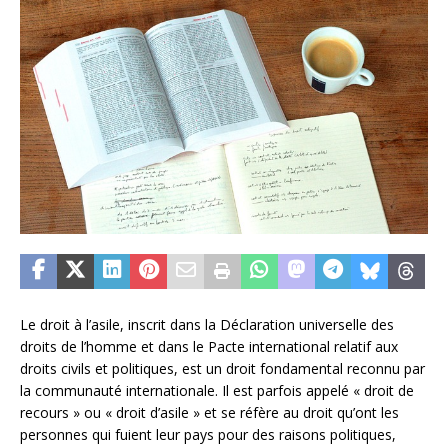
Le droit à l’asile, inscrit dans la Déclaration universelle des
droits de l’homme et dans le Pacte international relatif aux
droits civils et politiques, est un droit fondamental reconnu par
la communauté internationale. Il est parfois appelé « droit de
recours » ou « droit d’asile » et se réfère au droit qu’ont les
personnes qui fuient leur pays pour des raisons politiques,