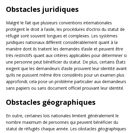
Obstacles juridiques
Malgré le fait que plusieurs conventions internationales
protègent le droit à l’asile, les procédures d’octroi du statut de
réfugié sont souvent longues et complexes. Les systèmes
juridiques nationaux diffèrent considérablement quant à la
manière dont ils traitent les demandes d’asile et peuvent être
très restrictifs quant aux critères applicables pour déterminer si
une personne peut bénéficier du statut. De plus, certains États
exigent que les demandeurs d’asile prouvent leur identité avant
qu’ils ne puissent même être considérés pour un examen plus
approfondi; cela pose un problème particulier aux demandeurs
sans papiers ou sans document officiel prouvant leur identité.
Obstacles géographiques
En outre, certaines lois nationales limitent généralement le
nombre maximum de personnes qui peuvent bénéficier du
statut de réfugiés chaque année. Les obstacles géographiques