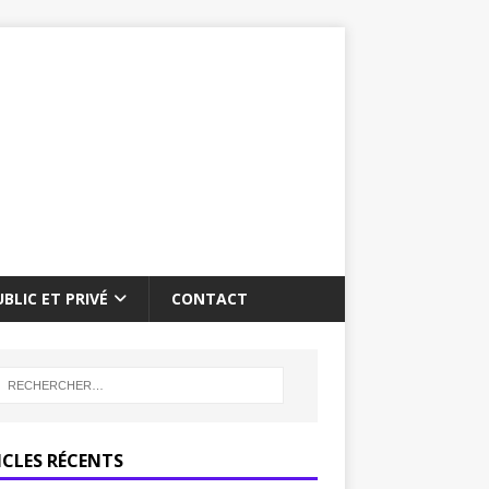
BLIC ET PRIVÉ
CONTACT
ICLES RÉCENTS