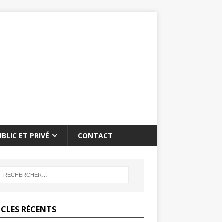
BLIC ET PRIVÉ
CONTACT
ICLES RÉCENTS