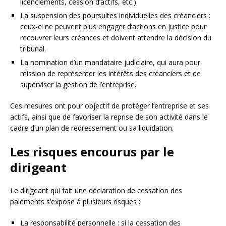
licenciements, cession d’actifs, etc.)
La suspension des poursuites individuelles des créanciers :
ceux-ci ne peuvent plus engager d’actions en justice pour
recouvrer leurs créances et doivent attendre la décision du
tribunal.
La nomination d’un mandataire judiciaire, qui aura pour
mission de représenter les intérêts des créanciers et de
superviser la gestion de l’entreprise.
Ces mesures ont pour objectif de protéger l’entreprise et ses
actifs, ainsi que de favoriser la reprise de son activité dans le
cadre d’un plan de redressement ou sa liquidation.
Les risques encourus par le
dirigeant
Le dirigeant qui fait une déclaration de cessation des
paiements s’expose à plusieurs risques :
La responsabilité personnelle : si la cessation des