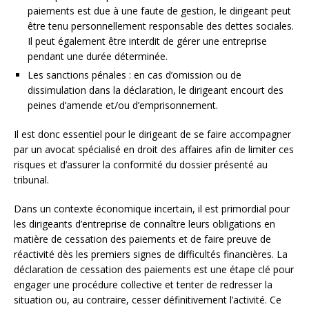
paiements est due à une faute de gestion, le dirigeant peut
être tenu personnellement responsable des dettes sociales.
Il peut également être interdit de gérer une entreprise
pendant une durée déterminée.
Les sanctions pénales : en cas d’omission ou de
dissimulation dans la déclaration, le dirigeant encourt des
peines d’amende et/ou d’emprisonnement.
Il est donc essentiel pour le dirigeant de se faire accompagner
par un avocat spécialisé en droit des affaires afin de limiter ces
risques et d’assurer la conformité du dossier présenté au
tribunal.
Dans un contexte économique incertain, il est primordial pour
les dirigeants d’entreprise de connaître leurs obligations en
matière de cessation des paiements et de faire preuve de
réactivité dès les premiers signes de difficultés financières. La
déclaration de cessation des paiements est une étape clé pour
engager une procédure collective et tenter de redresser la
situation ou, au contraire, cesser définitivement l’activité. Ce