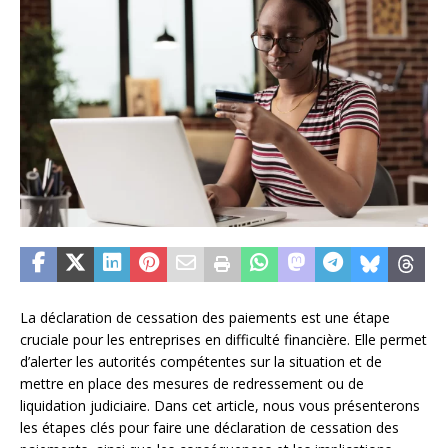
La déclaration de cessation des paiements est une étape
cruciale pour les entreprises en difficulté financière. Elle permet
d’alerter les autorités compétentes sur la situation et de
mettre en place des mesures de redressement ou de
liquidation judiciaire. Dans cet article, nous vous présenterons
les étapes clés pour faire une déclaration de cessation des