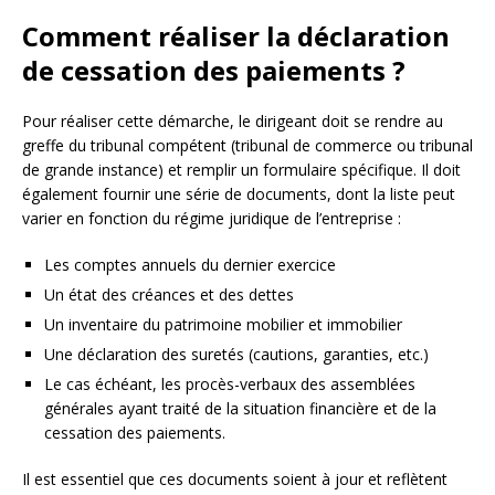
Comment réaliser la déclaration
de cessation des paiements ?
Pour réaliser cette démarche, le dirigeant doit se rendre au
greffe du tribunal compétent (tribunal de commerce ou tribunal
de grande instance) et remplir un formulaire spécifique. Il doit
également fournir une série de documents, dont la liste peut
varier en fonction du régime juridique de l’entreprise :
Les comptes annuels du dernier exercice
Un état des créances et des dettes
Un inventaire du patrimoine mobilier et immobilier
Une déclaration des suretés (cautions, garanties, etc.)
Le cas échéant, les procès-verbaux des assemblées
générales ayant traité de la situation financière et de la
cessation des paiements.
Il est essentiel que ces documents soient à jour et reflètent