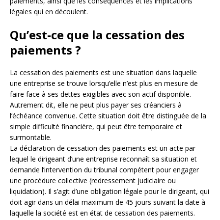
paiements, ainsi que les conséquences et les implications
légales qui en découlent.
Qu’est-ce que la cessation des
paiements ?
La cessation des paiements est une situation dans laquelle
une entreprise se trouve lorsqu’elle n’est plus en mesure de
faire face à ses dettes exigibles avec son actif disponible.
Autrement dit, elle ne peut plus payer ses créanciers à
l’échéance convenue. Cette situation doit être distinguée de la
simple difficulté financière, qui peut être temporaire et
surmontable.
La déclaration de cessation des paiements est un acte par
lequel le dirigeant d’une entreprise reconnaît sa situation et
demande l’intervention du tribunal compétent pour engager
une procédure collective (redressement judiciaire ou
liquidation). Il s’agit d’une obligation légale pour le dirigeant, qui
doit agir dans un délai maximum de 45 jours suivant la date à
laquelle la société est en état de cessation des paiements.