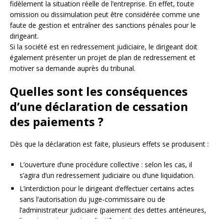
fidèlement la situation réelle de l’entreprise. En effet, toute
omission ou dissimulation peut être considérée comme une
faute de gestion et entraîner des sanctions pénales pour le
dirigeant.
Si la société est en redressement judiciaire, le dirigeant doit
également présenter un projet de plan de redressement et
motiver sa demande auprès du tribunal.
Quelles sont les conséquences
d’une déclaration de cessation
des paiements ?
Dès que la déclaration est faite, plusieurs effets se produisent :
L’ouverture d’une procédure collective : selon les cas, il
s’agira d’un redressement judiciaire ou d’une liquidation.
L’interdiction pour le dirigeant d’effectuer certains actes
sans l’autorisation du juge-commissaire ou de
l’administrateur judiciaire (paiement des dettes antérieures,