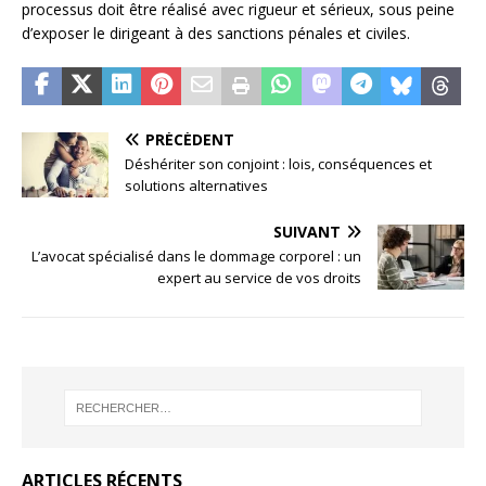
processus doit être réalisé avec rigueur et sérieux, sous peine
d’exposer le dirigeant à des sanctions pénales et civiles.
PRÉCÉDENT
Déshériter son conjoint : lois, conséquences et
solutions alternatives
SUIVANT
L’avocat spécialisé dans le dommage corporel : un
expert au service de vos droits
ARTICLES RÉCENTS