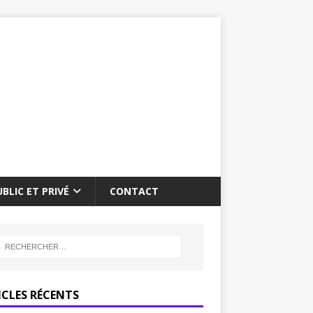
BLIC ET PRIVÉ
CONTACT
ICLES RÉCENTS