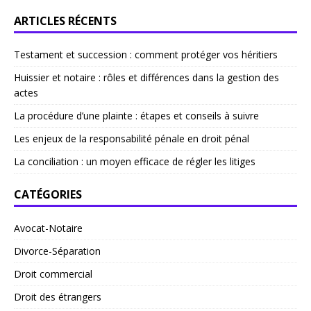
ARTICLES RÉCENTS
Testament et succession : comment protéger vos héritiers
Huissier et notaire : rôles et différences dans la gestion des
actes
La procédure d’une plainte : étapes et conseils à suivre
Les enjeux de la responsabilité pénale en droit pénal
La conciliation : un moyen efficace de régler les litiges
CATÉGORIES
Avocat-Notaire
Divorce-Séparation
Droit commercial
Droit des étrangers