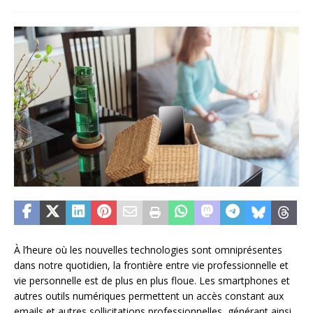
À l’heure où les nouvelles technologies sont omniprésentes
dans notre quotidien, la frontière entre vie professionnelle et
vie personnelle est de plus en plus floue. Les smartphones et
autres outils numériques permettent un accès constant aux
emails et autres sollicitations professionnelles, générant ainsi