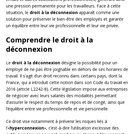
une pression permanente pour les travailleurs. Face à cette
situation, le
droit à la déconnexion
apparaît comme une
solution pour préserver le bien-être des employés et garantir
un équilibre entre leur vie professionnelle et leur vie privée.
Comprendre le droit à la
déconnexion
Le
droit à la déconnexion
désigne la possibilité pour un
employé de ne pas être joignable en dehors de ses horaires de
travail. Il s’agit d’un droit reconnu dans certains pays, dont la
France, qui a introduit cette notion dans son Code du travail en
2016 (article L2242-8). Cette législation impose aux entreprises
de négocier avec leurs salariés des modalités permettant
d’assurer le respect du temps de repos et de congé, ainsi que
l’équilibre entre vie professionnelle et vie personnelle.
Ce droit vise notamment à prévenir les risques liés à
l’«
hyperconnexion
», c’est-à-dire l’utilisation excessive des