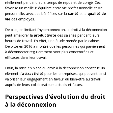
réellement pendant leurs temps de repos et de congé. Ceci
favorise un meilleur équilibre entre vie professionnelle et vie
personnelle, avec des bénéfices sur la
santé
et la
qualité de
vie
des employés.
De plus, en limitant l’hyperconnexion, le droit à la déconnexion
peut améliorer la
productivité
des salariés pendant leurs
heures de travail. En effet, une étude menée par le cabinet
Deloitte en 2016 a montré que les personnes qui parviennent
à déconnecter régulièrement sont plus concentrées et
efficaces dans leur travail.
Enfin, la mise en place du droit à la déconnexion constitue un
élément d’
attractivité
pour les entreprises, qui peuvent ainsi
valoriser leur engagement en faveur du bien-être au travail
auprès de leurs collaborateurs actuels et futurs.
Perspectives d’évolution du droit
à la déconnexion