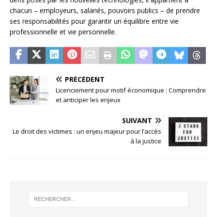
chacun – employeurs, salariés, pouvoirs publics – de prendre
ses responsabilités pour garantir un équilibre entre vie
professionnelle et vie personnelle.
PRÉCÉDENT
Licenciement pour motif économique : Comprendre
et anticiper les enjeux
SUIVANT
Le droit des victimes : un enjeu majeur pour l’accès
à la justice