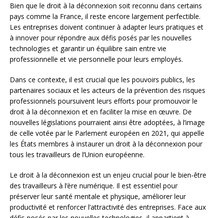
Bien que le droit à la déconnexion soit reconnu dans certains
pays comme la France, il reste encore largement perfectible.
Les entreprises doivent continuer à adapter leurs pratiques et
à innover pour répondre aux défis posés par les nouvelles
technologies et garantir un équilibre sain entre vie
professionnelle et vie personnelle pour leurs employés.
Dans ce contexte, il est crucial que les pouvoirs publics, les
partenaires sociaux et les acteurs de la prévention des risques
professionnels poursuivent leurs efforts pour promouvoir le
droit à la déconnexion et en faciliter la mise en œuvre. De
nouvelles législations pourraient ainsi être adoptées, à l’image
de celle votée par le Parlement européen en 2021, qui appelle
les États membres à instaurer un droit à la déconnexion pour
tous les travailleurs de l’Union européenne.
Le droit à la déconnexion est un enjeu crucial pour le bien-être
des travailleurs à l’ère numérique. Il est essentiel pour
préserver leur santé mentale et physique, améliorer leur
productivité et renforcer l’attractivité des entreprises. Face aux
défis posés par les nouvelles technologies, il appartient à