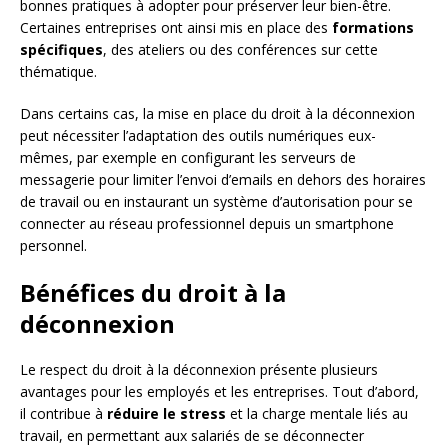
bonnes pratiques à adopter pour préserver leur bien-être.
Certaines entreprises ont ainsi mis en place des
formations
spécifiques
, des ateliers ou des conférences sur cette
thématique.
Dans certains cas, la mise en place du droit à la déconnexion
peut nécessiter l’adaptation des outils numériques eux-
mêmes, par exemple en configurant les serveurs de
messagerie pour limiter l’envoi d’emails en dehors des horaires
de travail ou en instaurant un système d’autorisation pour se
connecter au réseau professionnel depuis un smartphone
personnel.
Bénéfices du droit à la
déconnexion
Le respect du droit à la déconnexion présente plusieurs
avantages pour les employés et les entreprises. Tout d’abord,
il contribue à
réduire le stress
et la charge mentale liés au
travail, en permettant aux salariés de se déconnecter