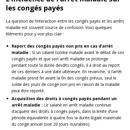
les congés payés
La question de l’interaction entre les congés payés et les arrêts
maladie est souvent source de confusion. Voici quelques
éléments pour y voir plus clair :
Report des congés payés non pris en cas d’arrêt
maladie :
Si un salarié tombe malade avant le début de ses
congés payés et que son arrêt maladie se prolonge
pendant toute la durée desdits congés, il a droit au report
de ces derniers à une date ultérieure. En revanche, si l’arrêt
maladie prend fin avant la fin des congés prévus, seul le
solde des jours de congé non pris en raison de la maladie
peut être reporté.
Acquisition des droits à congés payés pendant un
arrêt maladie :
Le salarié en arrêt maladie continue
d’acquérir des droits à congés payés, dans la limite d’une
période équivalente à quatre fois la durée légale maximale
du congé annuel (soit 20 jours ouvrables).