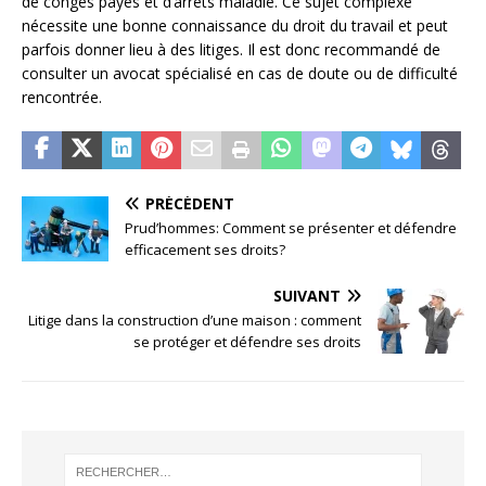
de congés payés et d’arrêts maladie. Ce sujet complexe
nécessite une bonne connaissance du droit du travail et peut
parfois donner lieu à des litiges. Il est donc recommandé de
consulter un avocat spécialisé en cas de doute ou de difficulté
rencontrée.
PRÉCÉDENT
Prud’hommes: Comment se présenter et défendre
efficacement ses droits?
SUIVANT
Litige dans la construction d’une maison : comment
se protéger et défendre ses droits