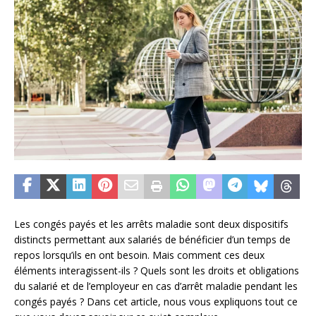
Les congés payés et les arrêts maladie sont deux dispositifs
distincts permettant aux salariés de bénéficier d’un temps de
repos lorsqu’ils en ont besoin. Mais comment ces deux
éléments interagissent-ils ? Quels sont les droits et obligations
du salarié et de l’employeur en cas d’arrêt maladie pendant les
congés payés ? Dans cet article, nous vous expliquons tout ce