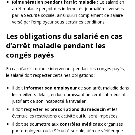
Rémunération pendant l’arrêt maladie :
Le salarié en
arrêt maladie perçoit des indemnités journalières versées
par la Sécurité sociale, ainsi qu’un complément de salaire
versé par l’employeur sous certaines conditions.
Les obligations du salarié en cas
d’arrêt maladie pendant les
congés payés
En cas d’arrêt maladie intervenant pendant les congés payés,
le salarié doit respecter certaines obligations :
Il doit
informer son employeur
de son arrêt maladie dans
les meilleurs délais, en lui fournissant un certificat médical
justifiant de son incapacité à travailler.
Il doit respecter les
prescriptions du médecin
et les
éventuelles restrictions d’activité qui lui sont imposées.
Il doit se soumettre aux
contrôles médicaux
organisés
par l’employeur ou la Sécurité sociale, afin de vérifier que