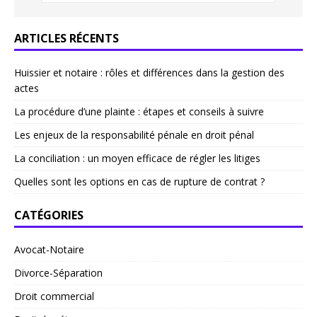
ARTICLES RÉCENTS
Huissier et notaire : rôles et différences dans la gestion des
actes
La procédure d’une plainte : étapes et conseils à suivre
Les enjeux de la responsabilité pénale en droit pénal
La conciliation : un moyen efficace de régler les litiges
Quelles sont les options en cas de rupture de contrat ?
CATÉGORIES
Avocat-Notaire
Divorce-Séparation
Droit commercial