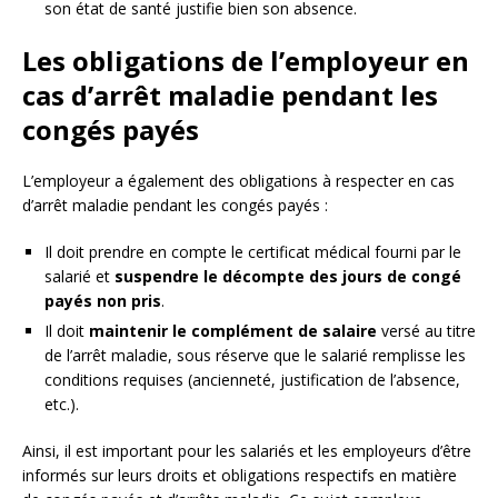
son état de santé justifie bien son absence.
Les obligations de l’employeur en
cas d’arrêt maladie pendant les
congés payés
L’employeur a également des obligations à respecter en cas
d’arrêt maladie pendant les congés payés :
Il doit prendre en compte le certificat médical fourni par le
salarié et
suspendre le décompte des jours de congé
payés non pris
.
Il doit
maintenir le complément de salaire
versé au titre
de l’arrêt maladie, sous réserve que le salarié remplisse les
conditions requises (ancienneté, justification de l’absence,
etc.).
Ainsi, il est important pour les salariés et les employeurs d’être
informés sur leurs droits et obligations respectifs en matière