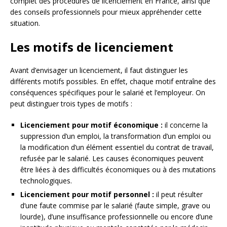
complet des procédures de licenciement en France, ainsi que
des conseils professionnels pour mieux appréhender cette
situation.
Les motifs de licenciement
Avant d’envisager un licenciement, il faut distinguer les
différents motifs possibles. En effet, chaque motif entraîne des
conséquences spécifiques pour le salarié et l’employeur. On
peut distinguer trois types de motifs :
Licenciement pour motif économique :
il concerne la
suppression d’un emploi, la transformation d’un emploi ou
la modification d’un élément essentiel du contrat de travail,
refusée par le salarié. Les causes économiques peuvent
être liées à des difficultés économiques ou à des mutations
technologiques.
Licenciement pour motif personnel :
il peut résulter
d’une faute commise par le salarié (faute simple, grave ou
lourde), d’une insuffisance professionnelle ou encore d’une