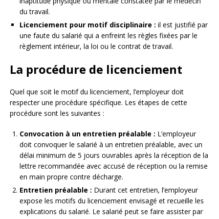
inaptitude physique ou mentale constatée par le médecin
du travail.
Licenciement pour motif disciplinaire :
il est justifié par
une faute du salarié qui a enfreint les règles fixées par le
règlement intérieur, la loi ou le contrat de travail.
La procédure de licenciement
Quel que soit le motif du licenciement, l’employeur doit
respecter une procédure spécifique. Les étapes de cette
procédure sont les suivantes :
Convocation à un entretien préalable :
L’employeur
doit convoquer le salarié à un entretien préalable, avec un
délai minimum de 5 jours ouvrables après la réception de la
lettre recommandée avec accusé de réception ou la remise
en main propre contre décharge.
Entretien préalable :
Durant cet entretien, l’employeur
expose les motifs du licenciement envisagé et recueille les
explications du salarié. Le salarié peut se faire assister par