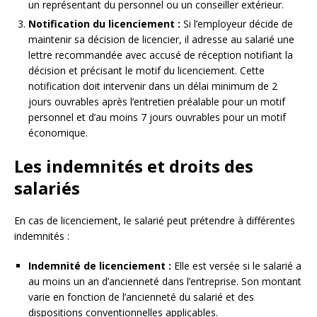
un représentant du personnel ou un conseiller extérieur.
Notification du licenciement :
Si l’employeur décide de
maintenir sa décision de licencier, il adresse au salarié une
lettre recommandée avec accusé de réception notifiant la
décision et précisant le motif du licenciement. Cette
notification doit intervenir dans un délai minimum de 2
jours ouvrables après l’entretien préalable pour un motif
personnel et d’au moins 7 jours ouvrables pour un motif
économique.
Les indemnités et droits des
salariés
En cas de licenciement, le salarié peut prétendre à différentes
indemnités :
Indemnité de licenciement :
Elle est versée si le salarié a
au moins un an d’ancienneté dans l’entreprise. Son montant
varie en fonction de l’ancienneté du salarié et des
dispositions conventionnelles applicables.