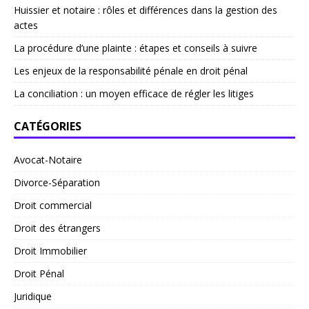
Huissier et notaire : rôles et différences dans la gestion des
actes
La procédure d’une plainte : étapes et conseils à suivre
Les enjeux de la responsabilité pénale en droit pénal
La conciliation : un moyen efficace de régler les litiges
CATÉGORIES
Avocat-Notaire
Divorce-Séparation
Droit commercial
Droit des étrangers
Droit Immobilier
Droit Pénal
Juridique