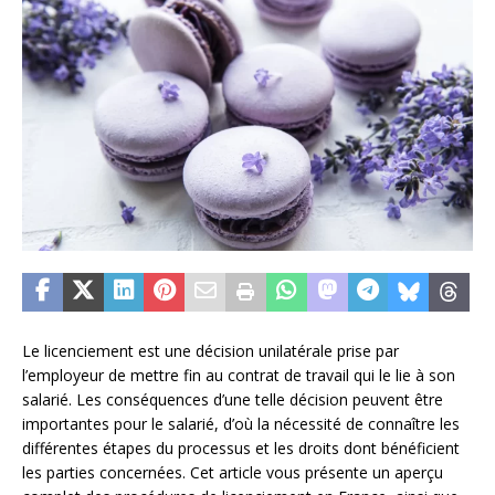
Le licenciement est une décision unilatérale prise par
l’employeur de mettre fin au contrat de travail qui le lie à son
salarié. Les conséquences d’une telle décision peuvent être
importantes pour le salarié, d’où la nécessité de connaître les
différentes étapes du processus et les droits dont bénéficient
les parties concernées. Cet article vous présente un aperçu