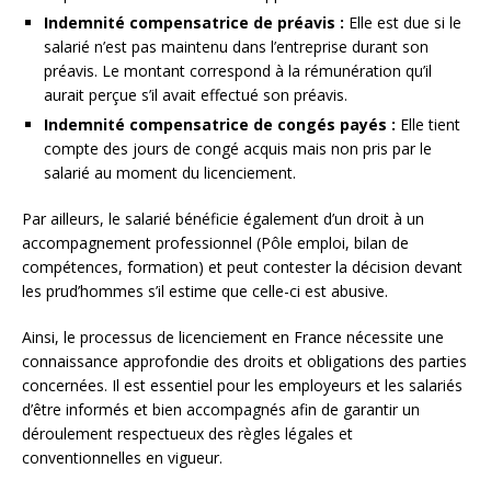
Indemnité compensatrice de préavis :
Elle est due si le
salarié n’est pas maintenu dans l’entreprise durant son
préavis. Le montant correspond à la rémunération qu’il
aurait perçue s’il avait effectué son préavis.
Indemnité compensatrice de congés payés :
Elle tient
compte des jours de congé acquis mais non pris par le
salarié au moment du licenciement.
Par ailleurs, le salarié bénéficie également d’un droit à un
accompagnement professionnel (Pôle emploi, bilan de
compétences, formation) et peut contester la décision devant
les prud’hommes s’il estime que celle-ci est abusive.
Ainsi, le processus de licenciement en France nécessite une
connaissance approfondie des droits et obligations des parties
concernées. Il est essentiel pour les employeurs et les salariés
d’être informés et bien accompagnés afin de garantir un
déroulement respectueux des règles légales et
conventionnelles en vigueur.