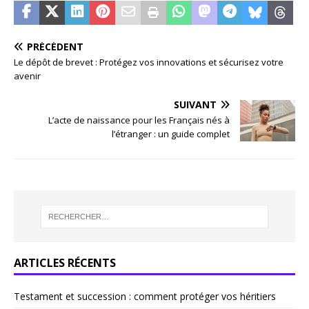
PRÉCÉDENT
Le dépôt de brevet : Protégez vos innovations et sécurisez votre
avenir
SUIVANT
L’acte de naissance pour les Français nés à
l’étranger : un guide complet
ARTICLES RÉCENTS
Testament et succession : comment protéger vos héritiers