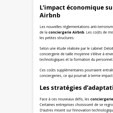
L’impact économique sur
Airbnb
Les nouvelles réglementations anti-terroris
de la
conciergerie Airbnb
. Les coûts de m
les petites structures.
Selon une étude réalisée par le cabinet Del
conciergerie de taille moyenne s’élève à envi
technologiques et la formation du personnel.
Ces coûts supplémentaires pourraient entraîn
conciergeries, ce qui pourrait à terme impact
Les stratégies d’adaptat
Face à ces nouveaux défis, les
conciergerie
Certaines entreprises choisissent de se regr
D’autres misent sur l’innovation technologiqu