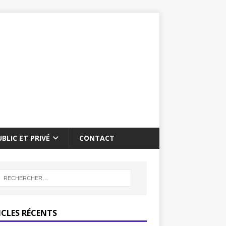
BLIC ET PRIVÉ
CONTACT
ICLES RÉCENTS