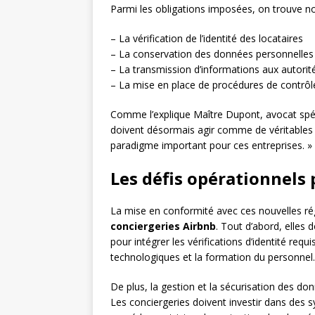
Parmi les obligations imposées, on trouve 
– La vérification de l’identité des locataires
– La conservation des données personnelles
– La transmission d’informations aux autorit
– La mise en place de procédures de contrôl
Comme l’explique Maître Dupont, avocat spéci
doivent désormais agir comme de véritables 
paradigme important pour ces entreprises. »
Les défis opérationnels 
La mise en conformité avec ces nouvelles r
conciergeries Airbnb
. Tout d’abord, elles 
pour intégrer les vérifications d’identité requ
technologiques et la formation du personnel.
De plus, la gestion et la sécurisation des d
Les conciergeries doivent investir dans des 