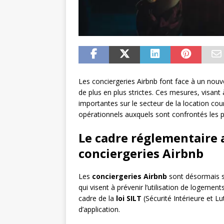
Les conciergeries Airbnb font face à un nouve
de plus en plus strictes. Ces mesures, visant 
importantes sur le secteur de la location co
opérationnels auxquels sont confrontés les p
Le cadre réglementaire 
conciergeries Airbnb
Les
conciergeries Airbnb
sont désormais s
qui visent à prévenir l’utilisation de logement
cadre de la
loi SILT
(Sécurité Intérieure et L
d’application.