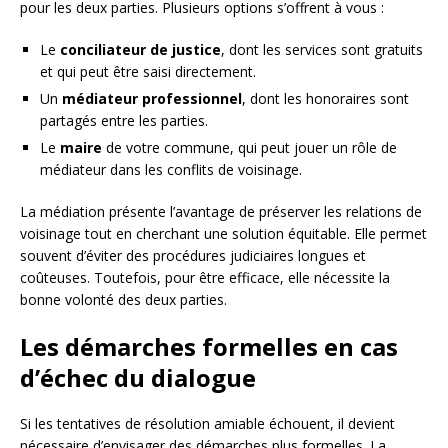
pour les deux parties. Plusieurs options s’offrent à vous :
Le
conciliateur de justice
, dont les services sont gratuits
et qui peut être saisi directement.
Un
médiateur professionnel
, dont les honoraires sont
partagés entre les parties.
Le
maire
de votre commune, qui peut jouer un rôle de
médiateur dans les conflits de voisinage.
La médiation présente l’avantage de préserver les relations de
voisinage tout en cherchant une solution équitable. Elle permet
souvent d’éviter des procédures judiciaires longues et
coûteuses. Toutefois, pour être efficace, elle nécessite la
bonne volonté des deux parties.
Les démarches formelles en cas
d’échec du dialogue
Si les tentatives de résolution amiable échouent, il devient
nécessaire d’envisager des démarches plus formelles. La