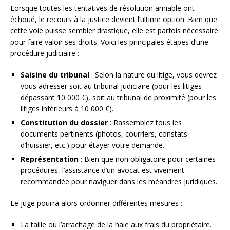
Lorsque toutes les tentatives de résolution amiable ont
échoué, le recours à la justice devient l’ultime option. Bien que
cette voie puisse sembler drastique, elle est parfois nécessaire
pour faire valoir ses droits. Voici les principales étapes d’une
procédure judiciaire :
Saisine du tribunal
: Selon la nature du litige, vous devrez
vous adresser soit au tribunal judiciaire (pour les litiges
dépassant 10 000 €), soit au tribunal de proximité (pour les
litiges inférieurs à 10 000 €).
Constitution du dossier
: Rassemblez tous les
documents pertinents (photos, courriers, constats
d’huissier, etc.) pour étayer votre demande.
Représentation
: Bien que non obligatoire pour certaines
procédures, l’assistance d’un avocat est vivement
recommandée pour naviguer dans les méandres juridiques.
Le juge pourra alors ordonner différentes mesures :
La taille ou l’arrachage de la haie aux frais du propriétaire.