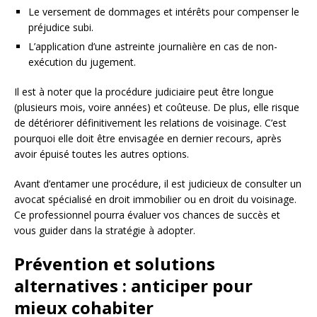
Le versement de dommages et intérêts pour compenser le
préjudice subi.
L’application d’une astreinte journalière en cas de non-
exécution du jugement.
Il est à noter que la procédure judiciaire peut être longue
(plusieurs mois, voire années) et coûteuse. De plus, elle risque
de détériorer définitivement les relations de voisinage. C’est
pourquoi elle doit être envisagée en dernier recours, après
avoir épuisé toutes les autres options.
Avant d’entamer une procédure, il est judicieux de consulter un
avocat spécialisé en droit immobilier ou en droit du voisinage.
Ce professionnel pourra évaluer vos chances de succès et
vous guider dans la stratégie à adopter.
Prévention et solutions
alternatives : anticiper pour
mieux cohabiter