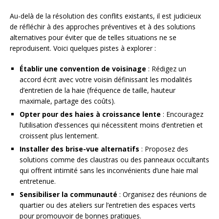
Au-delà de la résolution des conflits existants, il est judicieux
de réfléchir à des approches préventives et à des solutions
alternatives pour éviter que de telles situations ne se
reproduisent. Voici quelques pistes à explorer :
Établir une convention de voisinage
: Rédigez un
accord écrit avec votre voisin définissant les modalités
d’entretien de la haie (fréquence de taille, hauteur
maximale, partage des coûts).
Opter pour des haies à croissance lente
: Encouragez
l’utilisation d’essences qui nécessitent moins d’entretien et
croissent plus lentement.
Installer des brise-vue alternatifs
: Proposez des
solutions comme des claustras ou des panneaux occultants
qui offrent intimité sans les inconvénients d’une haie mal
entretenue.
Sensibiliser la communauté
: Organisez des réunions de
quartier ou des ateliers sur l’entretien des espaces verts
pour promouvoir de bonnes pratiques.