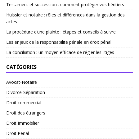
Testament et succession : comment protéger vos héritiers
Huissier et notaire : rôles et différences dans la gestion des
actes
La procédure d’une plainte : étapes et conseils à suivre
Les enjeux de la responsabilité pénale en droit pénal
La conciliation : un moyen efficace de régler les litiges
CATÉGORIES
Avocat-Notaire
Divorce-Séparation
Droit commercial
Droit des étrangers
Droit Immobilier
Droit Pénal