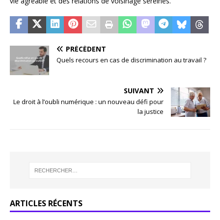
vie agréable et des relations de voisinage sereines.
PRÉCÉDENT
Quels recours en cas de discrimination au travail ?
SUIVANT
Le droit à l’oubli numérique : un nouveau défi pour
la justice
ARTICLES RÉCENTS