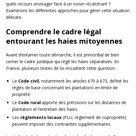
quels recours envisager face à un voisin récalcitrant ?
Examinons les différentes approches pour gérer cette situation
délicate.
Comprendre le cadre légal
entourant les haies mitoyennes
Avant d’entamer toute démarche, il est primordial de bien
cerner le cadre juridique qui régit les haies séparatives. En
France, plusieurs textes de loi encadrent cette question :
Le
Code civil
, notamment les articles 670 à 673, définit les
règles de base concernant les plantations en limite de
propriété.
Le
Code rural
apporte des précisions sur les distances de
plantation et l’entretien des haies.
Les
règlements locaux
(PLU, règlement de copropriété)
peuvent imposer des contraintes supplémentaires.