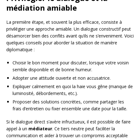
médiation amiable
La première étape, et souvent la plus efficace, consiste à
privilégier une approche amiable. Un dialogue constructif peut
désamorcer bien des conflits avant qu’ils ne s’enveniment. Voici
quelques conseils pour aborder la situation de manière
diplomatique :
Choisir le bon moment pour discuter, lorsque votre voisin
semble disponible et de bonne humeur.
Adopter une attitude ouverte et non accusatrice.
Expliquer calmement en quoi la haie vous gêne (manque de
luminosité, débordements, etc.).
Proposer des solutions concrètes, comme partager les
frais d’entretien ou fixer ensemble une date pour la taille.
Si le dialogue direct s’avère infructueux, il est possible de faire
appel à un
médiateur
. Ce tiers neutre peut faciliter la
communication et aider à trouver un compromis acceptable