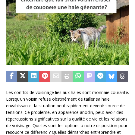
Les conflits de voisinage liés aux haies sont monnaie courante.
Lorsqu’un voisin refuse obstinément de tailler sa haie
envahissante, la situation peut rapidement devenir source de
tensions. Ce problème, en apparence anodin, peut avoir des
répercussions significatives sur la qualité de vie et les relations
de voisinage. Quelles sont les options à notre disposition pour
résoudre ce différend ? Quelles démarches entreprendre et