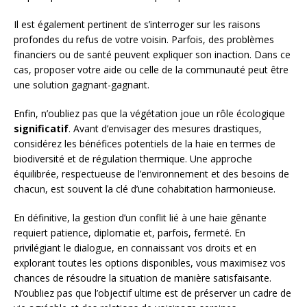
Il est également pertinent de s’interroger sur les raisons
profondes du refus de votre voisin. Parfois, des problèmes
financiers ou de santé peuvent expliquer son inaction. Dans ce
cas, proposer votre aide ou celle de la communauté peut être
une solution gagnant-gagnant.
Enfin, n’oubliez pas que la végétation joue un rôle écologique
significatif
. Avant d’envisager des mesures drastiques,
considérez les bénéfices potentiels de la haie en termes de
biodiversité et de régulation thermique. Une approche
équilibrée, respectueuse de l’environnement et des besoins de
chacun, est souvent la clé d’une cohabitation harmonieuse.
En définitive, la gestion d’un conflit lié à une haie gênante
requiert patience, diplomatie et, parfois, fermeté. En
privilégiant le dialogue, en connaissant vos droits et en
explorant toutes les options disponibles, vous maximisez vos
chances de résoudre la situation de manière satisfaisante.
N’oubliez pas que l’objectif ultime est de préserver un cadre de