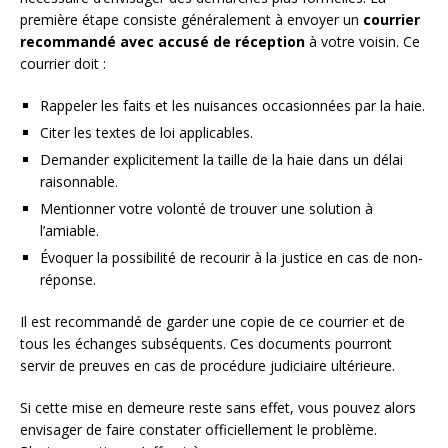
première étape consiste généralement à envoyer un
courrier
recommandé avec accusé de réception
à votre voisin. Ce
courrier doit :
Rappeler les faits et les nuisances occasionnées par la haie.
Citer les textes de loi applicables.
Demander explicitement la taille de la haie dans un délai
raisonnable.
Mentionner votre volonté de trouver une solution à
l’amiable.
Évoquer la possibilité de recourir à la justice en cas de non-
réponse.
Il est recommandé de garder une copie de ce courrier et de
tous les échanges subséquents. Ces documents pourront
servir de preuves en cas de procédure judiciaire ultérieure.
Si cette mise en demeure reste sans effet, vous pouvez alors
envisager de faire constater officiellement le problème.