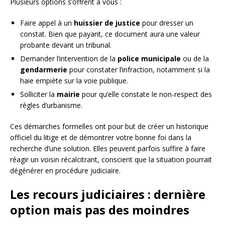
Plusieurs options s’offrent à vous :
Faire appel à un
huissier de justice
pour dresser un
constat. Bien que payant, ce document aura une valeur
probante devant un tribunal.
Demander l’intervention de la
police municipale
ou de la
gendarmerie
pour constater l’infraction, notamment si la
haie empiète sur la voie publique.
Solliciter la
mairie
pour qu’elle constate le non-respect des
règles d’urbanisme.
Ces démarches formelles ont pour but de créer un historique
officiel du litige et de démontrer votre bonne foi dans la
recherche d’une solution. Elles peuvent parfois suffire à faire
réagir un voisin récalcitrant, conscient que la situation pourrait
dégénérer en procédure judiciaire.
Les recours judiciaires : dernière
option mais pas des moindres