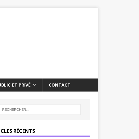
BLIC ET PRIVÉ
CONTACT
ICLES RÉCENTS