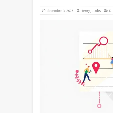
décembre 3, 2025
Henry Jacobs
Dr