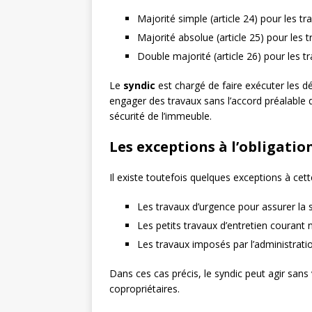
Majorité simple (article 24) pour les tr
Majorité absolue (article 25) pour les 
Double majorité (article 26) pour les t
Le
syndic
est chargé de faire exécuter les dé
engager des travaux sans l’accord préalable 
sécurité de l’immeuble.
Les exceptions à l’obligatio
Il existe toutefois quelques exceptions à cett
Les travaux d’urgence pour assurer la 
Les petits travaux d’entretien courant
Les travaux imposés par l’administrati
Dans ces cas précis, le syndic peut agir sans
copropriétaires.