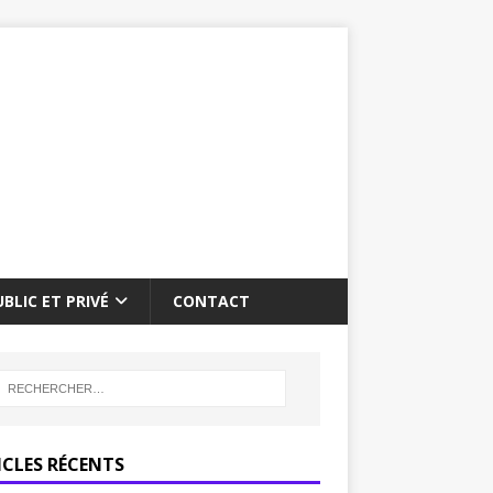
BLIC ET PRIVÉ
CONTACT
ICLES RÉCENTS