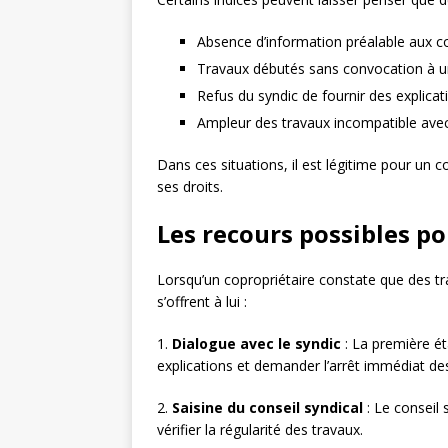
Absence d’information préalable aux c
Travaux débutés sans convocation à 
Refus du syndic de fournir des explicati
Ampleur des travaux incompatible avec 
Dans ces situations, il est légitime pour un co
ses droits.
Les recours possibles po
Lorsqu’un copropriétaire constate que des tr
s’offrent à lui :
1.
Dialogue avec le syndic
: La première ét
explications et demander l’arrêt immédiat de
2.
Saisine du conseil syndical
: Le conseil 
vérifier la régularité des travaux.