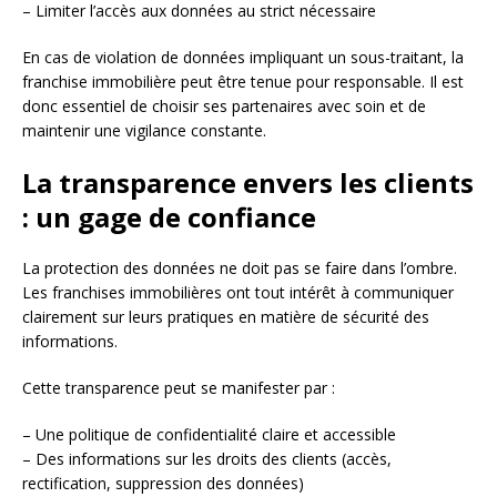
– Limiter l’accès aux données au strict nécessaire
En cas de violation de données impliquant un sous-traitant, la
franchise immobilière peut être tenue pour responsable. Il est
donc essentiel de choisir ses partenaires avec soin et de
maintenir une vigilance constante.
La transparence envers les clients
: un gage de confiance
La protection des données ne doit pas se faire dans l’ombre.
Les franchises immobilières ont tout intérêt à communiquer
clairement sur leurs pratiques en matière de sécurité des
informations.
Cette transparence peut se manifester par :
– Une politique de confidentialité claire et accessible
– Des informations sur les droits des clients (accès,
rectification, suppression des données)