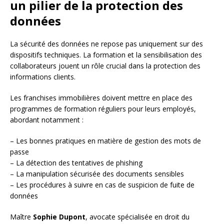
un pilier de la protection des
données
La sécurité des données ne repose pas uniquement sur des
dispositifs techniques. La formation et la sensibilisation des
collaborateurs jouent un rôle crucial dans la protection des
informations clients.
Les franchises immobilières doivent mettre en place des
programmes de formation réguliers pour leurs employés,
abordant notamment :
– Les bonnes pratiques en matière de gestion des mots de
passe
– La détection des tentatives de phishing
– La manipulation sécurisée des documents sensibles
– Les procédures à suivre en cas de suspicion de fuite de
données
Maître
Sophie Dupont
, avocate spécialisée en droit du