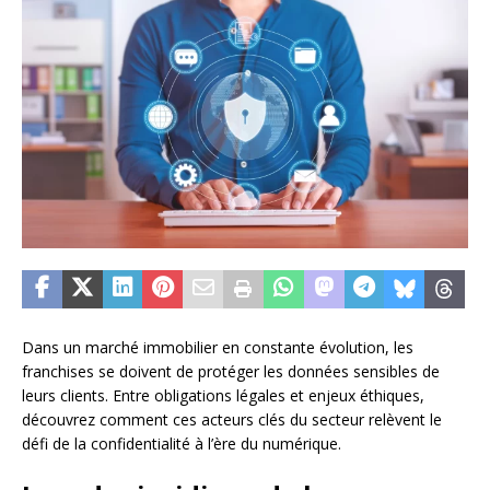
Dans un marché immobilier en constante évolution, les
franchises se doivent de protéger les données sensibles de
leurs clients. Entre obligations légales et enjeux éthiques,
découvrez comment ces acteurs clés du secteur relèvent le
défi de la confidentialité à l’ère du numérique.