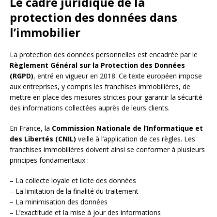
Le cadre juridique de la
protection des données dans
l’immobilier
La protection des données personnelles est encadrée par le
Règlement Général sur la Protection des Données
(RGPD)
, entré en vigueur en 2018. Ce texte européen impose
aux entreprises, y compris les franchises immobilières, de
mettre en place des mesures strictes pour garantir la sécurité
des informations collectées auprès de leurs clients.
En France, la
Commission Nationale de l’Informatique et
des Libertés (CNIL)
veille à l’application de ces règles. Les
franchises immobilières doivent ainsi se conformer à plusieurs
principes fondamentaux :
– La collecte loyale et licite des données
– La limitation de la finalité du traitement
– La minimisation des données
– L’exactitude et la mise à jour des informations