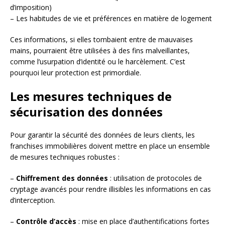
d’imposition)
– Les habitudes de vie et préférences en matière de logement
Ces informations, si elles tombaient entre de mauvaises
mains, pourraient être utilisées à des fins malveillantes,
comme l’usurpation d’identité ou le harcèlement. C’est
pourquoi leur protection est primordiale.
Les mesures techniques de
sécurisation des données
Pour garantir la sécurité des données de leurs clients, les
franchises immobilières doivent mettre en place un ensemble
de mesures techniques robustes :
–
Chiffrement des données
: utilisation de protocoles de
cryptage avancés pour rendre illisibles les informations en cas
d’interception.
–
Contrôle d’accès
: mise en place d’authentifications fortes