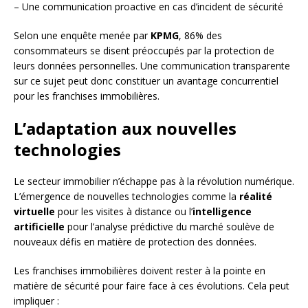
– Une communication proactive en cas d’incident de sécurité
Selon une enquête menée par
KPMG
, 86% des
consommateurs se disent préoccupés par la protection de
leurs données personnelles. Une communication transparente
sur ce sujet peut donc constituer un avantage concurrentiel
pour les franchises immobilières.
L’adaptation aux nouvelles
technologies
Le secteur immobilier n’échappe pas à la révolution numérique.
L’émergence de nouvelles technologies comme la
réalité
virtuelle
pour les visites à distance ou l’
intelligence
artificielle
pour l’analyse prédictive du marché soulève de
nouveaux défis en matière de protection des données.
Les franchises immobilières doivent rester à la pointe en
matière de sécurité pour faire face à ces évolutions. Cela peut
impliquer :