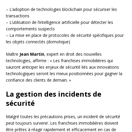
– L’adoption de technologies blockchain pour sécuriser les
transactions
– L’utilisation de l’intelligence artificielle pour détecter les
comportements suspects
– La mise en place de protocoles de sécurité spécifiques pour
les objets connectés (domotique)
Maître
Jean Martin
, expert en droit des nouvelles
technologies, affirme : « Les franchises immobilières qui
sauront anticiper les enjeux de sécurité liés aux innovations
technologiques seront les mieux positionnées pour gagner la
confiance des clients de demain. »
La gestion des incidents de
sécurité
Malgré toutes les précautions prises, un incident de sécurité
peut toujours survenir. Les franchises immobilières doivent
être prêtes à réagir rapidement et efficacement en cas de