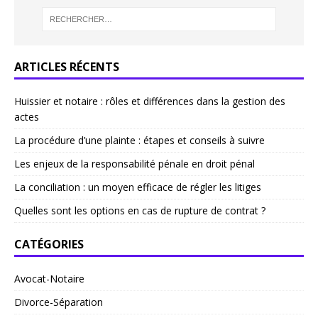
ARTICLES RÉCENTS
Huissier et notaire : rôles et différences dans la gestion des
actes
La procédure d’une plainte : étapes et conseils à suivre
Les enjeux de la responsabilité pénale en droit pénal
La conciliation : un moyen efficace de régler les litiges
Quelles sont les options en cas de rupture de contrat ?
CATÉGORIES
Avocat-Notaire
Divorce-Séparation