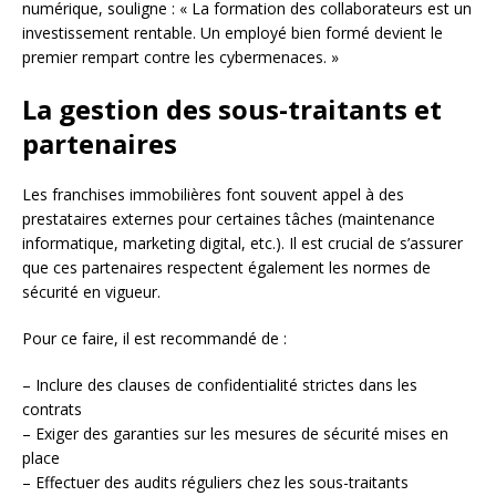
numérique, souligne : « La formation des collaborateurs est un
investissement rentable. Un employé bien formé devient le
premier rempart contre les cybermenaces. »
La gestion des sous-traitants et
partenaires
Les franchises immobilières font souvent appel à des
prestataires externes pour certaines tâches (maintenance
informatique, marketing digital, etc.). Il est crucial de s’assurer
que ces partenaires respectent également les normes de
sécurité en vigueur.
Pour ce faire, il est recommandé de :
– Inclure des clauses de confidentialité strictes dans les
contrats
– Exiger des garanties sur les mesures de sécurité mises en
place
– Effectuer des audits réguliers chez les sous-traitants