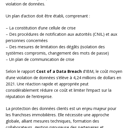
violation de données.
Un plan d’action doit être établi, comprenant :
– La constitution d’une cellule de crise
– Des procédures de notification aux autorités (CNIL) et aux
personnes concernées
– Des mesures de limitation des dégâts (isolation des
systèmes compromis, changement des mots de passe)
– Un plan de communication de crise
Selon le rapport
Cost of a Data Breach
d’IBM, le coût moyen
d’une violation de données s’élève à 4,24 millions de dollars en
2021. Une réaction rapide et appropriée peut
considérablement réduire ce coût et limiter l’impact sur la
réputation de l’entreprise.
La protection des données clients est un enjeu majeur pour
les franchises immobilières. Elle nécessite une approche
globale, alliant mesures techniques, formation des
collaborateurs, gestion rigoureuse des partenaires et