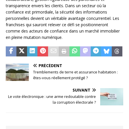
transparence envers les clients. Dans un secteur où la
confiance est primordiale, la sécurité des informations
personnelles devient un véritable avantage concurrentiel. Les
franchises qui sauront relever ce défi se positionneront
comme des acteurs de confiance dans un marché immobilier
en pleine mutation numérique.
PRÉCÉDENT
Tremblements de terre et assurance habitation :
êtes-vous réellement protégé ?
SUIVANT
Le vote électronique : une arme redoutable contre
la corruption électorale ?