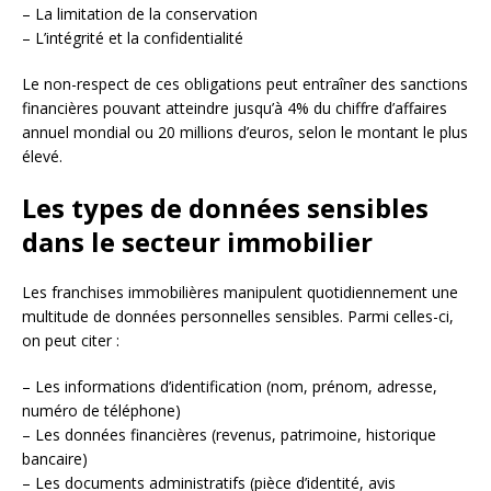
– La limitation de la conservation
– L’intégrité et la confidentialité
Le non-respect de ces obligations peut entraîner des sanctions
financières pouvant atteindre jusqu’à 4% du chiffre d’affaires
annuel mondial ou 20 millions d’euros, selon le montant le plus
élevé.
Les types de données sensibles
dans le secteur immobilier
Les franchises immobilières manipulent quotidiennement une
multitude de données personnelles sensibles. Parmi celles-ci,
on peut citer :
– Les informations d’identification (nom, prénom, adresse,
numéro de téléphone)
– Les données financières (revenus, patrimoine, historique
bancaire)
– Les documents administratifs (pièce d’identité, avis