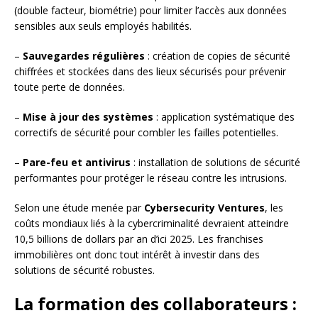
(double facteur, biométrie) pour limiter l’accès aux données
sensibles aux seuls employés habilités.
–
Sauvegardes régulières
: création de copies de sécurité
chiffrées et stockées dans des lieux sécurisés pour prévenir
toute perte de données.
–
Mise à jour des systèmes
: application systématique des
correctifs de sécurité pour combler les failles potentielles.
–
Pare-feu et antivirus
: installation de solutions de sécurité
performantes pour protéger le réseau contre les intrusions.
Selon une étude menée par
Cybersecurity Ventures
, les
coûts mondiaux liés à la cybercriminalité devraient atteindre
10,5 billions de dollars par an d’ici 2025. Les franchises
immobilières ont donc tout intérêt à investir dans des
solutions de sécurité robustes.
La formation des collaborateurs :