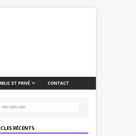
BLIC ET PRIVÉ
CONTACT
ICLES RÉCENTS