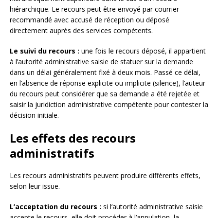
hiérarchique. Le recours peut être envoyé par courrier
recommandé avec accusé de réception ou déposé
directement auprès des services compétents.
Le suivi du recours :
une fois le recours déposé, il appartient
à l’autorité administrative saisie de statuer sur la demande
dans un délai généralement fixé à deux mois. Passé ce délai,
en l’absence de réponse explicite ou implicite (silence), l’auteur
du recours peut considérer que sa demande a été rejetée et
saisir la juridiction administrative compétente pour contester la
décision initiale.
Les effets des recours
administratifs
Les recours administratifs peuvent produire différents effets,
selon leur issue.
L’acceptation du recours :
si l’autorité administrative saisie
accepte le recours, elle doit procéder à l’annulation, la