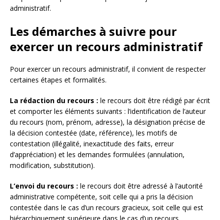
administratif.
Les démarches à suivre pour
exercer un recours administratif
Pour exercer un recours administratif, il convient de respecter
certaines étapes et formalités.
La rédaction du recours :
le recours doit être rédigé par écrit
et comporter les éléments suivants : l’identification de l’auteur
du recours (nom, prénom, adresse), la désignation précise de
la décision contestée (date, référence), les motifs de
contestation (illégalité, inexactitude des faits, erreur
d’appréciation) et les demandes formulées (annulation,
modification, substitution).
L’envoi du recours :
le recours doit être adressé à l’autorité
administrative compétente, soit celle qui a pris la décision
contestée dans le cas d’un recours gracieux, soit celle qui est
hiérarchiquement supérieure dans le cas d’un recours