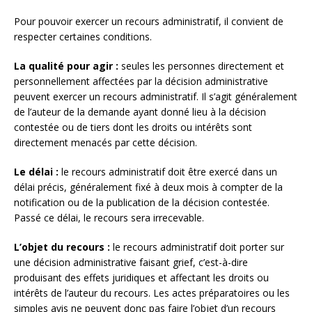
Pour pouvoir exercer un recours administratif, il convient de
respecter certaines conditions.
La qualité pour agir :
seules les personnes directement et
personnellement affectées par la décision administrative
peuvent exercer un recours administratif. Il s’agit généralement
de l’auteur de la demande ayant donné lieu à la décision
contestée ou de tiers dont les droits ou intérêts sont
directement menacés par cette décision.
Le délai :
le recours administratif doit être exercé dans un
délai précis, généralement fixé à deux mois à compter de la
notification ou de la publication de la décision contestée.
Passé ce délai, le recours sera irrecevable.
L’objet du recours :
le recours administratif doit porter sur
une décision administrative faisant grief, c’est-à-dire
produisant des effets juridiques et affectant les droits ou
intérêts de l’auteur du recours. Les actes préparatoires ou les
simples avis ne peuvent donc pas faire l’objet d’un recours