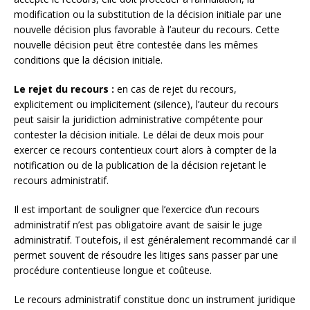
modification ou la substitution de la décision initiale par une
nouvelle décision plus favorable à l’auteur du recours. Cette
nouvelle décision peut être contestée dans les mêmes
conditions que la décision initiale.
Le rejet du recours :
en cas de rejet du recours,
explicitement ou implicitement (silence), l’auteur du recours
peut saisir la juridiction administrative compétente pour
contester la décision initiale. Le délai de deux mois pour
exercer ce recours contentieux court alors à compter de la
notification ou de la publication de la décision rejetant le
recours administratif.
Il est important de souligner que l’exercice d’un recours
administratif n’est pas obligatoire avant de saisir le juge
administratif. Toutefois, il est généralement recommandé car il
permet souvent de résoudre les litiges sans passer par une
procédure contentieuse longue et coûteuse.
Le recours administratif constitue donc un instrument juridique