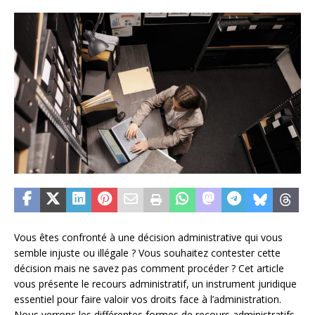
Vous êtes confronté à une décision administrative qui vous
semble injuste ou illégale ? Vous souhaitez contester cette
décision mais ne savez pas comment procéder ? Cet article
vous présente le recours administratif, un instrument juridique
essentiel pour faire valoir vos droits face à l’administration.
Nous verrons les différentes formes de recours administratifs,