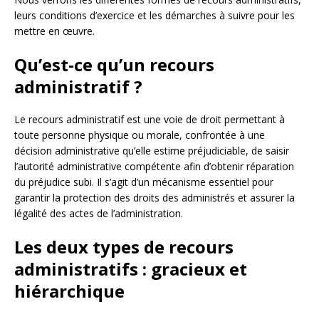
leurs conditions d’exercice et les démarches à suivre pour les
mettre en œuvre.
Qu’est-ce qu’un recours
administratif ?
Le recours administratif est une voie de droit permettant à
toute personne physique ou morale, confrontée à une
décision administrative qu’elle estime préjudiciable, de saisir
l’autorité administrative compétente afin d’obtenir réparation
du préjudice subi. Il s’agit d’un mécanisme essentiel pour
garantir la protection des droits des administrés et assurer la
légalité des actes de l’administration.
Les deux types de recours
administratifs : gracieux et
hiérarchique