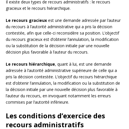
Il existe deux types de recours administratifs : le recours
gracieux et le recours hiérarchique.
Le recours gracieux
est une demande adressée par l’auteur
du recours à l’autorité administrative qui a pris la décision
contestée, afin que celle-ci reconsidère sa position. L’objectif
du recours gracieux est d’obtenir l’annulation, la modification
ou la substitution de la décision initiale par une nouvelle
décision plus favorable à l’auteur du recours.
Le recours hiérarchique
, quant à lui, est une demande
adressée à l’autorité administrative supérieure de celle qui a
pris la décision contestée. L’objectif du recours hiérarchique
est d’obtenir l’annulation, la modification ou la substitution de
la décision initiale par une nouvelle décision plus favorable à
l’auteur du recours, en invoquant notamment les erreurs
commises par l’autorité inférieure.
Les conditions d’exercice des
recours administratifs