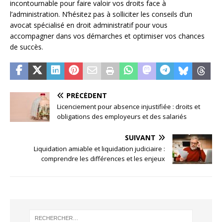
incontournable pour faire valoir vos droits face à
l’administration. N’hésitez pas à solliciter les conseils d’un
avocat spécialisé en droit administratif pour vous
accompagner dans vos démarches et optimiser vos chances
de succès.
PRÉCÉDENT
Licenciement pour absence injustifiée : droits et
obligations des employeurs et des salariés
SUIVANT
Liquidation amiable et liquidation judiciaire :
comprendre les différences et les enjeux