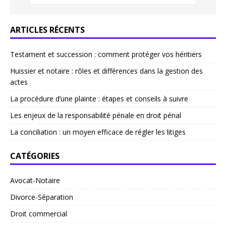
ARTICLES RÉCENTS
Testament et succession : comment protéger vos héritiers
Huissier et notaire : rôles et différences dans la gestion des
actes
La procédure d’une plainte : étapes et conseils à suivre
Les enjeux de la responsabilité pénale en droit pénal
La conciliation : un moyen efficace de régler les litiges
CATÉGORIES
Avocat-Notaire
Divorce-Séparation
Droit commercial