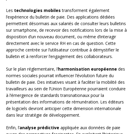
Les
technologies mobiles
transforment également
l’expérience du bulletin de paie. Des applications dédiées
permettent désormais aux salariés de consulter leurs bulletins
sur smartphone, de recevoir des notifications lors de la mise à
disposition d’un nouveau document, ou même d’interagir
directement avec le service RH en cas de question. Cette
approche centrée sur l’utilisateur contribue à démystifier le
bulletin et à renforcer l’engagement des collaborateurs.
Sur le plan réglementaire, l’
harmonisation européenne
des
normes sociales pourrait influencer l’évolution future du
bulletin de paie. Des initiatives visant à faciliter la mobilité des
travailleurs au sein de l’Union Européenne pourraient conduire
à l’émergence de standards transnationaux pour la
présentation des informations de rémunération. Les éditeurs
de logiciels devront anticiper cette dimension internationale
dans leur stratégie de développement.
Enfin, l’
analyse prédictive
appliquée aux données de paie