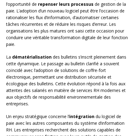
l’opportunité de
repenser leurs processus
de gestion de la
paie. L’adoption d’un nouveau logiciel peut être l’occasion de
rationaliser les flux d’information, d’automatiser certaines
tâches récurrentes et de réduire les risques d’erreur. Les
organisations les plus matures ont saisi cette occasion pour
conduire une véritable transformation digitale de leur fonction
paie.
La
dématérialisation
des bulletins s’inscrit pleinement dans
cette dynamique. Le passage au bulletin clarifié a souvent
coïncidé avec l’adoption de solutions de coffre-fort
électronique, permettant une distribution sécurisée et
écologique des bulletins. Cette évolution répond à la fois aux
attentes des salariés en matière de services RH modernes et
aux objectifs de responsabilité environnementale des
entreprises.
Un enjeu stratégique concerne l’
intégration
du logiciel de
paie avec les autres composantes du système d’information
RH. Les entreprises recherchent des solutions capables de