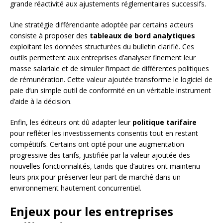
grande réactivité aux ajustements réglementaires successifs.
Une stratégie différenciante adoptée par certains acteurs
consiste à proposer des
tableaux de bord analytiques
exploitant les données structurées du bulletin clarifié. Ces
outils permettent aux entreprises d’analyser finement leur
masse salariale et de simuler l’impact de différentes politiques
de rémunération. Cette valeur ajoutée transforme le logiciel de
paie d’un simple outil de conformité en un véritable instrument
d’aide à la décision.
Enfin, les éditeurs ont dû adapter leur
politique tarifaire
pour refléter les investissements consentis tout en restant
compétitifs. Certains ont opté pour une augmentation
progressive des tarifs, justifiée par la valeur ajoutée des
nouvelles fonctionnalités, tandis que d’autres ont maintenu
leurs prix pour préserver leur part de marché dans un
environnement hautement concurrentiel.
Enjeux pour les entreprises