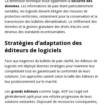
La dimension technique inclut également la
sécurité des
données
. Les informations de paie étant particulièrement
sensibles, les logiciels doivent intégrer des mesures de
protection renforcées, notamment pour la conservation et la
transmission des bulletins dématérialisés. Le chiffrement des
données et la gestion granulaire des droits d’accès sont
devenus des standards incontournables.
Stratégies d’adaptation des
éditeurs de logiciels
Face aux exigences du bulletin de paie clarifié, les éditeurs de
logiciels ont déployé diverses stratégies pour maintenir leur
compétitivité tout en garantissant la conformité de leurs
solutions. Ces approches varient selon la taille des éditeurs et
leur positionnement sur le marché.
Les
grands éditeurs
comme Sage, ADP ou Cegid ont
généralement opté pour une refonte progressive de leurs
solutions existantes. Disposant de ressources conséquentes,