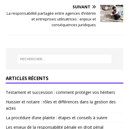
SUIVANT
La responsabilité partagée entre agences d’intérim
et entreprises utilisatrices : enjeux et
conséquences juridiques
ARTICLES RÉCENTS
Testament et succession : comment protéger vos héritiers
Huissier et notaire : rôles et différences dans la gestion des
actes
La procédure d’une plainte : étapes et conseils à suivre
Les enjeux de la responsabilité pénale en droit pénal