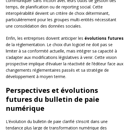
communiquer sans friction avec leurs outils de gestion des
temps, de planification ou de reporting social. Cette
interopérabilité devient un critère de choix déterminant,
particulièrement pour les groupes multi-entités nécessitant
une consolidation des données sociales.
Enfin, les entreprises doivent anticiper les
évolutions futures
de la réglementation. Le choix d’un logiciel ne doit pas se
limiter à sa conformité actuelle, mais intégrer sa capacité à
s’adapter aux modifications législatives à venir. Cette vision
prospective implique d’évaluer la réactivité de l’éditeur face aux
changements réglementaires passés et sa stratégie de
développement à moyen terme.
Perspectives et évolutions
futures du bulletin de paie
numérique
L’évolution du bulletin de paie clarifié s’inscrit dans une
tendance plus large de transformation numérique des