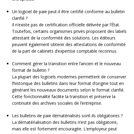
Un logiciel de paie peut-il être certifié conforme au bulletin
clarifié ?
Il n’existe pas de certification officielle délivrée par l’État.
Toutefois, certains organismes privés proposent des labels
attestant de la conformité des solutions. Les éditeurs
peuvent également obtenir des attestations de conformité
de la part de cabinets d’expertise comptable reconnus.
Comment gérer la transition entre l’ancien et le nouveau
format de bulletin ?
La plupart des logiciels modernes permettent de conserver
l’historique des bulletins dans leur format d’origine tout en
générant les nouveaux documents selon le format clarifié.
Cette fonctionnalité facilite la transition et préserve la
continuité des archives sociales de l’entreprise.
Les bulletins de paie dématérialisés sont-ils obligatoires ?
La dématérialisation des bulletins n’est pas obligatoire,
mais elle est fortement encouragée. L’employeur peut