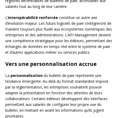
registres décentralisés de bulletins de paie, accessibles aux
salariés tout au long de leur carrière.
L’
interopérabilité renforcée
constitue un autre axe
d’évolution majeur. Les futurs logiciels de paie s’intégreront de
manière toujours plus fluide aux écosystèmes numériques des
entreprises et des administrations. L’API Management devient
une compétence stratégique pour les éditeurs, permettant des
échanges de données en temps réel entre le système de paie
et d’autres applications métier ou services publics.
Vers une personnalisation accrue
La
personnalisation
du bulletin de paie représente une
tendance émergente. Au-delà du format standardisé imposé
par la réglementation, les entreprises souhaitent pouvoir
adapter la présentation en fonction des attentes de leurs
collaborateurs. Certains éditeurs développent des interfaces
permettant aux salariés de configurer leur propre vue du
bulletin, en mettant en avant les informations qu’ils jugent
prioritaires.