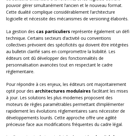
pouvoir gérer simultanément l’ancien et le nouveau format.
Cette dualité complique considérablement l’architecture
logicielle et nécessite des mécanismes de versioning élaborés.
La gestion des
cas particuliers
représente également un défi
technique. Certains secteurs d’activité ou conventions
collectives prévoient des spécificités qui doivent être intégrées
au bulletin clarifié sans en compromettre la lisibilité. Les
éditeurs ont dû développer des fonctionnalités de
personnalisation avancées tout en respectant le cadre
réglementaire.
Pour répondre à ces enjeux, les éditeurs ont majoritairement
opté pour des
architectures modulaires
facilitant les mises
à jour. Les solutions les plus modernes proposent des
moteurs de règles paramétrables permettant d’implémenter
rapidement les évolutions réglementaires sans nécessiter de
développements lourds. Cette approche offre une agilité
précieuse face aux modifications fréquentes du cadre légal.