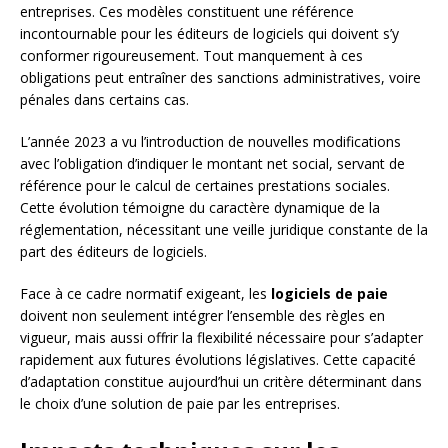
entreprises. Ces modèles constituent une référence
incontournable pour les éditeurs de logiciels qui doivent s’y
conformer rigoureusement. Tout manquement à ces
obligations peut entraîner des sanctions administratives, voire
pénales dans certains cas.
L’année 2023 a vu l’introduction de nouvelles modifications
avec l’obligation d’indiquer le montant net social, servant de
référence pour le calcul de certaines prestations sociales.
Cette évolution témoigne du caractère dynamique de la
réglementation, nécessitant une veille juridique constante de la
part des éditeurs de logiciels.
Face à ce cadre normatif exigeant, les
logiciels de paie
doivent non seulement intégrer l’ensemble des règles en
vigueur, mais aussi offrir la flexibilité nécessaire pour s’adapter
rapidement aux futures évolutions législatives. Cette capacité
d’adaptation constitue aujourd’hui un critère déterminant dans
le choix d’une solution de paie par les entreprises.