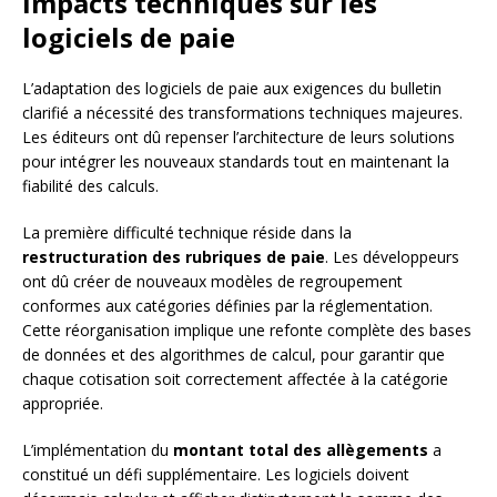
Impacts techniques sur les
logiciels de paie
L’adaptation des logiciels de paie aux exigences du bulletin
clarifié a nécessité des transformations techniques majeures.
Les éditeurs ont dû repenser l’architecture de leurs solutions
pour intégrer les nouveaux standards tout en maintenant la
fiabilité des calculs.
La première difficulté technique réside dans la
restructuration des rubriques de paie
. Les développeurs
ont dû créer de nouveaux modèles de regroupement
conformes aux catégories définies par la réglementation.
Cette réorganisation implique une refonte complète des bases
de données et des algorithmes de calcul, pour garantir que
chaque cotisation soit correctement affectée à la catégorie
appropriée.
L’implémentation du
montant total des allègements
a
constitué un défi supplémentaire. Les logiciels doivent