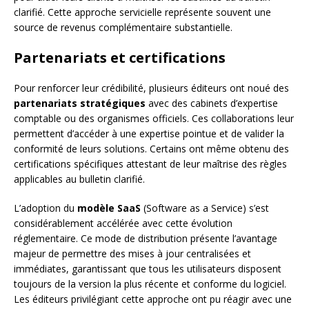
clarifié. Cette approche servicielle représente souvent une
source de revenus complémentaire substantielle.
Partenariats et certifications
Pour renforcer leur crédibilité, plusieurs éditeurs ont noué des
partenariats stratégiques
avec des cabinets d’expertise
comptable ou des organismes officiels. Ces collaborations leur
permettent d’accéder à une expertise pointue et de valider la
conformité de leurs solutions. Certains ont même obtenu des
certifications spécifiques attestant de leur maîtrise des règles
applicables au bulletin clarifié.
L’adoption du
modèle SaaS
(Software as a Service) s’est
considérablement accélérée avec cette évolution
réglementaire. Ce mode de distribution présente l’avantage
majeur de permettre des mises à jour centralisées et
immédiates, garantissant que tous les utilisateurs disposent
toujours de la version la plus récente et conforme du logiciel.
Les éditeurs privilégiant cette approche ont pu réagir avec une