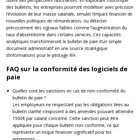
ouvre des perspectives fascinantes. En exploitant l’historique
des bulletins, les entreprises pourront modéliser avec précision
l’évolution de leur masse salariale, simuler l’impact financier de
nouvelles politiques de rémunération, ou détecter
précocement des signaux faibles comme l’augmentation du
taux d’absentéisme dans certains services. Ces capacités
analytiques transformeront le bulletin de paie d’un simple
document administratif en une source stratégique
d’informations pour le pilotage RH.
FAQ sur la conformité des logiciels de
paie
Quelles sont les sanctions en cas de non-conformité du
bulletin de paie ?
Les employeurs ne respectant pas les obligations liées au
bulletin clarifié s’exposent à des amendes pouvant atteindre
1500€ par salarié concerné. Cette sanction peut être
appliquée pour chaque bulletin non conforme, ce qui
représente un risque financier significatif pour les
entreprises.