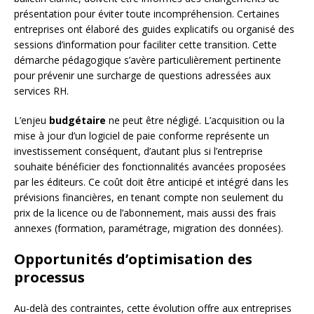
présentation pour éviter toute incompréhension. Certaines
entreprises ont élaboré des guides explicatifs ou organisé des
sessions d’information pour faciliter cette transition. Cette
démarche pédagogique s’avère particulièrement pertinente
pour prévenir une surcharge de questions adressées aux
services RH.
L’enjeu
budgétaire
ne peut être négligé. L’acquisition ou la
mise à jour d’un logiciel de paie conforme représente un
investissement conséquent, d’autant plus si l’entreprise
souhaite bénéficier des fonctionnalités avancées proposées
par les éditeurs. Ce coût doit être anticipé et intégré dans les
prévisions financières, en tenant compte non seulement du
prix de la licence ou de l’abonnement, mais aussi des frais
annexes (formation, paramétrage, migration des données).
Opportunités d’optimisation des
processus
Au-delà des contraintes, cette évolution offre aux entreprises