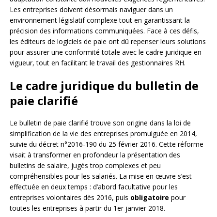
Les entreprises doivent désormais naviguer dans un
environnement législatif complexe tout en garantissant la
précision des informations communiquées. Face à ces défis,
les éditeurs de logiciels de paie ont dû repenser leurs solutions
pour assurer une conformité totale avec le cadre juridique en
vigueur, tout en facilitant le travail des gestionnaires RH.
Le cadre juridique du bulletin de
paie clarifié
Le bulletin de paie clarifié trouve son origine dans la loi de
simplification de la vie des entreprises promulguée en 2014,
suivie du décret n°2016-190 du 25 février 2016. Cette réforme
visait à transformer en profondeur la présentation des
bulletins de salaire, jugés trop complexes et peu
compréhensibles pour les salariés. La mise en œuvre s’est
effectuée en deux temps : d’abord facultative pour les
entreprises volontaires dès 2016, puis
obligatoire
pour
toutes les entreprises à partir du 1er janvier 2018.