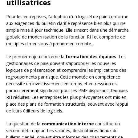
utilisatrices
Pour les entreprises, l’adoption d’un logiciel de paie conforme
aux exigences du bulletin clarifié représente bien plus qu’une
simple mise à jour technique. Elle s’inscrit dans une démarche
globale de modernisation de la fonction RH et comporte de
multiples dimensions à prendre en compte.
Le premier enjeu concerne la
formation des équipes
. Les
gestionnaires de paie doivent s’approprier les nouvelles
logiques de présentation et comprendre les implications des
regroupements par risque. Cette montée en compétence
nécessite un investissement en temps et en ressources,
particulièrement significatif pour les PME disposant d’équipes
RH réduites. Les entreprises les plus prévoyantes ont mis en
place des plans de formation structurés, souvent avec l’appui
de leurs éditeurs de logiciels.
La question de la
communication interne
constitue un
second défi majeur. Les salariés, destinataires finaux du
bulletin clarifié, doivent être informés des changements de