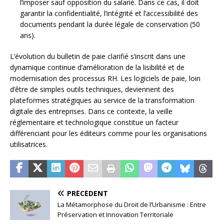
l’imposer sauf opposition du salarié. Dans ce cas, il doit
garantir la confidentialité, l’intégrité et l’accessibilité des
documents pendant la durée légale de conservation (50
ans).
L’évolution du bulletin de paie clarifié s’inscrit dans une
dynamique continue d’amélioration de la lisibilité et de
modernisation des processus RH. Les logiciels de paie, loin
d’être de simples outils techniques, deviennent des
plateformes stratégiques au service de la transformation
digitale des entreprises. Dans ce contexte, la veille
réglementaire et technologique constitue un facteur
différenciant pour les éditeurs comme pour les organisations
utilisatrices.
PRÉCÉDENT
La Métamorphose du Droit de l’Urbanisme : Entre
Préservation et Innovation Territoriale