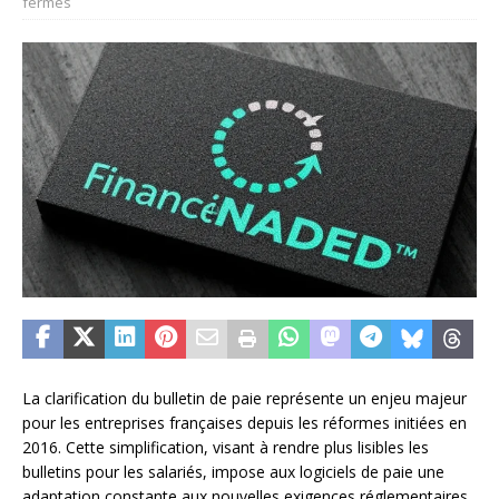
fermés
La clarification du bulletin de paie représente un enjeu majeur
pour les entreprises françaises depuis les réformes initiées en
2016. Cette simplification, visant à rendre plus lisibles les
bulletins pour les salariés, impose aux logiciels de paie une
adaptation constante aux nouvelles exigences réglementaires.