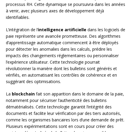
processus RH. Cette dynamique se poursuivra dans les années
à venir, avec plusieurs axes de développement déjà
identifiables.
L’intégration de l’
intelligence artificielle
dans les logiciels de
paie représente une avancée prometteuse. Des algorithmes
d’apprentissage automatique commencent à être déployés
pour détecter les anomalies dans les calculs, prédire les
impacts des changements réglementaires ou personnaliser
l’expérience utilisateur. Cette technologie pourrait
révolutionner la manière dont les bulletins sont générés et
vérifiés, en automatisant les contrôles de cohérence et en
suggérant des optimisations.
La
blockchain
fait son apparition dans le domaine de la paie,
notamment pour sécuriser l’authenticité des bulletins
dématérialisés. Cette technologie garantit l’intégrité des
documents et facilite leur vérification par des tiers autorisés,
comme les organismes bancaires lors d’une demande de prêt.
Plusieurs expérimentations sont en cours pour créer des