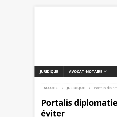
JURIDIQUE
AVOCAT-NOTAIRE
ACCUEIL
JURIDIQUE
Portalis diplom
Portalis diplomatie
éviter