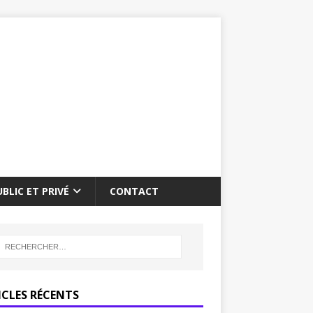
BLIC ET PRIVÉ
CONTACT
ICLES RÉCENTS