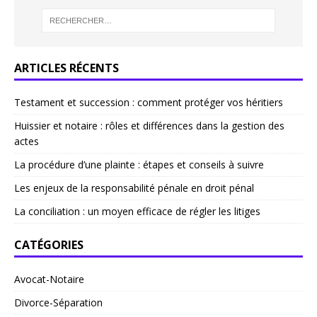
ARTICLES RÉCENTS
Testament et succession : comment protéger vos héritiers
Huissier et notaire : rôles et différences dans la gestion des
actes
La procédure d’une plainte : étapes et conseils à suivre
Les enjeux de la responsabilité pénale en droit pénal
La conciliation : un moyen efficace de régler les litiges
CATÉGORIES
Avocat-Notaire
Divorce-Séparation