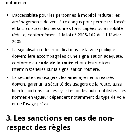
notamment :
L’accessibilité pour les personnes à mobilité réduite : les
aménagements doivent être conçus pour permettre l’accès
et la circulation des personnes handicapées ou à mobilité
réduite, conformément à la loi n° 2005-102 du 11 février
2005.
La signalisation : les modifications de la voie publique
doivent être accompagnées d’une signalisation adéquate,
conforme au
code de la route
et aux instructions
interministérielles sur la signalisation routière.
La sécurité des usagers : les aménagements réalisés
doivent garantir la sécurité des usagers de la route, aussi
bien les piétons que les cyclistes ou les automobilistes. Les
normes en vigueur dépendent notamment du type de voie
et de l’usage prévu.
3. Les sanctions en cas de non-
respect des règles