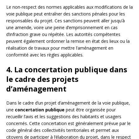
Le non-respect des normes applicables aux modifications de la
voie publique peut entraîner des sanctions pénales pour les
responsables du projet. Ces sanctions peuvent aller jusqu’à
une amende, voire une peine d’emprisonnement en cas
d’infraction grave ou répétée. Les autorités compétentes
peuvent également ordonner la remise en état des lieux ou la
réalisation de travaux pour mettre l’aménagement en
conformité avec les règles applicables.
4. La concertation publique dans
le cadre des projets
d’aménagement
Dans le cadre d’un projet d’aménagement de la voie publique,
une
concertation publique
peut être organisée pour
recueillir l’avis et les suggestions des habitants et usagers
concernés. Cette concertation est généralement prévue par le
code général des collectivités territoriales et permet aux
citoyens de participer à l’élaboration du projet, dans le respect