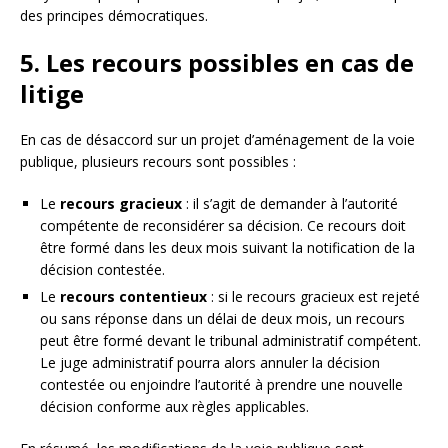
des principes démocratiques.
5. Les recours possibles en cas de
litige
En cas de désaccord sur un projet d’aménagement de la voie
publique, plusieurs recours sont possibles :
Le
recours gracieux
: il s’agit de demander à l’autorité
compétente de reconsidérer sa décision. Ce recours doit
être formé dans les deux mois suivant la notification de la
décision contestée.
Le
recours contentieux
: si le recours gracieux est rejeté
ou sans réponse dans un délai de deux mois, un recours
peut être formé devant le tribunal administratif compétent.
Le juge administratif pourra alors annuler la décision
contestée ou enjoindre l’autorité à prendre une nouvelle
décision conforme aux règles applicables.