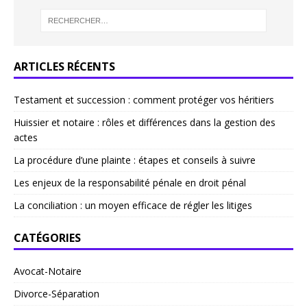
ARTICLES RÉCENTS
Testament et succession : comment protéger vos héritiers
Huissier et notaire : rôles et différences dans la gestion des
actes
La procédure d’une plainte : étapes et conseils à suivre
Les enjeux de la responsabilité pénale en droit pénal
La conciliation : un moyen efficace de régler les litiges
CATÉGORIES
Avocat-Notaire
Divorce-Séparation