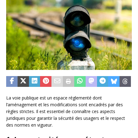
La voie publique est un espace réglementé dont
l’aménagement et les modifications sont encadrés par des
règles strictes. Il est essentiel de connaître ces aspects
juridiques pour garantir la sécurité des usagers et le respect
des normes en vigueur.