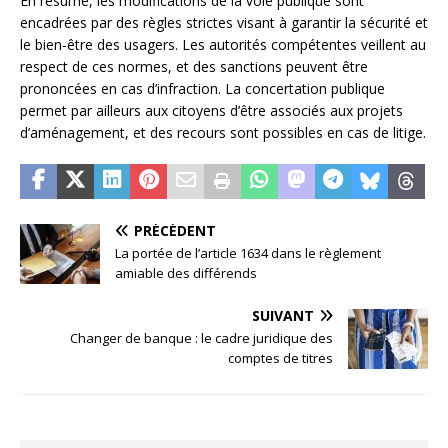
En résumé, les modifications de la voie publique sont
encadrées par des règles strictes visant à garantir la sécurité et
le bien-être des usagers. Les autorités compétentes veillent au
respect de ces normes, et des sanctions peuvent être
prononcées en cas d’infraction. La concertation publique
permet par ailleurs aux citoyens d’être associés aux projets
d’aménagement, et des recours sont possibles en cas de litige.
PRÉCÉDENT
La portée de l’article 1634 dans le règlement
amiable des différends
SUIVANT
Changer de banque : le cadre juridique des
comptes de titres