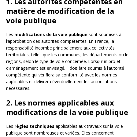
1. Les autorités compétentes en
matière de modification de la
voie publique
Les
modifications de la voie publique
sont soumises à
l’approbation des autorités compétentes. En France, la
responsabilité incombe principalement aux collectivités
territoriales, telles que les communes, les départements ou les
régions, selon le type de voie concernée. Lorsqu’un projet
d’aménagement est envisagé, il doit être soumis à l’autorité
compétente qui vérifiera sa conformité avec les normes
applicables et délivrera éventuellement les autorisations
nécessaires.
2. Les normes applicables aux
modifications de la voie publique
Les
règles techniques
applicables aux travaux sur la voie
publique sont nombreuses et variées. Elles concernent