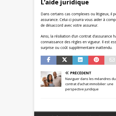
L’aide juridique
Dans certains cas complexes ou litigieux, il p
assurance. Celui-ci pourra vous aider à compr
de désaccord avec votre assureur.
Ainsi, la résiliation d’un contrat d’assurance
connaissance des règles en vigueur. Il est ess
surprise ou coût supplémentaire inattendu.
PRÉCÉDENT
Naviguer dans les méandres du
contrat d’achat immobilier: une
perspective juridique