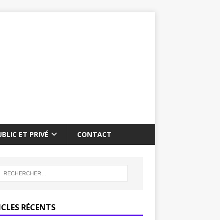
BLIC ET PRIVÉ
CONTACT
ICLES RÉCENTS