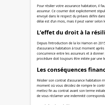
Pour résilier votre assurance habitation, il 
assureur. Ce courrier doit explicitement stipu
envoyé dans le respect du préavis défini dans
délai est d’un mois, mais il peut varier selon 
L’effet du droit à la rési
Depuis l’introduction de la loi Hamon en 2015
d’assurance habitation à tout moment après l
concurrence entre les assureurs et à donner 
procédure doit toujours être initiée par une
Les conséquences financ
Résilier son contrat d’assurance habitation n
moment où vous décidez de rompre le contrat
mettez fin au contrat avant son terme initiale
de vous réclamer une indemnité correspondan