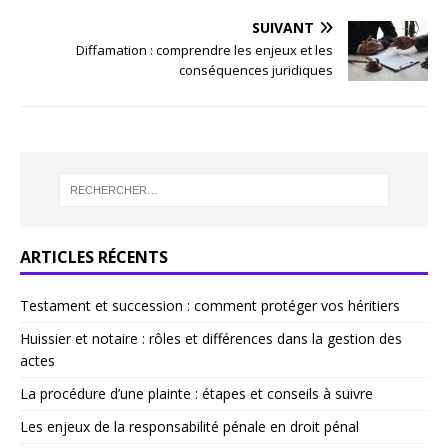
SUIVANT
Diffamation : comprendre les enjeux et les
conséquences juridiques
ARTICLES RÉCENTS
Testament et succession : comment protéger vos héritiers
Huissier et notaire : rôles et différences dans la gestion des
actes
La procédure d’une plainte : étapes et conseils à suivre
Les enjeux de la responsabilité pénale en droit pénal