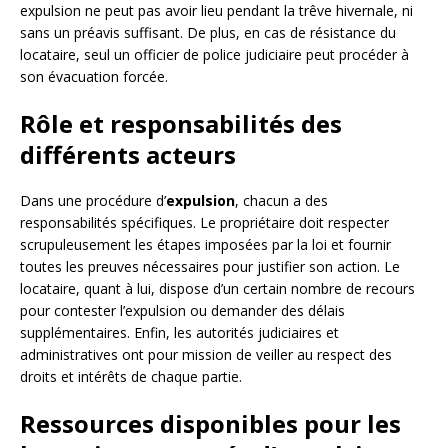
expulsion ne peut pas avoir lieu pendant la trêve hivernale, ni
sans un préavis suffisant. De plus, en cas de résistance du
locataire, seul un officier de police judiciaire peut procéder à
son évacuation forcée.
Rôle et responsabilités des
différents acteurs
Dans une procédure d’
expulsion
, chacun a des
responsabilités spécifiques. Le propriétaire doit respecter
scrupuleusement les étapes imposées par la loi et fournir
toutes les preuves nécessaires pour justifier son action. Le
locataire, quant à lui, dispose d’un certain nombre de recours
pour contester l’expulsion ou demander des délais
supplémentaires. Enfin, les autorités judiciaires et
administratives ont pour mission de veiller au respect des
droits et intérêts de chaque partie.
Ressources disponibles pour les