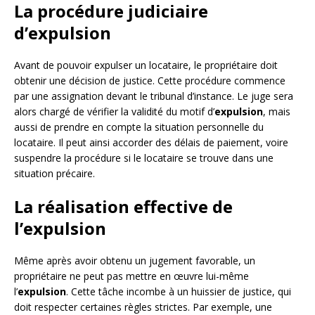
La procédure judiciaire
d’expulsion
Avant de pouvoir expulser un locataire, le propriétaire doit
obtenir une décision de justice. Cette procédure commence
par une assignation devant le tribunal d’instance. Le juge sera
alors chargé de vérifier la validité du motif d’
expulsion
, mais
aussi de prendre en compte la situation personnelle du
locataire. Il peut ainsi accorder des délais de paiement, voire
suspendre la procédure si le locataire se trouve dans une
situation précaire.
La réalisation effective de
l’expulsion
Même après avoir obtenu un jugement favorable, un
propriétaire ne peut pas mettre en œuvre lui-même
l’
expulsion
. Cette tâche incombe à un huissier de justice, qui
doit respecter certaines règles strictes. Par exemple, une