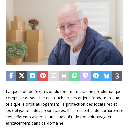
La question de l’expulsion du logement est une problématique
complexe et sensible qui touche à des enjeux fondamentaux
tels que le droit au logement, la protection des locataires et
les obligations des propriétaires. Il est essentiel de comprendre
ses différents aspects juridiques afin de pouvoir naviguer
efficacement dans ce domaine.