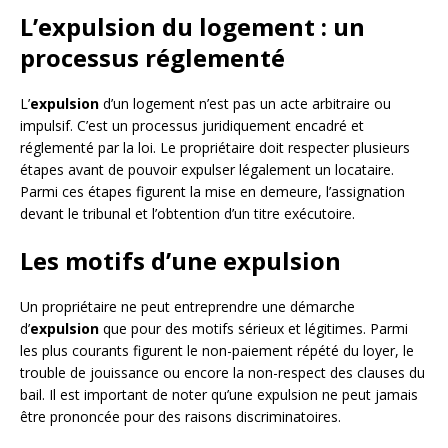
L’expulsion du logement : un
processus réglementé
L’
expulsion
d’un logement n’est pas un acte arbitraire ou
impulsif. C’est un processus juridiquement encadré et
réglementé par la loi. Le propriétaire doit respecter plusieurs
étapes avant de pouvoir expulser légalement un locataire.
Parmi ces étapes figurent la mise en demeure, l’assignation
devant le tribunal et l’obtention d’un titre exécutoire.
Les motifs d’une expulsion
Un propriétaire ne peut entreprendre une démarche
d’
expulsion
que pour des motifs sérieux et légitimes. Parmi
les plus courants figurent le non-paiement répété du loyer, le
trouble de jouissance ou encore la non-respect des clauses du
bail. Il est important de noter qu’une expulsion ne peut jamais
être prononcée pour des raisons discriminatoires.