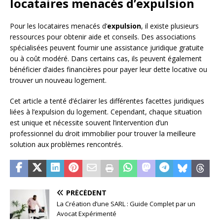
locataires menacés d’expulsion
Pour les locataires menacés d’
expulsion
, il existe plusieurs
ressources pour obtenir aide et conseils. Des associations
spécialisées peuvent fournir une assistance juridique gratuite
ou à coût modéré. Dans certains cas, ils peuvent également
bénéficier d’aides financières pour payer leur dette locative ou
trouver un nouveau logement.
Cet article a tenté d’éclairer les différentes facettes juridiques
liées à l’expulsion du logement. Cependant, chaque situation
est unique et nécessite souvent l’intervention d’un
professionnel du droit immobilier pour trouver la meilleure
solution aux problèmes rencontrés.
PRÉCÉDENT
La Création d’une SARL : Guide Complet par un
Avocat Expérimenté