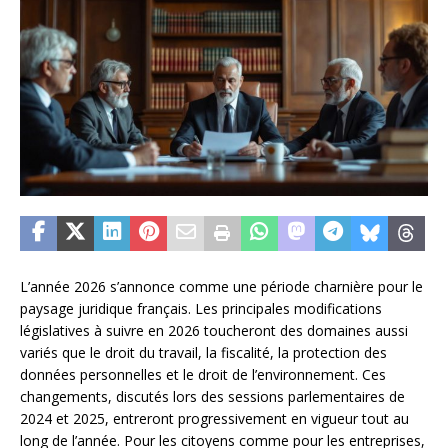
L’année 2026 s’annonce comme une période charnière pour le
paysage juridique français. Les principales modifications
législatives à suivre en 2026 toucheront des domaines aussi
variés que le droit du travail, la fiscalité, la protection des
données personnelles et le droit de l’environnement. Ces
changements, discutés lors des sessions parlementaires de
2024 et 2025, entreront progressivement en vigueur tout au
long de l’année. Pour les citoyens comme pour les entreprises,