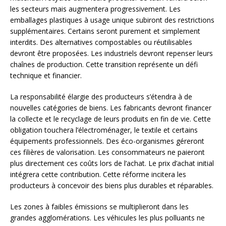
les secteurs mais augmentera progressivement. Les
emballages plastiques à usage unique subiront des restrictions
supplémentaires. Certains seront purement et simplement
interdits. Des alternatives compostables ou réutilisables
devront être proposées. Les industriels devront repenser leurs
chaînes de production. Cette transition représente un défi
technique et financier.
La responsabilité élargie des producteurs s’étendra à de
nouvelles catégories de biens. Les fabricants devront financer
la collecte et le recyclage de leurs produits en fin de vie. Cette
obligation touchera l’électroménager, le textile et certains
équipements professionnels. Des éco-organismes géreront
ces filières de valorisation. Les consommateurs ne paieront
plus directement ces coûts lors de l’achat. Le prix d’achat initial
intégrera cette contribution. Cette réforme incitera les
producteurs à concevoir des biens plus durables et réparables.
Les zones à faibles émissions se multiplieront dans les
grandes agglomérations. Les véhicules les plus polluants ne