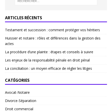
ARTICLES RÉCENTS
Testament et succession : comment protéger vos héritiers
Huissier et notaire : rôles et différences dans la gestion des
actes
La procédure d’une plainte : étapes et conseils à suivre
Les enjeux de la responsabilité pénale en droit pénal
La conciliation : un moyen efficace de régler les litiges
CATÉGORIES
Avocat-Notaire
Divorce-Séparation
Droit commercial