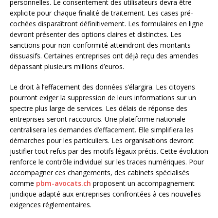
personnelles. Le consentement des utilisateurs devra être
explicite pour chaque finalité de traitement. Les cases pré-
cochées disparaîtront définitivement. Les formulaires en ligne
devront présenter des options claires et distinctes. Les
sanctions pour non-conformité atteindront des montants
dissuasifs. Certaines entreprises ont déjà reçu des amendes
dépassant plusieurs millions d’euros.
Le droit à l’effacement des données s’élargira. Les citoyens
pourront exiger la suppression de leurs informations sur un
spectre plus large de services. Les délais de réponse des
entreprises seront raccourcis. Une plateforme nationale
centralisera les demandes d’effacement. Elle simplifiera les
démarches pour les particuliers. Les organisations devront
justifier tout refus par des motifs légaux précis. Cette évolution
renforce le contrôle individuel sur les traces numériques. Pour
accompagner ces changements, des cabinets spécialisés
comme
pbm-avocats.ch
proposent un accompagnement
juridique adapté aux entreprises confrontées à ces nouvelles
exigences réglementaires.