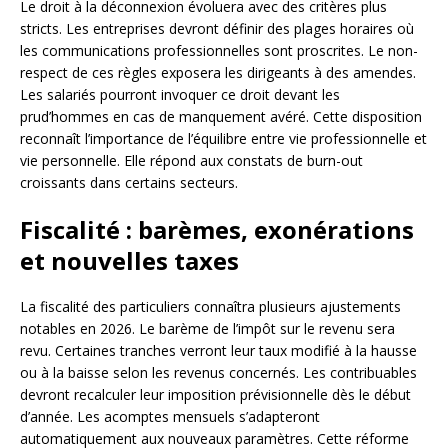
Le droit à la déconnexion évoluera avec des critères plus
stricts. Les entreprises devront définir des plages horaires où
les communications professionnelles sont proscrites. Le non-
respect de ces règles exposera les dirigeants à des amendes.
Les salariés pourront invoquer ce droit devant les
prud’hommes en cas de manquement avéré. Cette disposition
reconnaît l’importance de l’équilibre entre vie professionnelle et
vie personnelle. Elle répond aux constats de burn-out
croissants dans certains secteurs.
Fiscalité : barèmes, exonérations
et nouvelles taxes
La fiscalité des particuliers connaîtra plusieurs ajustements
notables en 2026. Le barème de l’impôt sur le revenu sera
revu. Certaines tranches verront leur taux modifié à la hausse
ou à la baisse selon les revenus concernés. Les contribuables
devront recalculer leur imposition prévisionnelle dès le début
d’année. Les acomptes mensuels s’adapteront
automatiquement aux nouveaux paramètres. Cette réforme