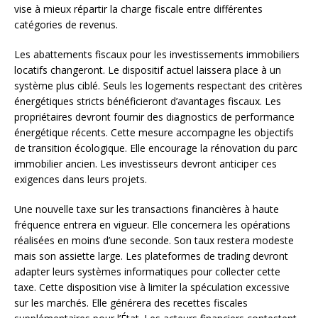
vise à mieux répartir la charge fiscale entre différentes
catégories de revenus.
Les abattements fiscaux pour les investissements immobiliers
locatifs changeront. Le dispositif actuel laissera place à un
système plus ciblé. Seuls les logements respectant des critères
énergétiques stricts bénéficieront d’avantages fiscaux. Les
propriétaires devront fournir des diagnostics de performance
énergétique récents. Cette mesure accompagne les objectifs
de transition écologique. Elle encourage la rénovation du parc
immobilier ancien. Les investisseurs devront anticiper ces
exigences dans leurs projets.
Une nouvelle taxe sur les transactions financières à haute
fréquence entrera en vigueur. Elle concernera les opérations
réalisées en moins d’une seconde. Son taux restera modeste
mais son assiette large. Les plateformes de trading devront
adapter leurs systèmes informatiques pour collecter cette
taxe. Cette disposition vise à limiter la spéculation excessive
sur les marchés. Elle générera des recettes fiscales