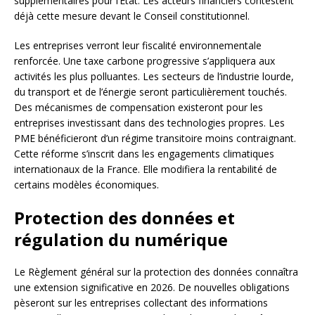
supplémentaires pour l’État. Les acteurs financiers contestent
déjà cette mesure devant le Conseil constitutionnel.
Les entreprises verront leur fiscalité environnementale
renforcée. Une taxe carbone progressive s’appliquera aux
activités les plus polluantes. Les secteurs de l’industrie lourde,
du transport et de l’énergie seront particulièrement touchés.
Des mécanismes de compensation existeront pour les
entreprises investissant dans des technologies propres. Les
PME bénéficieront d’un régime transitoire moins contraignant.
Cette réforme s’inscrit dans les engagements climatiques
internationaux de la France. Elle modifiera la rentabilité de
certains modèles économiques.
Protection des données et
régulation du numérique
Le Règlement général sur la protection des données connaîtra
une extension significative en 2026. De nouvelles obligations
pèseront sur les entreprises collectant des informations