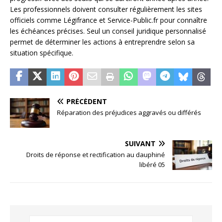
Les professionnels doivent consulter régulièrement les sites
officiels comme Légifrance et Service-Public.fr pour connaître
les échéances précises. Seul un conseil juridique personnalisé
permet de déterminer les actions à entreprendre selon sa
situation spécifique.
PRÉCÉDENT
Réparation des préjudices aggravés ou différés
SUIVANT
Droits de réponse et rectification au dauphiné
libéré 05