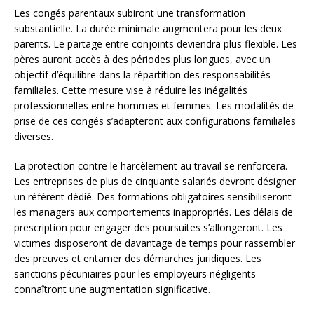
Les congés parentaux subiront une transformation
substantielle. La durée minimale augmentera pour les deux
parents. Le partage entre conjoints deviendra plus flexible. Les
pères auront accès à des périodes plus longues, avec un
objectif d’équilibre dans la répartition des responsabilités
familiales. Cette mesure vise à réduire les inégalités
professionnelles entre hommes et femmes. Les modalités de
prise de ces congés s’adapteront aux configurations familiales
diverses.
La protection contre le harcèlement au travail se renforcera.
Les entreprises de plus de cinquante salariés devront désigner
un référent dédié. Des formations obligatoires sensibiliseront
les managers aux comportements inappropriés. Les délais de
prescription pour engager des poursuites s’allongeront. Les
victimes disposeront de davantage de temps pour rassembler
des preuves et entamer des démarches juridiques. Les
sanctions pécuniaires pour les employeurs négligents
connaîtront une augmentation significative.