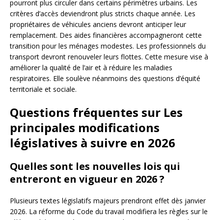
pourront plus circuler dans certains périmètres urbains. Les
critères d’accès deviendront plus stricts chaque année. Les
propriétaires de véhicules anciens devront anticiper leur
remplacement. Des aides financières accompagneront cette
transition pour les ménages modestes. Les professionnels du
transport devront renouveler leurs flottes. Cette mesure vise à
améliorer la qualité de l’air et à réduire les maladies
respiratoires. Elle soulève néanmoins des questions d’équité
territoriale et sociale.
Questions fréquentes sur Les
principales modifications
législatives à suivre en 2026
Quelles sont les nouvelles lois qui
entreront en vigueur en 2026 ?
Plusieurs textes législatifs majeurs prendront effet dès janvier
2026. La réforme du Code du travail modifiera les règles sur le