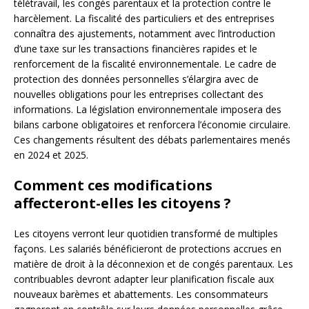
télétravail, les congés parentaux et la protection contre le
harcèlement. La fiscalité des particuliers et des entreprises
connaîtra des ajustements, notamment avec l’introduction
d’une taxe sur les transactions financières rapides et le
renforcement de la fiscalité environnementale. Le cadre de
protection des données personnelles s’élargira avec de
nouvelles obligations pour les entreprises collectant des
informations. La législation environnementale imposera des
bilans carbone obligatoires et renforcera l’économie circulaire.
Ces changements résultent des débats parlementaires menés
en 2024 et 2025.
Comment ces modifications
affecteront-elles les citoyens ?
Les citoyens verront leur quotidien transformé de multiples
façons. Les salariés bénéficieront de protections accrues en
matière de droit à la déconnexion et de congés parentaux. Les
contribuables devront adapter leur planification fiscale aux
nouveaux barèmes et abattements. Les consommateurs