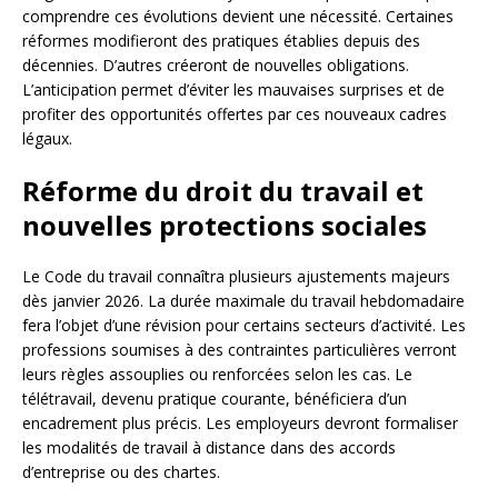
comprendre ces évolutions devient une nécessité. Certaines
réformes modifieront des pratiques établies depuis des
décennies. D’autres créeront de nouvelles obligations.
L’anticipation permet d’éviter les mauvaises surprises et de
profiter des opportunités offertes par ces nouveaux cadres
légaux.
Réforme du droit du travail et
nouvelles protections sociales
Le Code du travail connaîtra plusieurs ajustements majeurs
dès janvier 2026. La durée maximale du travail hebdomadaire
fera l’objet d’une révision pour certains secteurs d’activité. Les
professions soumises à des contraintes particulières verront
leurs règles assouplies ou renforcées selon les cas. Le
télétravail, devenu pratique courante, bénéficiera d’un
encadrement plus précis. Les employeurs devront formaliser
les modalités de travail à distance dans des accords
d’entreprise ou des chartes.