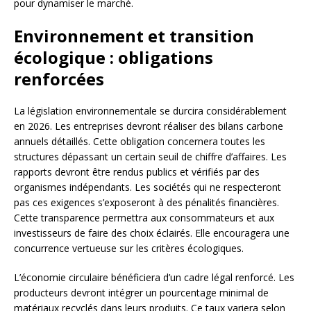
pour dynamiser le marché.
Environnement et transition
écologique : obligations
renforcées
La législation environnementale se durcira considérablement
en 2026. Les entreprises devront réaliser des bilans carbone
annuels détaillés. Cette obligation concernera toutes les
structures dépassant un certain seuil de chiffre d’affaires. Les
rapports devront être rendus publics et vérifiés par des
organismes indépendants. Les sociétés qui ne respecteront
pas ces exigences s’exposeront à des pénalités financières.
Cette transparence permettra aux consommateurs et aux
investisseurs de faire des choix éclairés. Elle encouragera une
concurrence vertueuse sur les critères écologiques.
L’économie circulaire bénéficiera d’un cadre légal renforcé. Les
producteurs devront intégrer un pourcentage minimal de
matériaux recyclés dans leurs produits. Ce taux variera selon