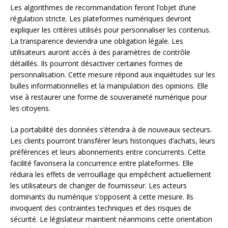
Les algorithmes de recommandation feront l’objet d’une
régulation stricte. Les plateformes numériques devront
expliquer les critères utilisés pour personnaliser les contenus.
La transparence deviendra une obligation légale. Les
utilisateurs auront accès à des paramètres de contrôle
détaillés. Ils pourront désactiver certaines formes de
personnalisation. Cette mesure répond aux inquiétudes sur les
bulles informationnelles et la manipulation des opinions. Elle
vise à restaurer une forme de souveraineté numérique pour
les citoyens.
La portabilité des données s’étendra à de nouveaux secteurs.
Les clients pourront transférer leurs historiques d’achats, leurs
préférences et leurs abonnements entre concurrents. Cette
facilité favorisera la concurrence entre plateformes. Elle
réduira les effets de verrouillage qui empêchent actuellement
les utilisateurs de changer de fournisseur. Les acteurs
dominants du numérique s’opposent à cette mesure. Ils
invoquent des contraintes techniques et des risques de
sécurité. Le législateur maintient néanmoins cette orientation