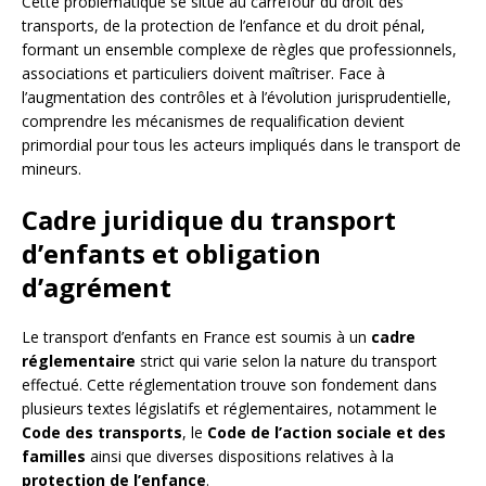
Cette problématique se situe au carrefour du droit des
transports, de la protection de l’enfance et du droit pénal,
formant un ensemble complexe de règles que professionnels,
associations et particuliers doivent maîtriser. Face à
l’augmentation des contrôles et à l’évolution jurisprudentielle,
comprendre les mécanismes de requalification devient
primordial pour tous les acteurs impliqués dans le transport de
mineurs.
Cadre juridique du transport
d’enfants et obligation
d’agrément
Le transport d’enfants en France est soumis à un
cadre
réglementaire
strict qui varie selon la nature du transport
effectué. Cette réglementation trouve son fondement dans
plusieurs textes législatifs et réglementaires, notamment le
Code des transports
, le
Code de l’action sociale et des
familles
ainsi que diverses dispositions relatives à la
protection de l’enfance
.