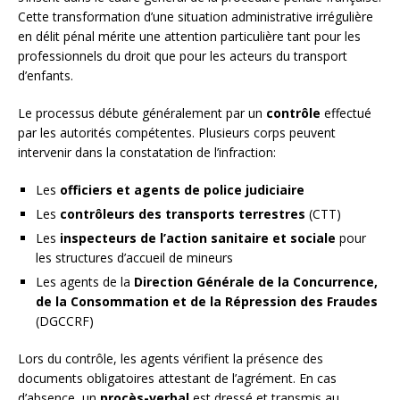
Cette transformation d’une situation administrative irrégulière
en délit pénal mérite une attention particulière tant pour les
professionnels du droit que pour les acteurs du transport
d’enfants.
Le processus débute généralement par un
contrôle
effectué
par les autorités compétentes. Plusieurs corps peuvent
intervenir dans la constatation de l’infraction:
Les
officiers et agents de police judiciaire
Les
contrôleurs des transports terrestres
(CTT)
Les
inspecteurs de l’action sanitaire et sociale
pour
les structures d’accueil de mineurs
Les agents de la
Direction Générale de la Concurrence,
de la Consommation et de la Répression des Fraudes
(DGCCRF)
Lors du contrôle, les agents vérifient la présence des
documents obligatoires attestant de l’agrément. En cas
d’absence, un
procès-verbal
est dressé et transmis au