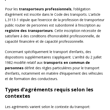
Pour les
transporteurs professionnels
, l’obligation
d’agrément est inscrite dans le Code des transports. L’article
L.3113-1 stipule que l’exercice de la profession de transporteur
public routier de personnes est subordonné à l’inscription au
registre des transporteurs
. Cette inscription nécessite de
satisfaire à des conditions d’honorabilité professionnelle, de
capacité financière et de capacité professionnelle.
Concernant spécifiquement le transport d’enfants, des
dispositions supplémentaires s’appliquent. L’arrêté du 2 juillet
1982 modifié relatif aux
transports en commun de
personnes
définit des règles particulières pour le transport
d’enfants, notamment en matière d’équipement des véhicules
et de formation des conducteurs.
Types d’agréments requis selon les
contextes
Les agréments varient selon le contexte du transport: