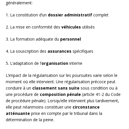
généralement:
1. La constitution d’un
dossier administratif
complet
2. La mise en conformité des
véhicules
utilisés
3. La formation adéquate du
personnel
4. La souscription des
assurances
spécifiques
5. L’adaptation de l’
organisation
interne
L’impact de la régularisation sur les poursuites varie selon le
moment où elle intervient. Une régularisation précoce peut
conduire à un
classement sans suite
sous condition ou à
une procédure de
composition pénale
(article 41-2 du Code
de procédure pénale). Lorsqu’elle intervient plus tardivement,
elle peut néanmoins constituer une
circonstance
atténuante
prise en compte par le tribunal dans la
détermination de la peine.