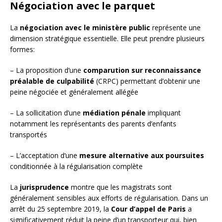
Négociation avec le parquet
La
négociation avec le ministère public
représente une
dimension stratégique essentielle. Elle peut prendre plusieurs
formes:
– La proposition d’une
comparution sur reconnaissance
préalable de culpabilité
(CRPC) permettant d’obtenir une
peine négociée et généralement allégée
– La sollicitation d’une
médiation pénale
impliquant
notamment les représentants des parents d’enfants
transportés
– L’acceptation d’une
mesure alternative aux poursuites
conditionnée à la régularisation complète
La
jurisprudence
montre que les magistrats sont
généralement sensibles aux efforts de régularisation. Dans un
arrêt du 25 septembre 2019, la
Cour d’appel de Paris
a
significativement réduit la peine d’un transporteur qui, bien