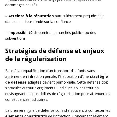
dommages causés
–
Atteinte à la réputation
particulièrement préjudiciable
dans un secteur fondé sur la confiance
–
Impossibilité
d’obtenir des marchés publics ou des
subventions
Stratégies de défense et enjeux
de la régularisation
Face à la requalification d’un transport d’enfants sans
agrément en infraction pénale, l’élaboration d’une
stratégie
de défense
adaptée devient primordiale. Cette défense doit
s’articuler autour d’arguments juridiques solides tout en
envisageant les possibilités de régularisation pour atténuer les
conséquences judiciaires.
La première ligne de défense consiste souvent à contester les
éléments constitutifs
de l’infraction. Concernant l’élément