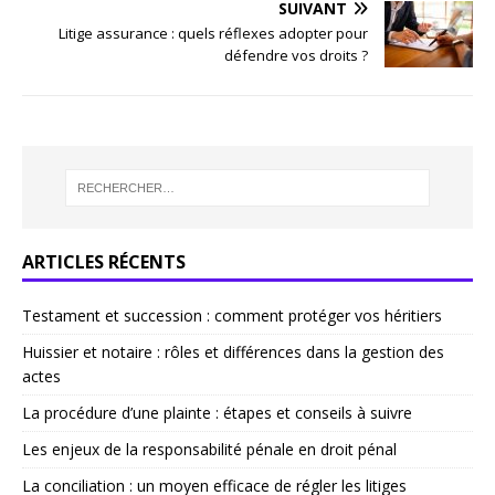
SUIVANT
Litige assurance : quels réflexes adopter pour
défendre vos droits ?
ARTICLES RÉCENTS
Testament et succession : comment protéger vos héritiers
Huissier et notaire : rôles et différences dans la gestion des
actes
La procédure d’une plainte : étapes et conseils à suivre
Les enjeux de la responsabilité pénale en droit pénal
La conciliation : un moyen efficace de régler les litiges