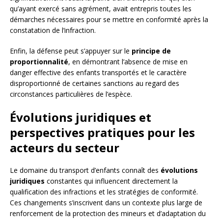
qu’ayant exercé sans agrément, avait entrepris toutes les
démarches nécessaires pour se mettre en conformité après la
constatation de l’infraction.
Enfin, la défense peut s’appuyer sur le
principe de
proportionnalité
, en démontrant l’absence de mise en
danger effective des enfants transportés et le caractère
disproportionné de certaines sanctions au regard des
circonstances particulières de l’espèce.
Évolutions juridiques et
perspectives pratiques pour les
acteurs du secteur
Le domaine du transport d’enfants connaît des
évolutions
juridiques
constantes qui influencent directement la
qualification des infractions et les stratégies de conformité.
Ces changements s’inscrivent dans un contexte plus large de
renforcement de la protection des mineurs et d’adaptation du