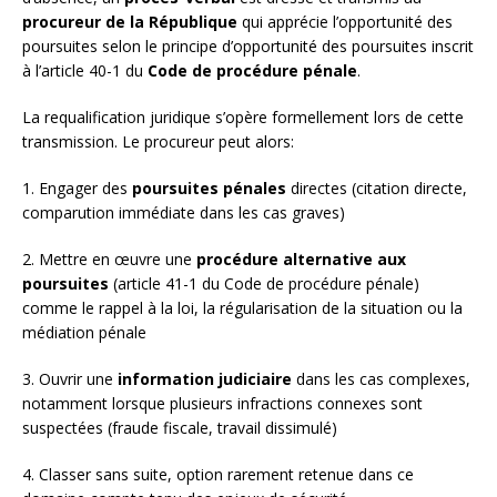
procureur de la République
qui apprécie l’opportunité des
poursuites selon le principe d’opportunité des poursuites inscrit
à l’article 40-1 du
Code de procédure pénale
.
La requalification juridique s’opère formellement lors de cette
transmission. Le procureur peut alors:
1. Engager des
poursuites pénales
directes (citation directe,
comparution immédiate dans les cas graves)
2. Mettre en œuvre une
procédure alternative aux
poursuites
(article 41-1 du Code de procédure pénale)
comme le rappel à la loi, la régularisation de la situation ou la
médiation pénale
3. Ouvrir une
information judiciaire
dans les cas complexes,
notamment lorsque plusieurs infractions connexes sont
suspectées (fraude fiscale, travail dissimulé)
4. Classer sans suite, option rarement retenue dans ce