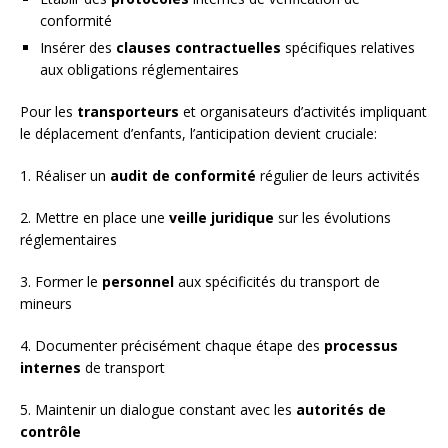
conformité
Insérer des
clauses contractuelles
spécifiques relatives
aux obligations réglementaires
Pour les
transporteurs
et organisateurs d’activités impliquant
le déplacement d’enfants, l’anticipation devient cruciale:
1. Réaliser un
audit de conformité
régulier de leurs activités
2. Mettre en place une
veille juridique
sur les évolutions
réglementaires
3. Former le
personnel
aux spécificités du transport de
mineurs
4. Documenter précisément chaque étape des
processus
internes
de transport
5. Maintenir un dialogue constant avec les
autorités de
contrôle