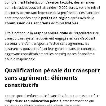
comprennent l’interdiction d’exercer l’activité, des amendes
administratives pouvant atteindre 15 000 euros, voire le retrait
des titres permettant l’exercice de la profession. Ces sanctions
sont prononcées par le
préfet de région
après avis de la
commission des sanctions administratives
.
Il faut noter que la
responsabilité civile
de l’organisateur du
transport est systématiquement engagée en cas d’accident
survenu lors d’un transport effectué sans agrément, les
assurances pouvant refuser leur garantie dans ce contexte,
aggravant considérablement les conséquences financières
pour le responsable.
Qualification pénale du transport
sans agrément : éléments
constitutifs
Le transport d’enfants réalisé sans l’agrément requis peut faire
l’objet d’une
requalification pénale
, transformant ce qui