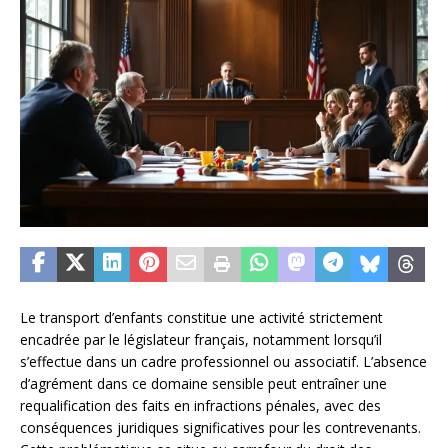
Le transport d’enfants constitue une activité strictement
encadrée par le législateur français, notamment lorsqu’il
s’effectue dans un cadre professionnel ou associatif. L’absence
d’agrément dans ce domaine sensible peut entraîner une
requalification des faits en infractions pénales, avec des
conséquences juridiques significatives pour les contrevenants.