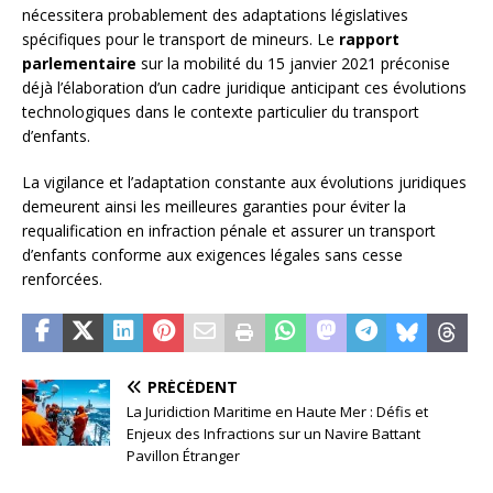
nécessitera probablement des adaptations législatives
spécifiques pour le transport de mineurs. Le
rapport
parlementaire
sur la mobilité du 15 janvier 2021 préconise
déjà l’élaboration d’un cadre juridique anticipant ces évolutions
technologiques dans le contexte particulier du transport
d’enfants.
La vigilance et l’adaptation constante aux évolutions juridiques
demeurent ainsi les meilleures garanties pour éviter la
requalification en infraction pénale et assurer un transport
d’enfants conforme aux exigences légales sans cesse
renforcées.
PRÉCÉDENT
La Juridiction Maritime en Haute Mer : Défis et
Enjeux des Infractions sur un Navire Battant
Pavillon Étranger