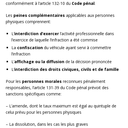
conformément à l’article 132-10 du
Code pénal
.
Les
peines complémentaires
applicables aux personnes
physiques comprennent:
L’
interdiction d’exercer
l’activité professionnelle dans
l’exercice de laquelle l’infraction a été commise
La
confiscation
du véhicule ayant servi à commettre
l’infraction
L’
affichage ou la diffusion
de la décision prononcée
L’
interdiction des droits civiques, civils et de famille
Pour les
personnes morales
reconnues pénalement
responsables, l’article 131-39 du Code pénal prévoit des
sanctions spécifiques comme:
– L’amende, dont le taux maximum est égal au quintuple de
celui prévu pour les personnes physiques
– La dissolution, dans les cas les plus graves