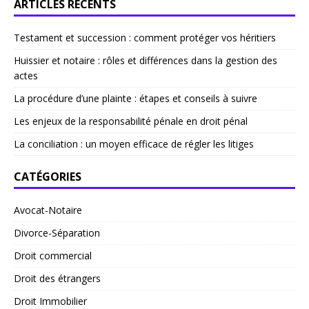
ARTICLES RÉCENTS
Testament et succession : comment protéger vos héritiers
Huissier et notaire : rôles et différences dans la gestion des
actes
La procédure d’une plainte : étapes et conseils à suivre
Les enjeux de la responsabilité pénale en droit pénal
La conciliation : un moyen efficace de régler les litiges
CATÉGORIES
Avocat-Notaire
Divorce-Séparation
Droit commercial
Droit des étrangers
Droit Immobilier