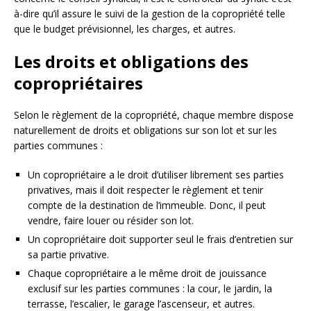
à-dire qu’il assure le suivi de la gestion de la copropriété telle
que le budget prévisionnel, les charges, et autres.
Les droits et obligations des
copropriétaires
Selon le règlement de la copropriété, chaque membre dispose
naturellement de droits et obligations sur son lot et sur les
parties communes :
Un copropriétaire a le droit d’utiliser librement ses parties
privatives, mais il doit respecter le règlement et tenir
compte de la destination de l’immeuble. Donc, il peut
vendre, faire louer ou résider son lot.
Un copropriétaire doit supporter seul le frais d’entretien sur
sa partie privative.
Chaque copropriétaire a le même droit de jouissance
exclusif sur les parties communes : la cour, le jardin, la
terrasse, l’escalier, le garage l’ascenseur, et autres.