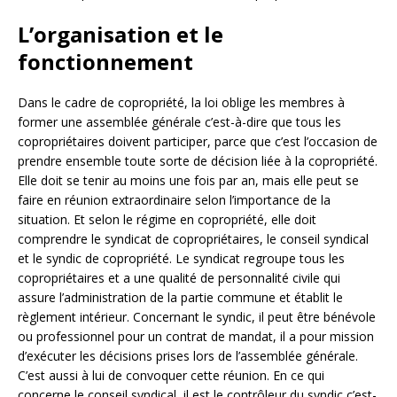
L’organisation et le
fonctionnement
Dans le cadre de copropriété, la loi oblige les membres à
former une assemblée générale c’est-à-dire que tous les
copropriétaires doivent participer, parce que c’est l’occasion de
prendre ensemble toute sorte de décision liée à la copropriété.
Elle doit se tenir au moins une fois par an, mais elle peut se
faire en réunion extraordinaire selon l’importance de la
situation. Et selon le régime en copropriété, elle doit
comprendre le syndicat de copropriétaires, le conseil syndical
et le syndic de copropriété. Le syndicat regroupe tous les
copropriétaires et a une qualité de personnalité civile qui
assure l’administration de la partie commune et établit le
règlement intérieur. Concernant le syndic, il peut être bénévole
ou professionnel pour un contrat de mandat, il a pour mission
d’exécuter les décisions prises lors de l’assemblée générale.
C’est aussi à lui de convoquer cette réunion. En ce qui
concerne le conseil syndical, il est le contrôleur du syndic c’est-