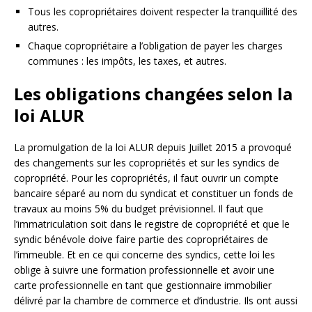
Tous les copropriétaires doivent respecter la tranquillité des
autres.
Chaque copropriétaire a l’obligation de payer les charges
communes : les impôts, les taxes, et autres.
Les obligations changées selon la
loi ALUR
La promulgation de la loi ALUR depuis Juillet 2015 a provoqué
des changements sur les copropriétés et sur les syndics de
copropriété. Pour les copropriétés, il faut ouvrir un compte
bancaire séparé au nom du syndicat et constituer un fonds de
travaux au moins 5% du budget prévisionnel. Il faut que
l’immatriculation soit dans le registre de copropriété et que le
syndic bénévole doive faire partie des copropriétaires de
l’immeuble. Et en ce qui concerne des syndics, cette loi les
oblige à suivre une formation professionnelle et avoir une
carte professionnelle en tant que gestionnaire immobilier
délivré par la chambre de commerce et d’industrie. Ils ont aussi