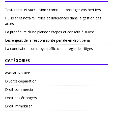
Testament et succession : comment protéger vos héritiers
Huissier et notaire : rôles et différences dans la gestion des
actes
La procédure d’une plainte : étapes et conseils à suivre
Les enjeux de la responsabilité pénale en droit pénal
La conciliation : un moyen efficace de régler les litiges
CATÉGORIES
Avocat-Notaire
Divorce-Séparation
Droit commercial
Droit des étrangers
Droit Immobilier