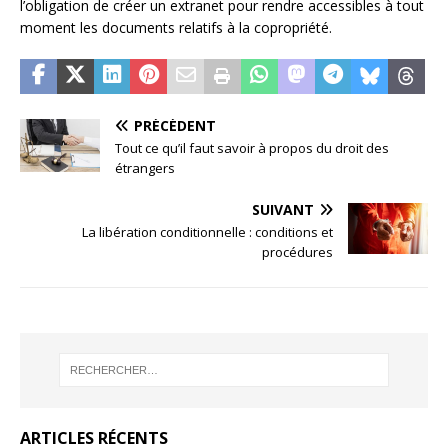
l’obligation de créer un extranet pour rendre accessibles à tout
moment les documents relatifs à la copropriété.
PRÉCÉDENT
Tout ce qu’il faut savoir à propos du droit des
étrangers
SUIVANT
La libération conditionnelle : conditions et
procédures
ARTICLES RÉCENTS