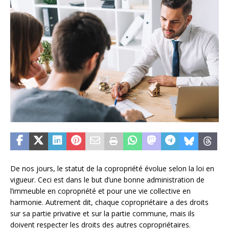
De nos jours, le statut de la copropriété évolue selon la loi en
vigueur. Ceci est dans le but d’une bonne administration de
l’immeuble en copropriété et pour une vie collective en
harmonie. Autrement dit, chaque copropriétaire a des droits
sur sa partie privative et sur la partie commune, mais ils
doivent respecter les droits des autres copropriétaires.