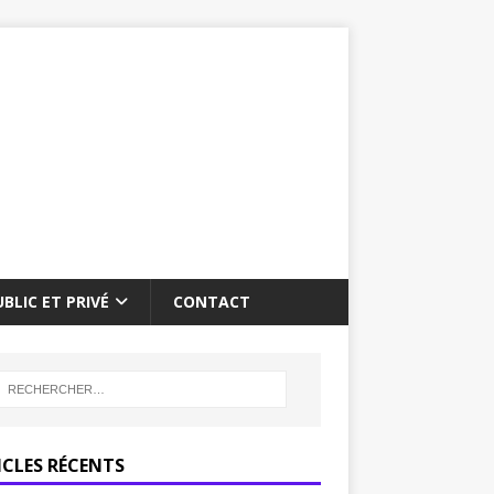
BLIC ET PRIVÉ
CONTACT
ICLES RÉCENTS