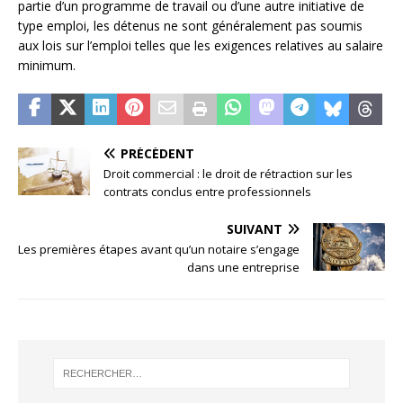
partie d’un programme de travail ou d’une autre initiative de
type emploi, les détenus ne sont généralement pas soumis
aux lois sur l’emploi telles que les exigences relatives au salaire
minimum.
PRÉCÉDENT
Droit commercial : le droit de rétraction sur les
contrats conclus entre professionnels
SUIVANT
Les premières étapes avant qu’un notaire s’engage
dans une entreprise