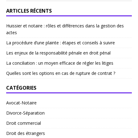
ARTICLES RÉCENTS
Huissier et notaire : rôles et différences dans la gestion des
actes
La procédure d’une plainte : étapes et conseils à suivre
Les enjeux de la responsabilité pénale en droit pénal
La conciliation : un moyen efficace de régler les litiges
Quelles sont les options en cas de rupture de contrat ?
CATÉGORIES
Avocat-Notaire
Divorce-Séparation
Droit commercial
Droit des étrangers