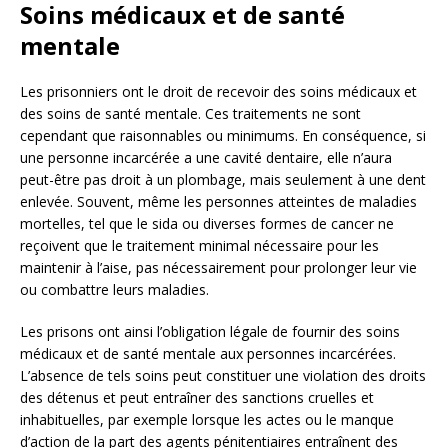
Soins médicaux et de santé
mentale
Les prisonniers ont le droit de recevoir des soins médicaux et
des soins de santé mentale. Ces traitements ne sont
cependant que raisonnables ou minimums. En conséquence, si
une personne incarcérée a une cavité dentaire, elle n’aura
peut-être pas droit à un plombage, mais seulement à une dent
enlevée. Souvent, même les personnes atteintes de maladies
mortelles, tel que le sida ou diverses formes de cancer ne
reçoivent que le traitement minimal nécessaire pour les
maintenir à l’aise, pas nécessairement pour prolonger leur vie
ou combattre leurs maladies.
Les prisons ont ainsi l’obligation légale de fournir des soins
médicaux et de santé mentale aux personnes incarcérées.
L’absence de tels soins peut constituer une violation des droits
des détenus et peut entraîner des sanctions cruelles et
inhabituelles, par exemple lorsque les actes ou le manque
d’action de la part des agents pénitentiaires entraînent des