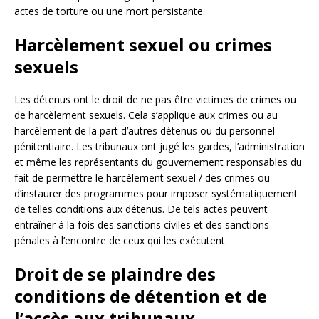
actes de torture ou une mort persistante.
Harcèlement sexuel ou crimes
sexuels
Les détenus ont le droit de ne pas être victimes de crimes ou
de harcèlement sexuels. Cela s’applique aux crimes ou au
harcèlement de la part d’autres détenus ou du personnel
pénitentiaire. Les tribunaux ont jugé les gardes, l’administration
et même les représentants du gouvernement responsables du
fait de permettre le harcèlement sexuel / des crimes ou
d’instaurer des programmes pour imposer systématiquement
de telles conditions aux détenus. De tels actes peuvent
entraîner à la fois des sanctions civiles et des sanctions
pénales à l’encontre de ceux qui les exécutent.
Droit de se plaindre des
conditions de détention et de
l’accès aux tribunaux