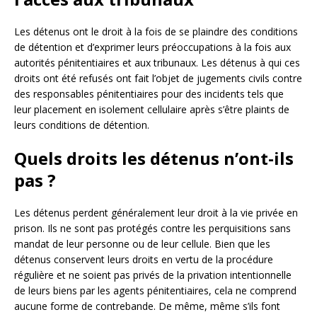
Les détenus ont le droit à la fois de se plaindre des conditions
de détention et d’exprimer leurs préoccupations à la fois aux
autorités pénitentiaires et aux tribunaux. Les détenus à qui ces
droits ont été refusés ont fait l’objet de jugements civils contre
des responsables pénitentiaires pour des incidents tels que
leur placement en isolement cellulaire après s’être plaints de
leurs conditions de détention.
Quels droits les détenus n’ont-ils
pas ?
Les détenus perdent généralement leur droit à la vie privée en
prison. Ils ne sont pas protégés contre les perquisitions sans
mandat de leur personne ou de leur cellule. Bien que les
détenus conservent leurs droits en vertu de la procédure
régulière et ne soient pas privés de la privation intentionnelle
de leurs biens par les agents pénitentiaires, cela ne comprend
aucune forme de contrebande. De même, même s’ils font