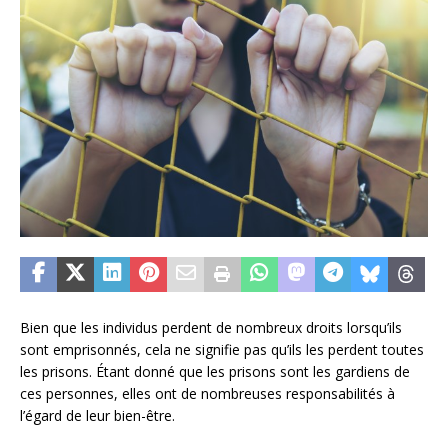
Bien que les individus perdent de nombreux droits lorsqu’ils
sont emprisonnés, cela ne signifie pas qu’ils les perdent toutes
les prisons. Étant donné que les prisons sont les gardiens de
ces personnes, elles ont de nombreuses responsabilités à
l’égard de leur bien-être.