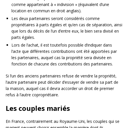
comme appartenant à « indivision » (équivalent d’une
location en commun en droit anglais).
Les deux partenaires seront considérés comme
propriétaires à parts égales et qu’en cas de séparation, ainsi
que lors du décès de l’un d’entre eux, le bien sera divisé en
parts égales.
Lors de l’achat, il est toutefois possible d’indiquer dans
l’acte que différentes contributions ont été apportées par
les partenaires, auquel cas la propriété sera divisée en
fonction de chacune des contributions des partenaires.
Si l’un des anciens partenaires refuse de vendre la propriété,
l’autre partenaire peut décider d’essayer de vendre sa part de
la maison, auquel cas il devra accorder un droit de premier
refus à l’autre copropriétaire.
Les couples mariés
En France, contrairement au Royaume-Uni, les couples qui se
marient peuvent choisir ensemble la manière dont ils