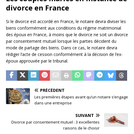
divorce en France
Si le divorce est accordé en France, le notaire devra diviser les
biens conformément aux conditions du régime matrimonial
des époux en France, à moins que le divorce ne soit un divorce
par consentement mutuel lorsque les parties décident du
mode de partage des biens. Dans ce cas, le notaire devra
rédiger l’acte de cession conformément à la décision de l’ex-
époux approuvée par le tribunal.
PRÉCÉDENT
Les premières étapes avant qu’un notaire s’engage
dans une entreprise
SUIVANT
Divorce par consentement mutuel : 3 excellentes
raisons de le choisir