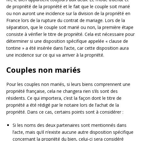
de propriété de la propriété et le fait que le couple soit marié
ou non auront une incidence sur la division de la propriété en
France lors de la rupture du contrat de mariage. Lors de la
séparation, que le couple soit marié ou non, la première étape
consiste à vérifier le titre de propriété. Cela est nécessaire pour
déterminer si une disposition spécifique appelée « clause de
tontine » a été insérée dans l’acte, car cette disposition aura
une incidence sur ce qui va arriver à la propriété.
Couples non mariés
Pour les couples non mariés, si leurs biens comprennent une
propriété française, cela ne changera rien s’ils sont des
résidents. Ce qui importera, c’est la façon dont le titre de
propriété a été rédigé par le notaire lors de l’achat de la
propriété. Dans ce cas, certains points sont à considérer :
Si les noms des deux partenaires sont mentionnés dans
l’acte, mais qu’il n’existe aucune autre disposition spécifique
concernant la propriété du bien, celui-ci sera considéré