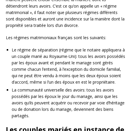
détiendront leurs avoirs. C’est ce qu’on appelle un « régime
matrimonial », il faut noter que plusieurs régimes différents
sont disponibles et auront une incidence sur la manière dont la
propriété sera traitée lors d’un divorce.
Les régimes matrimoniaux français sont les suivants:
Le régime de séparation (régime que le notaire appliquera à
un couple marié au Royaume-Uni): tous les avoirs possédés
par les époux avant et pendant le mariage sont gérés
comme chacun l’entend, à l’exception du domicile familial,
qui ne peut être vendu à moins que les deux époux soient
d’accord, même si l’un des époux en est le propriétaire.
La communauté universelle des avoirs: tous les avoirs
possédés par les époux le jour du mariage, ainsi que les
avoirs qu’ils peuvent acquérir ou recevoir par voie d’héritage
ou de donation lors du mariage, deviennent des biens
partagés.
Les couples mariés en instance de