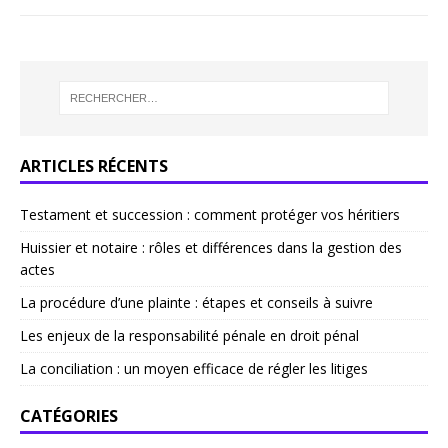
ARTICLES RÉCENTS
Testament et succession : comment protéger vos héritiers
Huissier et notaire : rôles et différences dans la gestion des
actes
La procédure d’une plainte : étapes et conseils à suivre
Les enjeux de la responsabilité pénale en droit pénal
La conciliation : un moyen efficace de régler les litiges
CATÉGORIES