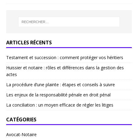
ARTICLES RÉCENTS
Testament et succession : comment protéger vos héritiers
Huissier et notaire : rôles et différences dans la gestion des
actes
La procédure d’une plainte : étapes et conseils à suivre
Les enjeux de la responsabilité pénale en droit pénal
La conciliation : un moyen efficace de régler les litiges
CATÉGORIES
Avocat-Notaire